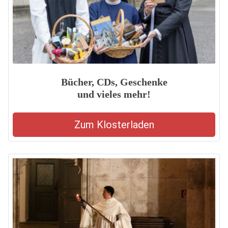
Bücher, CDs, Geschenke
und vieles mehr!
Zum Klosterladen