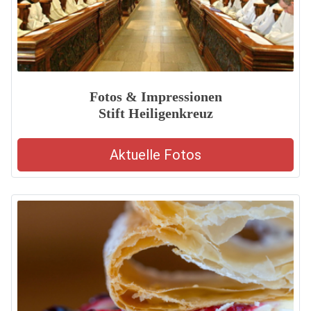
Fotos & Impressionen
Stift Heiligenkreuz
Aktuelle Fotos