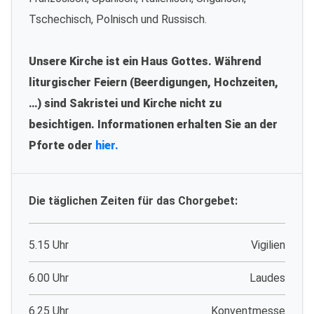
Tschechisch, Polnisch und Russisch.
Unsere Kirche ist ein Haus Gottes. Während
liturgischer Feiern (Beerdigungen, Hochzeiten,
…) sind Sakristei und Kirche nicht zu
besichtigen. Informationen erhalten Sie an der
Pforte oder
hier.
Die täglichen Zeiten für das Chorgebet:
5.15 Uhr
Vigilien
6.00 Uhr
Laudes
6.25 Uhr
Konventmesse