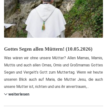
Gottes Segen allen Müttern! (10.05.2026)
Was wären wir ohne unsere Mütter? Allen Mamas, Mamis,
Muttis und auch allen Omas, Omis und Großmamas Gottes
Segen und Vergelt’s Gott zum Muttertag. Wenn wir heute
unseren Blick auch auf Maria, die Mutter Jesu, die auch
unsere Mutter ist, richten und uns ihr anvertrauen,...
weiterlesen