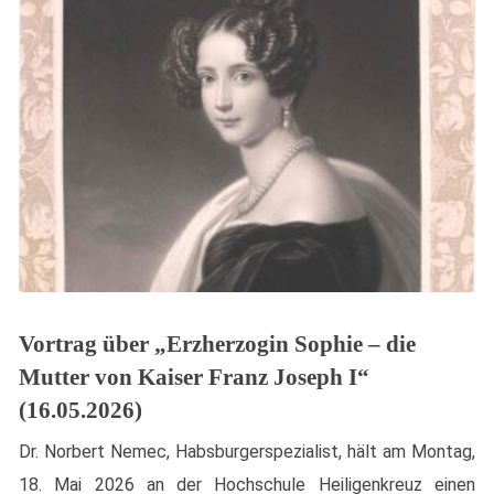
Vortrag über „Erzherzogin Sophie – die
Mutter von Kaiser Franz Joseph I“
(16.05.2026)
Dr. Norbert Nemec, Habsburgerspezialist, hält am Montag,
18. Mai 2026 an der Hochschule Heiligenkreuz einen