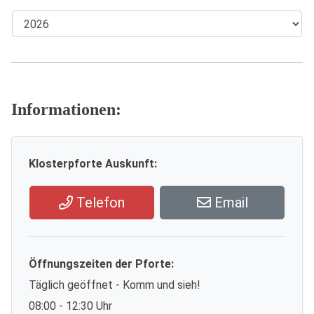
Informationen:
Klosterpforte Auskunft:
Telefon
Email
Öffnungszeiten der Pforte:
Täglich geöffnet - Komm und sieh!
08:00 - 12:30 Uhr