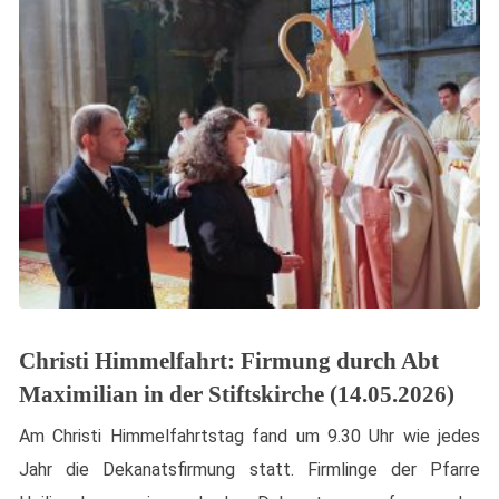
Christi Himmelfahrt: Firmung durch Abt
Maximilian in der Stiftskirche (14.05.2026)
Am Christi Himmelfahrtstag fand um 9.30 Uhr wie jedes
Jahr die Dekanatsfirmung statt. Firmlinge der Pfarre