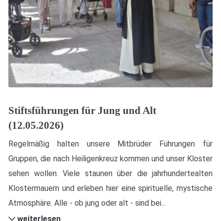
Stiftsführungen für Jung und Alt
(12.05.2026)
Regelmäßig halten unsere Mitbrüder Führungen für
Gruppen, die nach Heiligenkreuz kommen und unser Kloster
sehen wollen. Viele staunen über die jahrhundertealten
Klostermauern und erleben hier eine spirituelle, mystische
Atmosphäre. Alle - ob jung oder alt - sind bei...
weiterlesen