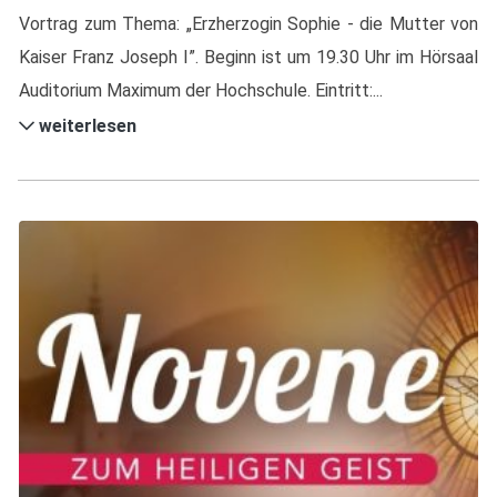
Vortrag zum Thema: „Erzherzogin Sophie - die Mutter von
Kaiser Franz Joseph I”. Beginn ist um 19.30 Uhr im Hörsaal
Auditorium Maximum der Hochschule. Eintritt:...
weiterlesen