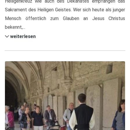
Heiligenkreuz wie auch des Dekanates empfangen das
Sakrament des Heiligen Geistes. Wer sich heute als junger
Mensch öffentlich zum Glauben an Jesus Christus
bekennt,...
weiterlesen