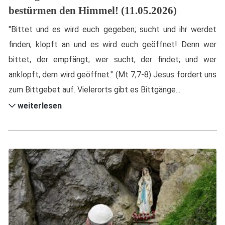
bestürmen den Himmel! (11.05.2026)
"Bittet und es wird euch gegeben; sucht und ihr werdet
finden; klopft an und es wird euch geöffnet! Denn wer
bittet, der empfängt; wer sucht, der findet; und wer
anklopft, dem wird geöffnet." (Mt 7,7-8) Jesus fordert uns
zum Bittgebet auf. Vielerorts gibt es Bittgänge...
weiterlesen