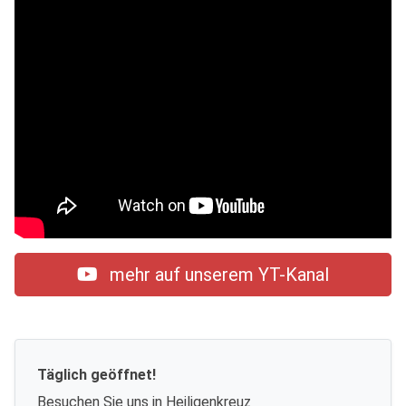
mehr auf unserem YT-Kanal
Täglich geöffnet!
Besuchen Sie uns in Heiligenkreuz