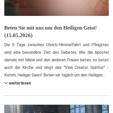
Beten Sie mit uns um den Heiligen Geist!
(15.05.2026)
Die 9 Tage zwischen Christi-Himmelfahrt und Pfingsten
sind eine besondere Zeit des Gebetes: Wie die Apostel
damals mit Maria und den anderen Frauen beten, so betet
auch die Kirche und singt das "Veni Creator Spiritus" -
Komm, Heiliger Geist! Beten wir täglich um den Heiligen...
weiterlesen