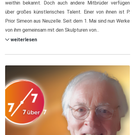
weithin bekannt. Doch auch andere Mitbrüder verfügen
über großes künstlerisches Talent. Einer von ihnen ist P.
Prior Simeon aus Neuzelle. Seit dem 1. Mai sind nun Werke
von ihm gemeinsam mit den Skulpturen von...
weiterlesen