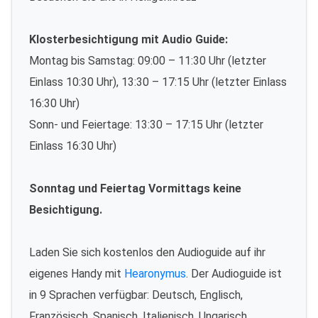
Klosterbesichtigung mit Audio Guide:
Montag bis Samstag: 09:00 – 11:30 Uhr (letzter
Einlass 10:30 Uhr), 13:30 – 17:15 Uhr (letzter Einlass
16:30 Uhr)
Sonn- und Feiertage: 13:30 – 17:15 Uhr (letzter
Einlass 16:30 Uhr)
Sonntag und Feiertag Vormittags keine
Besichtigung.
Laden Sie sich kostenlos den Audioguide auf ihr
eigenes Handy mit
Hearonymus
. Der Audioguide ist
in 9 Sprachen verfügbar: Deutsch, Englisch,
Französisch, Spanisch, Italienisch, Ungarisch,