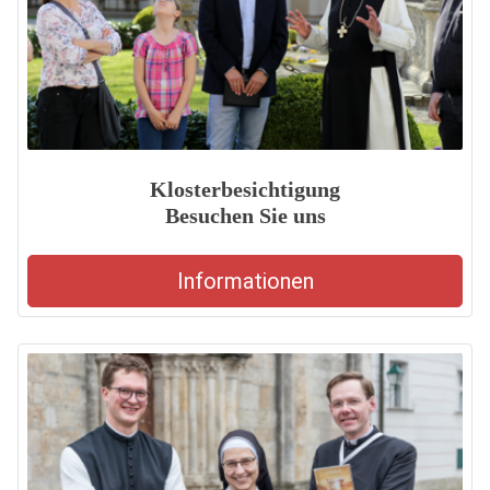
Klosterbesichtigung
Besuchen Sie uns
Informationen