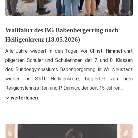
Wallfahrt des BG Babenbergerring nach
Heiligenkreuz (18.05.2026)
Alle Jahre wieder! In den Tagen vor Christi Himmelfahrt
pilgerten Schüler und Schülerinnen der 7. und 8. Klassen
des Bundesgymnasiums Babenbergerring in Wr. Neustadt
wieder ins Stift Heiligenkreuz, begleitet von ihren
Religionslehrkräften und P. Damian, der seit 15 Jahren...
weiterlesen