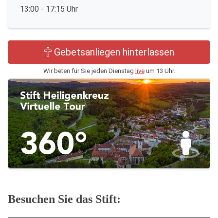
13:00 - 17:15 Uhr
Gebetsanliegen hinterlassen
Wir beten für Sie jeden Dienstag
live
um 13 Uhr.
Besuchen Sie das Stift: