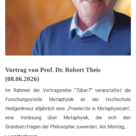
Vortrag von Prof. Dr. Robert Theis
(08.06.2026)
Im Rahmen der Vortragsreihe "7über7" veranstaltet die
Forschungsstelle Metaphysik an der Hochschule
Heiligenkreuz alljährlich eine „Praelectio in Metaphysicam“,
eine Vorlesung über Metaphysik, die sich den
Grundsatzfragen der Philosophie zuwendet. Am Montag,...