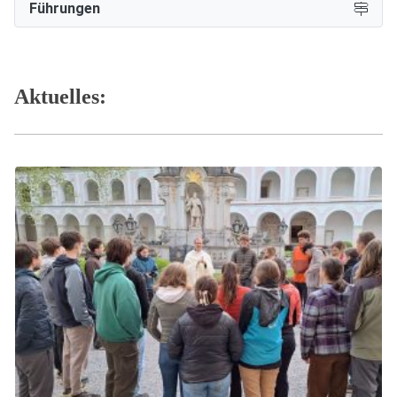
Führungen
Aktuelles: