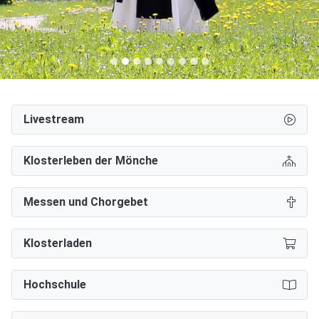
Livestream
Klosterleben der Mönche
Messen und Chorgebet
Klosterladen
Hochschule