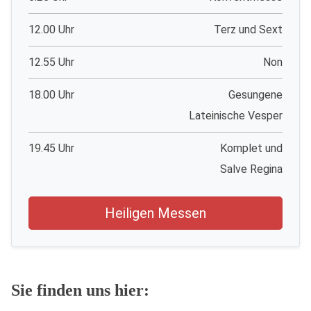
12.00 Uhr
Terz und Sext
12.55 Uhr
Non
18.00 Uhr
Gesungene
Lateinische Vesper
19.45 Uhr
Komplet und
Salve Regina
Heiligen Messen
Sie finden uns hier: