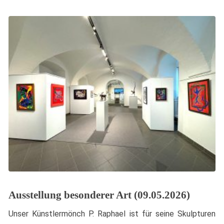
Ausstellung besonderer Art (09.05.2026)
Unser Künstlermönch P. Raphael ist für seine Skulpturen