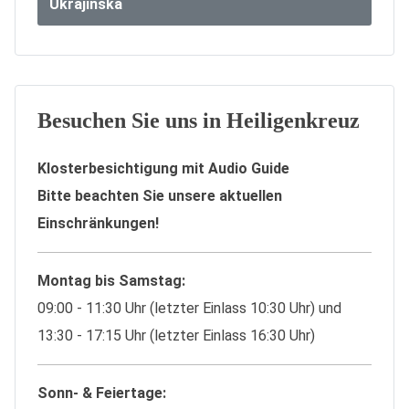
Ukrajinska
Besuchen Sie uns in Heiligenkreuz
Klosterbesichtigung mit Audio Guide
Bitte beachten Sie unsere aktuellen
Einschränkungen!
Montag bis Samstag:
09:00 - 11:30 Uhr (letzter Einlass 10:30 Uhr) und
13:30 - 17:15 Uhr (letzter Einlass 16:30 Uhr)
Sonn- & Feiertage: