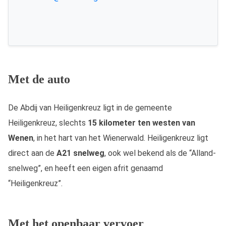
Met de auto
De Abdij van Heiligenkreuz ligt in de gemeente
Heiligenkreuz, slechts
15 kilometer ten westen van
Wenen
, in het hart van het Wienerwald. Heiligenkreuz ligt
direct aan de
A21 snelweg
, ook wel bekend als de “Alland-
snelweg”, en heeft een eigen afrit genaamd
“Heiligenkreuz”.
Met het openbaar vervoer