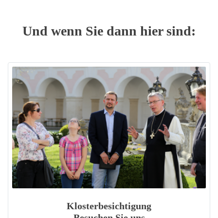
Und wenn Sie dann hier sind:
Klosterbesichtigung
Besuchen Sie uns