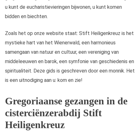
u kunt de eucharistievieringen bijwonen, u kunt komen
bidden en biechten.
Zoals het op onze website staat: Stift Heiligenkreuz is het
mystieke hart van het Wienerwald, een harmonieus
samengaan van natuur en cultuur, een vereniging van
middeleeuwen en barok, een symfonie van geschiedenis en
spiritualiteit. Deze gids is geschreven door een monnik. Het
is een uitnodiging aan u: kom en zie!
Gregoriaanse gezangen in de
cisterciënzerabdij Stift
Heiligenkreuz