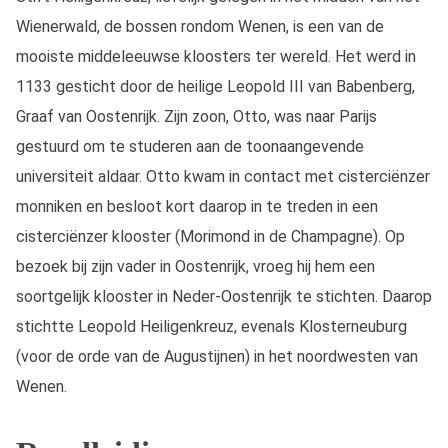
Wienerwald, de bossen rondom Wenen, is een van de
mooiste middeleeuwse kloosters ter wereld. Het werd in
1133 gesticht door de heilige Leopold III van Babenberg,
Graaf van Oostenrijk. Zijn zoon, Otto, was naar Parijs
gestuurd om te studeren aan de toonaangevende
universiteit aldaar. Otto kwam in contact met cisterciënzer
monniken en besloot kort daarop in te treden in een
cisterciënzer klooster (Morimond in de Champagne). Op
bezoek bij zijn vader in Oostenrijk, vroeg hij hem een
soortgelijk klooster in Neder-Oostenrijk te stichten. Daarop
stichtte Leopold Heiligenkreuz, evenals Klosterneuburg
(voor de orde van de Augustijnen) in het noordwesten van
Wenen.