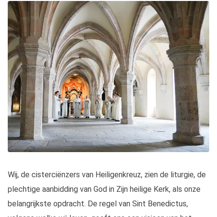
Wij, de cisterciënzers van Heiligenkreuz, zien de liturgie, de
plechtige aanbidding van God in Zijn heilige Kerk, als onze
belangrijkste opdracht. De regel van Sint Benedictus,