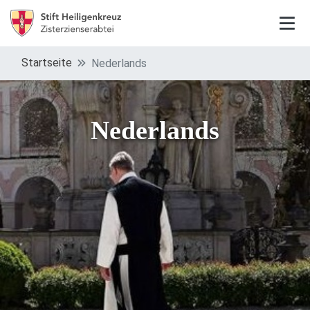
Startseite
Nederlands
Nederlands