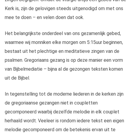
Kerk is, zijn de gelovigen steeds uitgenodigd om met ons
mee te doen – en velen doen dat ook.
Het belangrijkste onderdeel van ons gezamenlijk gebed,
waarmee wij monniken elke morgen om 5:15uur beginnen,
bestaat uit het plechtige en meditatieve zingen van de
psalmen. Gregoriaans gezang is op deze manier een vorm
van Bijbelmediatie – bijna al de gezongen teksten komen
uit de Bijbel.
In tegenstelling tot de moderne liederen in de kerken zijn
de gregoriaanse gezangen niet in coupletten
gecomponeerd waarbij dezelfde melodie in elk couplet
herhaald wordt. Veeleer is rondom iedere tekst een eigen
melodie gecomponeerd om de betekenis ervan uit te