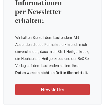
Informationen
per Newsletter
erhalten:
Wir halten Sie auf dem Laufendem. Mit
Absenden dieses Formulars erkläre ich mich
einverstanden, dass mich Stift Heiligenkreuz,
die Hochschule Heiligenkreuz und der Be&Be
Verlag auf dem Laufenden halten.
Ihre
Daten werden nicht an Dritte übermittelt.
Newsletter