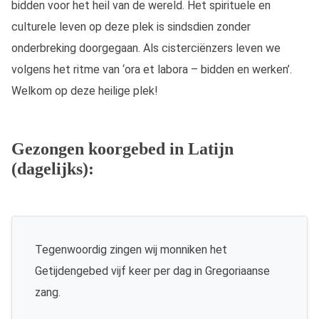
bidden voor het heil van de wereld. Het spirituele en
culturele leven op deze plek is sindsdien zonder
onderbreking doorgegaan. Als cisterciënzers leven we
volgens het ritme van ‘ora et labora – bidden en werken’.
Welkom op deze heilige plek!
Gezongen koorgebed in Latijn
(dagelijks):
Tegenwoordig zingen wij monniken het
Getijdengebed vijf keer per dag in Gregoriaanse
zang.