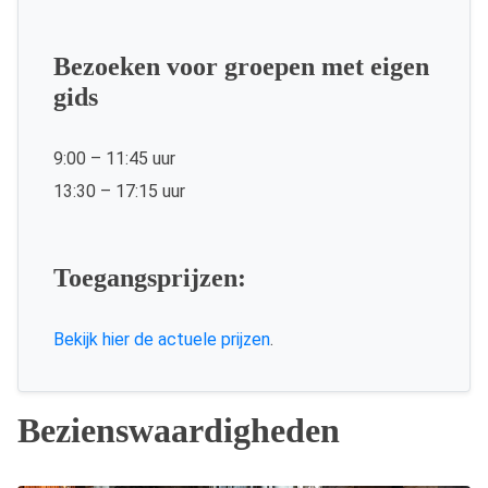
Bezoeken voor groepen met eigen
gids
9:00 – 11:45 uur
13:30 – 17:15 uur
Toegangsprijzen:
Bekijk hier de actuele prijzen
.
Bezienswaardigheden