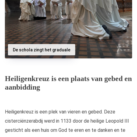
De schola zingt het graduale
Heiligenkreuz is een plaats van gebed en
aanbidding
Heiligenkreuz is een plek van vieren en gebed. Deze
cisterciënzerabdij werd in 1133 door de heilige Leopold III
gesticht als een huis om God te eren en te danken en te