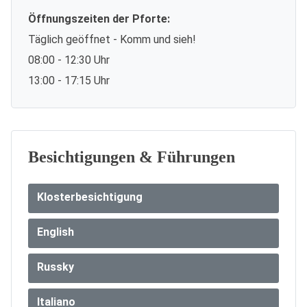
Öffnungszeiten der Pforte:
Täglich geöffnet - Komm und sieh!
08:00 - 12:30 Uhr
13:00 - 17:15 Uhr
Besichtigungen & Führungen
Klosterbesichtigung
English
Russky
Italiano