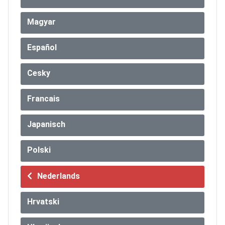
Magyar
Español
Cesky
Francais
Japanisch
Polski
Nederlands
Hrvatski