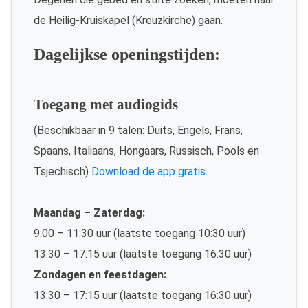
de Heilig-Kruiskapel (Kreuzkirche) gaan.
Dagelijkse openingstijden:
Toegang met audiogids
(Beschikbaar in 9 talen: Duits, Engels, Frans,
Spaans, Italiaans, Hongaars, Russisch, Pools en
Tsjechisch)
Download de app gratis.
Maandag – Zaterdag:
9:00 – 11:30 uur (laatste toegang 10:30 uur)
13:30 – 17:15 uur (laatste toegang 16:30 uur)
Zondagen en feestdagen:
13:30 – 17:15 uur (laatste toegang 16:30 uur)