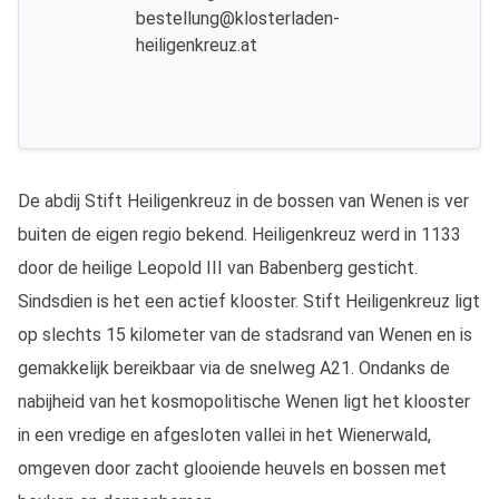
bestellung@klosterladen-
heiligenkreuz.at
De abdij Stift Heiligenkreuz in de bossen van Wenen is ver
buiten de eigen regio bekend. Heiligenkreuz werd in 1133
door de heilige Leopold III van Babenberg gesticht.
Sindsdien is het een actief klooster. Stift Heiligenkreuz ligt
op slechts 15 kilometer van de stadsrand van Wenen en is
gemakkelijk bereikbaar via de snelweg A21. Ondanks de
nabijheid van het kosmopolitische Wenen ligt het klooster
in een vredige en afgesloten vallei in het Wienerwald,
omgeven door zacht glooiende heuvels en bossen met