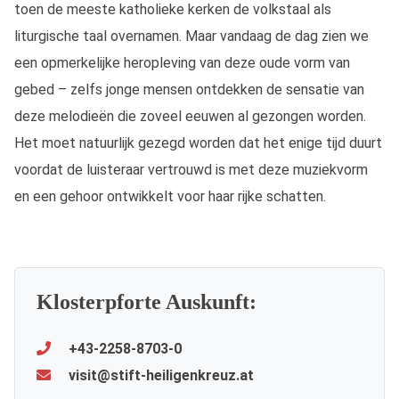
toen de meeste katholieke kerken de volkstaal als
liturgische taal overnamen. Maar vandaag de dag zien we
een opmerkelijke heropleving van deze oude vorm van
gebed – zelfs jonge mensen ontdekken de sensatie van
deze melodieën die zoveel eeuwen al gezongen worden.
Het moet natuurlijk gezegd worden dat het enige tijd duurt
voordat de luisteraar vertrouwd is met deze muziekvorm
en een gehoor ontwikkelt voor haar rijke schatten.
Klosterpforte Auskunft:
+43-2258-8703-0
visit@stift-heiligenkreuz.at