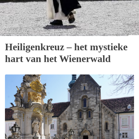
Heiligenkreuz – het mystieke
hart van het Wienerwald