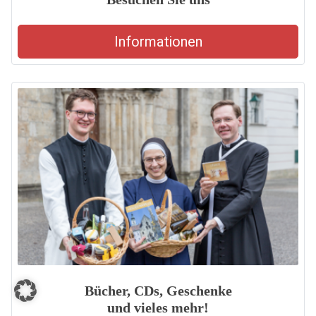
Informationen
Bücher, CDs, Geschenke
und vieles mehr!