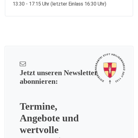
13:30 - 17:15 Uhr (letzter Einlass 16:30 Uhr)
Jetzt unseren Newsletter
abonnieren:
Termine,
Angebote und
wertvolle