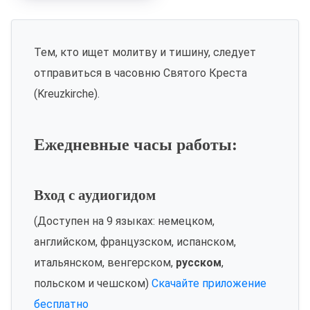
Тем, кто ищет молитву и тишину, следует
отправиться в часовню Святого Креста
(Kreuzkirche).
Ежедневные часы работы:
Вход с аудиогидом
(Доступен на 9 языках: немецком,
английском, французском, испанском,
итальянском, венгерском,
русском
,
польском и чешском)
Скачайте приложение
бесплатно