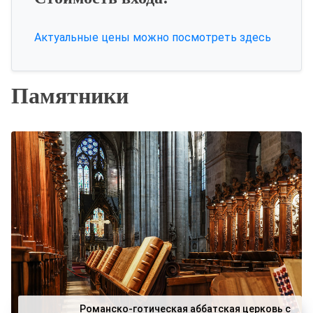
Актуальные цены можно посмотреть здесь
Памятники
Романско-готическая аббатская церковь с