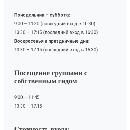
Понедельник – суббота:
9:00 – 11:30 (последний вход в 10:30)
13:30 – 17:15 (последний вход в 16:30)
Воскресенья и праздничные дни:
13:30 – 17:15 (последний вход в 16:30)
Посещение группами с
собственным гидом
9:00 – 11:45
13:30 – 17:15
Стоимость входа: