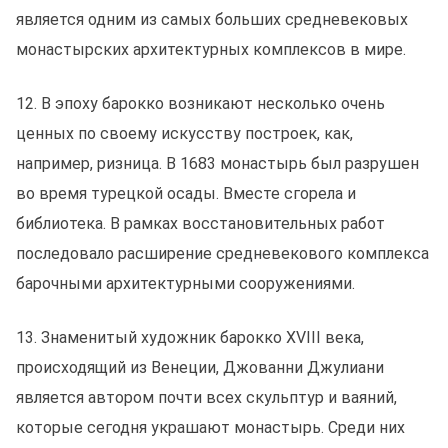
является одним из самых больших средневековых
монастырских архитектурных комплексов в мире.
12. В эпоху барокко возникают несколько очень
ценных по своему искусству построек, как,
например, ризница. В 1683 монастырь был разрушен
во время турецкой осады. Bместе сгорела и
библиотека. В рамках восстановительных работ
последовало расширение средневекового комплекса
барочными архитектурными сооружениями.
13. Знаменитый художник барокко XVIII века,
происходящий из Венеции, Джованни Джулиани
является автором почти всех скульптур и ваяний,
которые сегодня украшают монастырь. Среди них