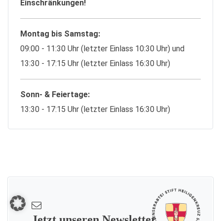
Einschränkungen!
Montag bis Samstag:
09:00 - 11:30 Uhr (letzter Einlass 10:30 Uhr) und
13:30 - 17:15 Uhr (letzter Einlass 16:30 Uhr)
Sonn- & Feiertage:
13:30 - 17:15 Uhr (letzter Einlass 16:30 Uhr)
Jetzt unseren Newsletter