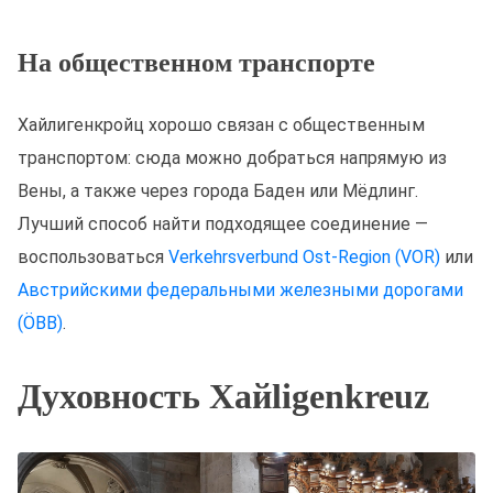
На общественном транспорте
Хайлигенкройц хорошо связан с общественным
транспортом: сюда можно добраться напрямую из
Вены, а также через города Баден или Мёдлинг.
Лучший способ найти подходящее соединение —
воспользоваться
Verkehrsverbund Ost-Region (VOR)
или
Австрийскими федеральными железными дорогами
(ÖBB)
.
Духовность Хайligenkreuz