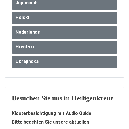
Japanisch
Polski
Nederlands
Hrvatski
Ukrajinska
Besuchen Sie uns in Heiligenkreuz
Klosterbesichtigung mit Audio Guide
Bitte beachten Sie unsere aktuellen