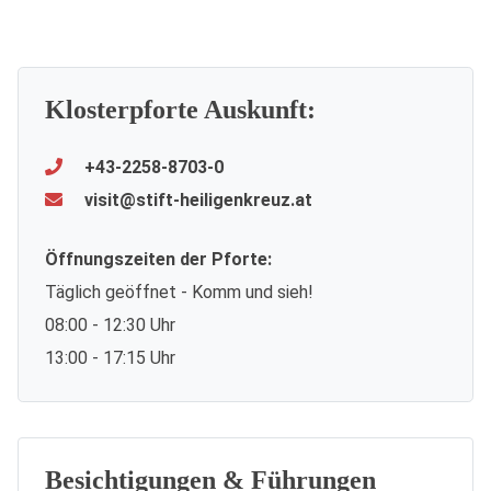
Klosterpforte Auskunft:
+43-2258-8703-0
visit@stift-heiligenkreuz.at
Öffnungszeiten der Pforte:
Täglich geöffnet - Komm und sieh!
08:00 - 12:30 Uhr
13:00 - 17:15 Uhr
Besichtigungen & Führungen