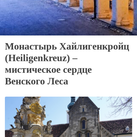
Монастырь Хайлигенкройц
(Heiligenkreuz) –
мистическое сердце
Венского Леса