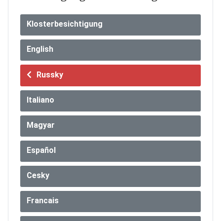
Klosterbesichtigung
English
Russky
Italiano
Magyar
Español
Cesky
Francais