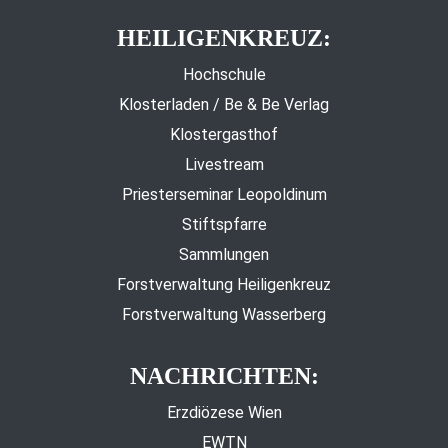
HEILIGENKREUZ:
Hochschule
Klosterladen / Be & Be Verlag
Klostergasthof
Livestream
Priesterseminar Leopoldinum
Stiftspfarre
Sammlungen
Forstverwaltung Heiligenkreuz
Forstverwaltung Wasserberg
NACHRICHTEN:
Erzdiözese Wien
EWTN