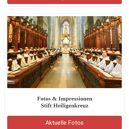
Fotos & Impressionen
Stift Heiligenkreuz
Aktuelle Fotos