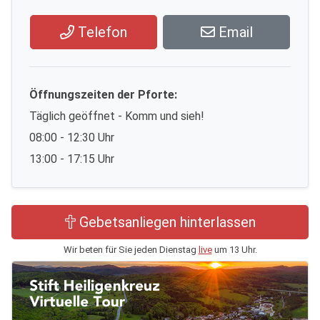
Telefon
Email
Öffnungszeiten der Pforte:
Täglich geöffnet - Komm und sieh!
08:00 - 12:30 Uhr
13:00 - 17:15 Uhr
Gebetsanliegen hinterlassen
Wir beten für Sie jeden Dienstag
live
um 13 Uhr.