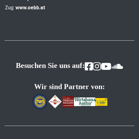
Zug:
www.oebb.at
Besuchen Sie uns auf:
Wir sind Partner von: