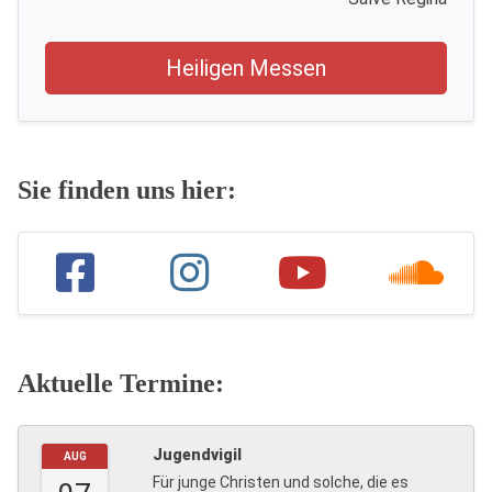
Heiligen Messen
Sie finden uns hier:
Aktuelle Termine:
Jugendvigil
AUG
Für junge Christen und solche, die es