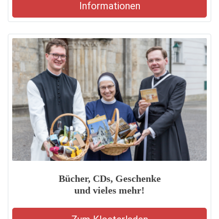
Informationen
Bücher, CDs, Geschenke
und vieles mehr!