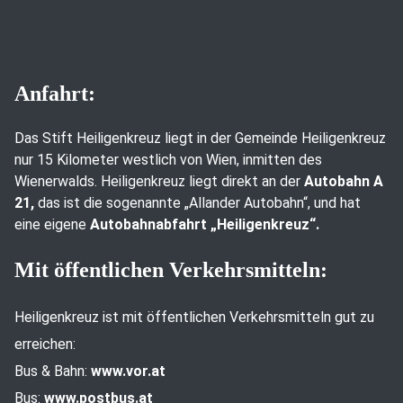
Anfahrt:
Das Stift Heiligenkreuz liegt in der Gemeinde Heiligenkreuz
nur 15 Kilometer westlich von Wien, inmitten des
Wienerwalds. Heiligenkreuz liegt direkt an der
Autobahn A
21,
das ist die sogenannte „Allander Autobahn“, und hat
eine eigene
Autobahnabfahrt „Heiligenkreuz“.
Mit öffentlichen Verkehrsmitteln:
Heiligenkreuz ist mit öffentlichen Verkehrsmitteln gut zu
erreichen:
Bus & Bahn:
www.vor.at
Bus:
www.postbus.at