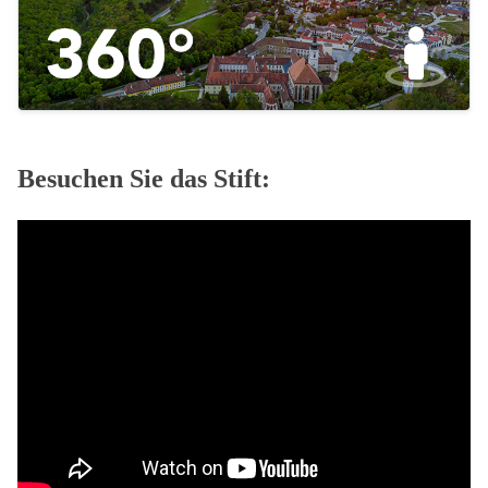
Besuchen Sie das Stift: