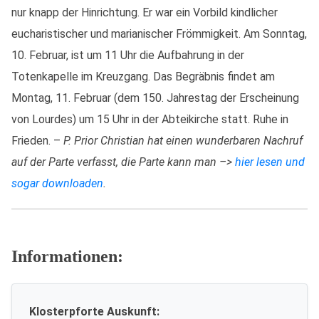
nur knapp der Hinrichtung. Er war ein Vorbild kindlicher
eucharistischer und marianischer Frömmigkeit. Am Sonntag,
10. Februar, ist um 11 Uhr die Aufbahrung in der
Totenkapelle im Kreuzgang. Das Begräbnis findet am
Montag, 11. Februar (dem 150. Jahrestag der Erscheinung
von Lourdes) um 15 Uhr in der Abteikirche statt. Ruhe in
Frieden. –
P. Prior Christian hat einen wunderbaren Nachruf
auf der Parte verfasst, die Parte kann man –>
hier lesen und
sogar downloaden
.
Informationen:
Klosterpforte Auskunft: