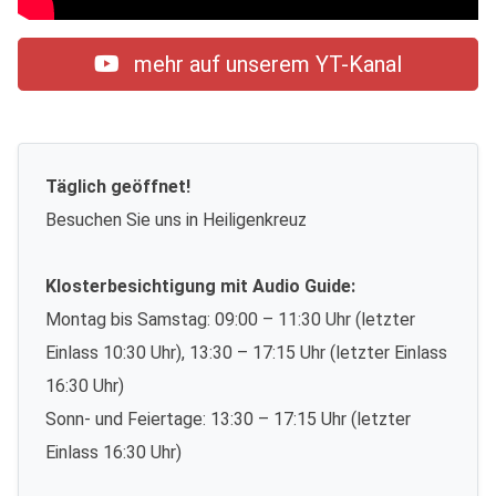
mehr auf unserem YT-Kanal
Täglich geöffnet!
Besuchen Sie uns in Heiligenkreuz
Klosterbesichtigung mit Audio Guide:
Montag bis Samstag: 09:00 – 11:30 Uhr (letzter
Einlass 10:30 Uhr), 13:30 – 17:15 Uhr (letzter Einlass
16:30 Uhr)
Sonn- und Feiertage: 13:30 – 17:15 Uhr (letzter
Einlass 16:30 Uhr)