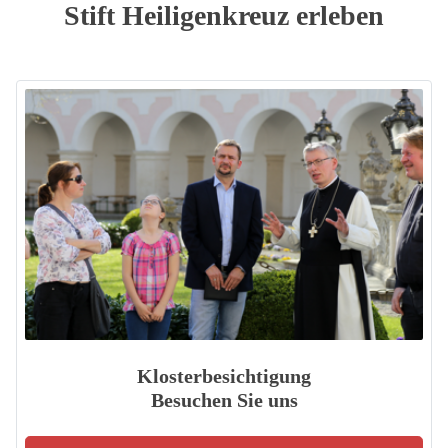
Stift Heiligenkreuz erleben
Klosterbesichtigung
Besuchen Sie uns