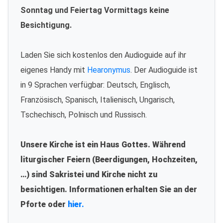
Sonntag und Feiertag Vormittags keine
Besichtigung.
Laden Sie sich kostenlos den Audioguide auf ihr
eigenes Handy mit
Hearonymus
. Der Audioguide ist
in 9 Sprachen verfügbar: Deutsch, Englisch,
Französisch, Spanisch, Italienisch, Ungarisch,
Tschechisch, Polnisch und Russisch.
Unsere Kirche ist ein Haus Gottes. Während
liturgischer Feiern (Beerdigungen, Hochzeiten,
…) sind Sakristei und Kirche nicht zu
besichtigen. Informationen erhalten Sie an der
Pforte oder
hier.