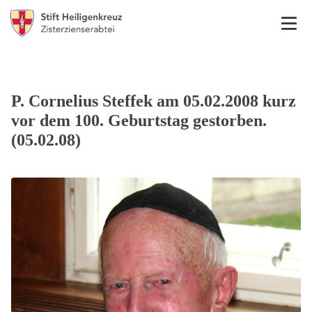
P. Cornelius Steffek am 05.02.2008 kurz
vor dem 100. Geburtstag gestorben.
(05.02.08)