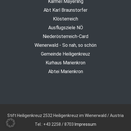
Karmel Mayerling
Abt Karl Braunstorfer
Klösterreich
Ausflugsziele NÖ
Niederösterreich-Card
Wienerwald - So nah, so schön
Gemeinde Heiligenkreuz
Kurhaus Marienkron
Abtei Marienkron
Stift Heiligenkreuz
2532 Heiligenkreuz im Wienerwald / Austria
Tel.: +43 2258 / 8703
Impressum