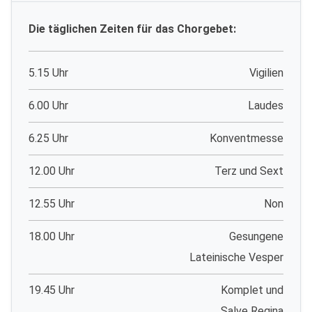
Die täglichen Zeiten für das Chorgebet:
5.15 Uhr
Vigilien
6.00 Uhr
Laudes
6.25 Uhr
Konventmesse
12.00 Uhr
Terz und Sext
12.55 Uhr
Non
18.00 Uhr
Gesungene
Lateinische Vesper
19.45 Uhr
Komplet und
Salve Regina