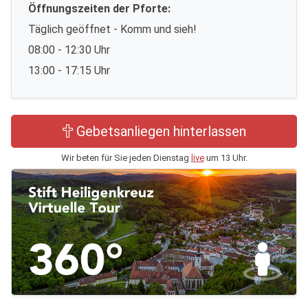
Öffnungszeiten der Pforte:
Täglich geöffnet - Komm und sieh!
08:00 - 12:30 Uhr
13:00 - 17:15 Uhr
Gebetsanliegen hinterlassen
Wir beten für Sie jeden Dienstag
live
um 13 Uhr.