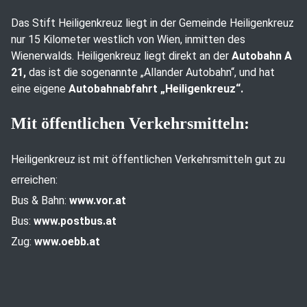
Das Stift Heiligenkreuz liegt in der Gemeinde Heiligenkreuz
nur 15 Kilometer westlich von Wien, inmitten des
Wienerwalds. Heiligenkreuz liegt direkt an der
Autobahn A
21,
das ist die sogenannte „Allander Autobahn“, und hat
eine eigene
Autobahnabfahrt „Heiligenkreuz“.
Mit öffentlichen Verkehrsmitteln:
Heiligenkreuz ist mit öffentlichen Verkehrsmitteln gut zu
erreichen:
Bus & Bahn:
www.vor.at
Bus:
www.postbus.at
Zug:
www.oebb.at