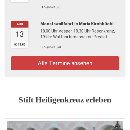
11.Aug.2026 (Di)
Monatswallfahrt in Maria Kirchbüchl
AUG
18.00 Uhr Vesper, 18.30 Uhr Rosenkranz,
13
19 Uhr Wallfahrtsmesse mit Predigt.
18:00
13.Aug.2026 (Do)
Alle Termine ansehen
Stift Heiligenkreuz erleben