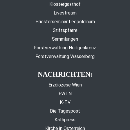
Klostergasthof
Livestream
Priesterseminar Leopoldinum
Stiftspfarre
Sammlungen
Forstverwaltung Heiligenkreuz
Forstverwaltung Wasserberg
NACHRICHTEN:
Erzdiözese Wien
EWTN
K-TV
Die Tagespost
Kathpress
Kirche in Österreich