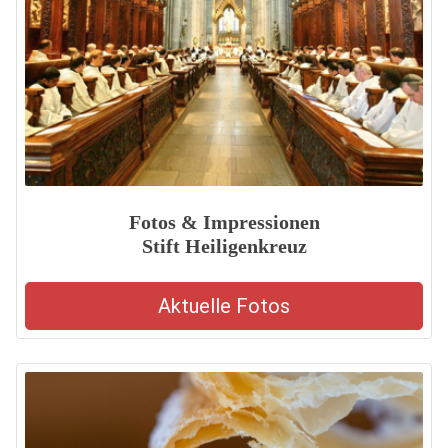
Fotos & Impressionen
Stift Heiligenkreuz
Aktuelle Fotos