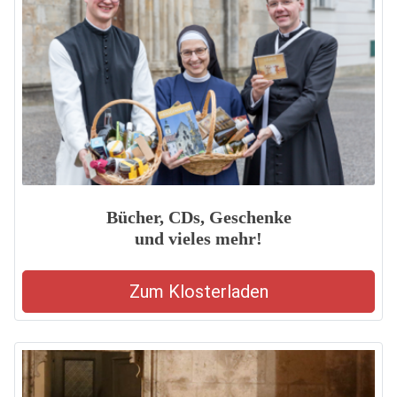
Bücher, CDs, Geschenke
und vieles mehr!
Zum Klosterladen