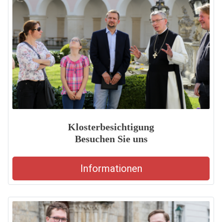
Klosterbesichtigung
Besuchen Sie uns
Informationen