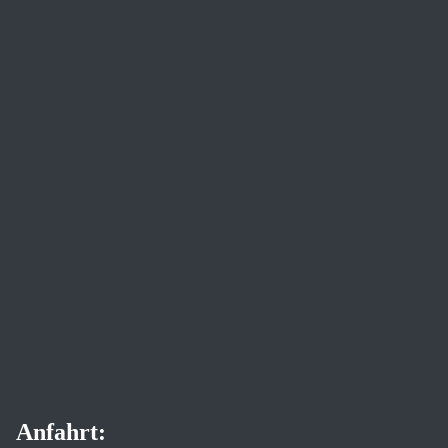
Anfahrt: