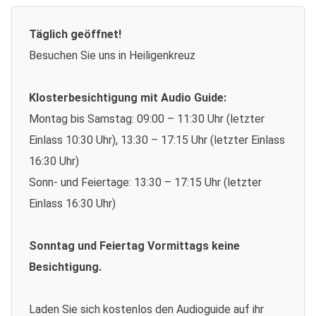
Täglich geöffnet!
Besuchen Sie uns in Heiligenkreuz
Klosterbesichtigung mit Audio Guide:
Montag bis Samstag: 09:00 – 11:30 Uhr (letzter
Einlass 10:30 Uhr), 13:30 – 17:15 Uhr (letzter Einlass
16:30 Uhr)
Sonn- und Feiertage: 13:30 – 17:15 Uhr (letzter
Einlass 16:30 Uhr)
Sonntag und Feiertag Vormittags keine
Besichtigung.
Laden Sie sich kostenlos den Audioguide auf ihr