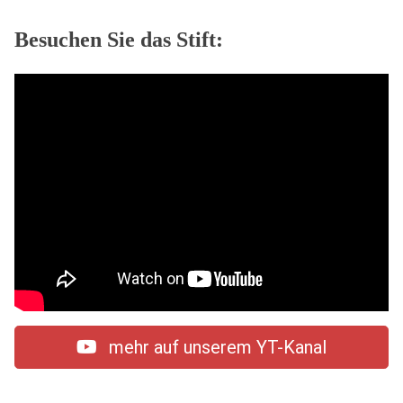
Besuchen Sie das Stift:
mehr auf unserem YT-Kanal