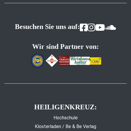
Besuchen Sie uns auf:
Wir sind Partner von:
HEILIGENKREUZ:
Hochschule
Klosterladen / Be & Be Verlag