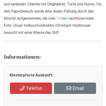
und verbindet Charme mit Originalität, Tiefe und Humor. Für
den Papstbesuch wurde eine Audio-Führung durch das
Kloster aufgenommen, die man –>
hier
nachhören kann.
Foto: Unser Volksschuldirektor Christoph Hödlmoser
besucht mit einer Klasse das Stift.
Informationen:
Klosterpforte Auskunft:
Telefon
Email