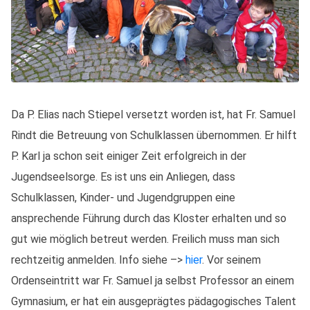
Da P. Elias nach Stiepel versetzt worden ist, hat Fr. Samuel
Rindt die Betreuung von Schulklassen übernommen. Er hilft
P. Karl ja schon seit einiger Zeit erfolgreich in der
Jugendseelsorge. Es ist uns ein Anliegen, dass
Schulklassen, Kinder- und Jugendgruppen eine
ansprechende Führung durch das Kloster erhalten und so
gut wie möglich betreut werden. Freilich muss man sich
rechtzeitig anmelden. Info siehe –>
hier
. Vor seinem
Ordenseintritt war Fr. Samuel ja selbst Professor an einem
Gymnasium, er hat ein ausgeprägtes pädagogisches Talent