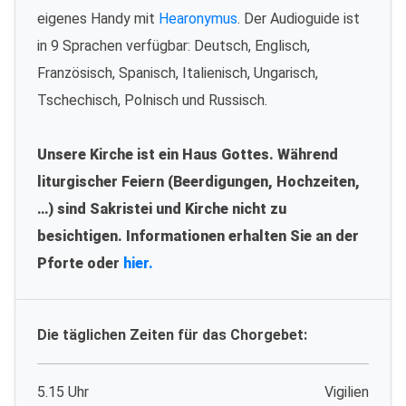
eigenes Handy mit
Hearonymus
. Der Audioguide ist
in 9 Sprachen verfügbar: Deutsch, Englisch,
Französisch, Spanisch, Italienisch, Ungarisch,
Tschechisch, Polnisch und Russisch.
Unsere Kirche ist ein Haus Gottes. Während
liturgischer Feiern (Beerdigungen, Hochzeiten,
…) sind Sakristei und Kirche nicht zu
besichtigen. Informationen erhalten Sie an der
Pforte oder
hier.
Die täglichen Zeiten für das Chorgebet:
5.15 Uhr
Vigilien