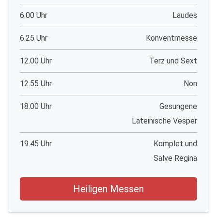
6.00 Uhr
Laudes
6.25 Uhr
Konventmesse
12.00 Uhr
Terz und Sext
12.55 Uhr
Non
18.00 Uhr
Gesungene
Lateinische Vesper
19.45 Uhr
Komplet und
Salve Regina
Heiligen Messen