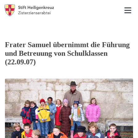
Frater Samuel übernimmt die Führung
und Betreuung von Schulklassen
(22.09.07)