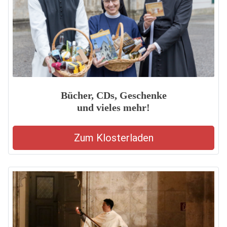
Bücher, CDs, Geschenke
und vieles mehr!
Zum Klosterladen