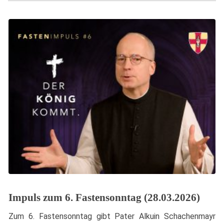
Impuls zum 6. Fastensonntag (28.03.2026)
Zum 6. Fastensonntag gibt Pater Alkuin Schachenmayr