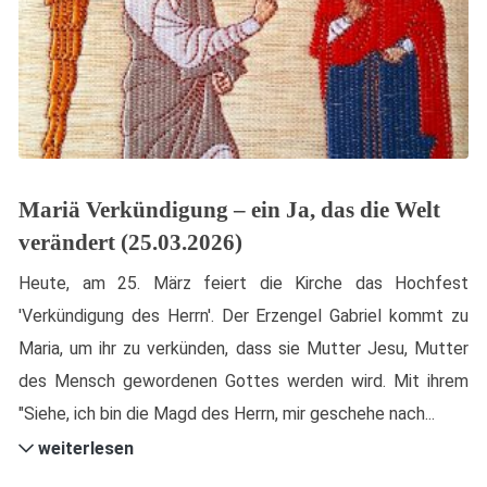
Mariä Verkündigung – ein Ja, das die Welt
verändert (25.03.2026)
Heute, am 25. März feiert die Kirche das Hochfest
'Verkündigung des Herrn'. Der Erzengel Gabriel kommt zu
Maria, um ihr zu verkünden, dass sie Mutter Jesu, Mutter
des Mensch gewordenen Gottes werden wird. Mit ihrem
"Siehe, ich bin die Magd des Herrn, mir geschehe nach...
weiterlesen