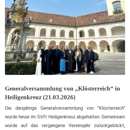
Generalversammlung von „Klösterreich“ in
Heiligenkreuz (21.03.2026)
Die diesjährige Generalversammlung von "Klösterreich"
wurde heuer im Stift Heiligenkreuz abgehalten. Gemeinsam
wurde auf das vergangene Vereinsjahr zurückgeblickt,