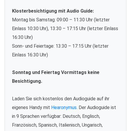
Klosterbesichtigung mit Audio Guide:
Montag bis Samstag: 09:00 – 11:30 Uhr (letzter
Einlass 10:30 Uhr), 13:30 – 17:15 Uhr (letzter Einlass
16:30 Uhr)
Sonn- und Feiertage: 13:30 – 17:15 Uhr (letzter
Einlass 16:30 Uhr)
Sonntag und Feiertag Vormittags keine
Besichtigung.
Laden Sie sich kostenlos den Audioguide auf ihr
eigenes Handy mit
Hearonymus
. Der Audioguide ist
in 9 Sprachen verfügbar: Deutsch, Englisch,
Französisch, Spanisch, Italienisch, Ungarisch,