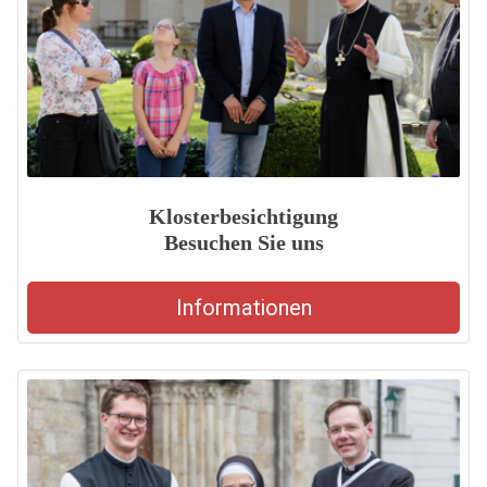
Klosterbesichtigung
Besuchen Sie uns
Informationen