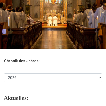
Chronik des Jahres:
Aktuelles: