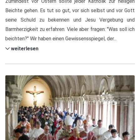
Zumindest vor Ostern sollte jeder Katholik zur heiligen
Beichte gehen. Es tut so gut, vor sich selbst und vor Gott
seine Schuld zu bekennen und Jesu Vergebung und
Barmherzigkeit zu erfahren. Viele aber fragen: "Was soll ich
beichten?" Wir haben einen Gewissensspiegel, der...
weiterlesen