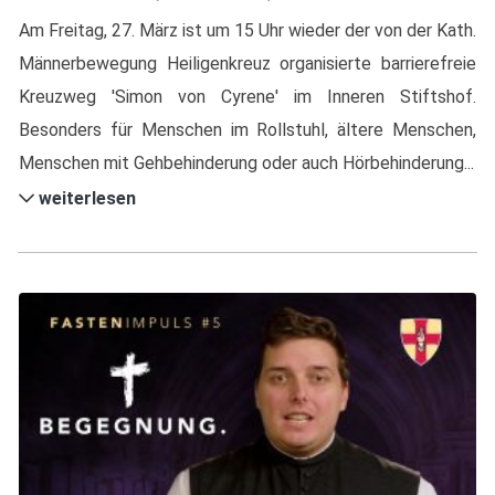
Am Freitag, 27. März ist um 15 Uhr wieder der von der Kath.
Männerbewegung Heiligenkreuz organisierte barrierefreie
Kreuzweg 'Simon von Cyrene' im Inneren Stiftshof.
Besonders für Menschen im Rollstuhl, ältere Menschen,
Menschen mit Gehbehinderung oder auch Hörbehinderung...
weiterlesen