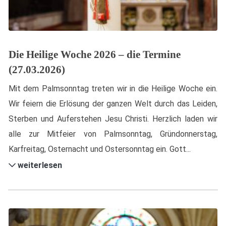
Die Heilige Woche 2026 – die Termine
(27.03.2026)
Mit dem Palmsonntag treten wir in die Heilige Woche ein.
Wir feiern die Erlösung der ganzen Welt durch das Leiden,
Sterben und Auferstehen Jesu Christi. Herzlich laden wir
alle zur Mitfeier von Palmsonntag, Gründonnerstag,
Karfreitag, Osternacht und Ostersonntag ein. Gott...
weiterlesen