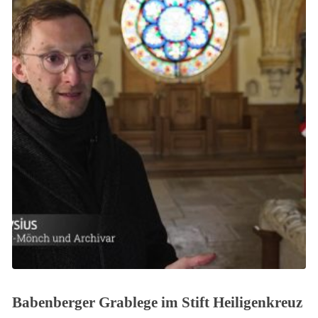
Babenberger Grablege im Stift Heiligenkreuz