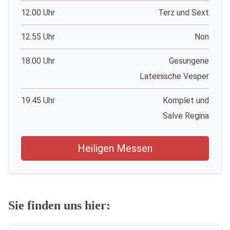
12.00 Uhr
Terz und Sext
12.55 Uhr
Non
18.00 Uhr
Gesungene
Lateinische Vesper
19.45 Uhr
Komplet und
Salve Regina
Heiligen Messen
Sie finden uns hier: