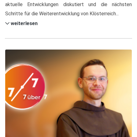
aktuelle Entwicklungen diskutiert und die nächsten
Schritte für die Weiterentwicklung von Klösterreich...
weiterlesen