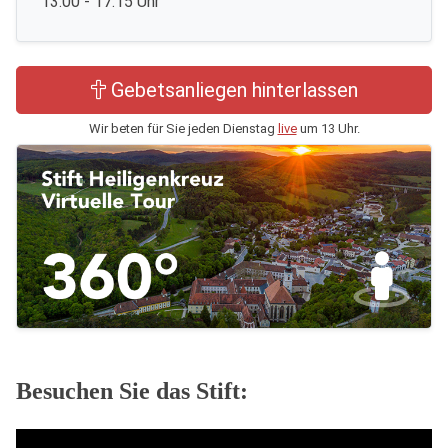
13:00 - 17:15 Uhr
Gebetsanliegen hinterlassen
Wir beten für Sie jeden Dienstag
live
um 13 Uhr.
Besuchen Sie das Stift: