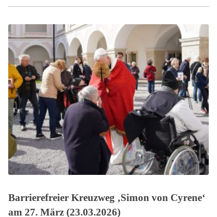
Barrierefreier Kreuzweg ‚Simon von Cyrene‘
am 27. März (23.03.2026)