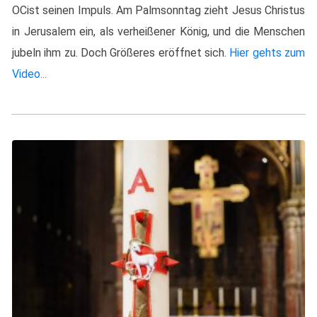
OCist seinen Impuls. Am Palmsonntag zieht Jesus Christus
in Jerusalem ein, als verheißener König, und die Menschen
jubeln ihm zu. Doch Größeres eröffnet sich.
Hier gehts zum
Video...