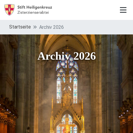
Startseite
Archiv 2026
Archiv 2026