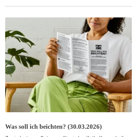
Was soll ich beichten? (30.03.2026)