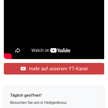
mehr auf unserem YT-Kanal
Täglich geöffnet!
Besuchen Sie uns in Heiligenkreuz