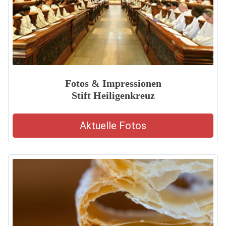
Fotos & Impressionen
Stift Heiligenkreuz
Aktuelle Fotos