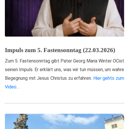
Impuls zum 5. Fastensonntag (22.03.2026)
Zum 5. Fastensonntag gibt Pater Georg Maria Winter OCist
seinen Impuls. Er erklärt uns, was wir tun müssen, um wahre
Begegnung mit Jesus Christus zu erfahren.
Hier gehts zum
Video...