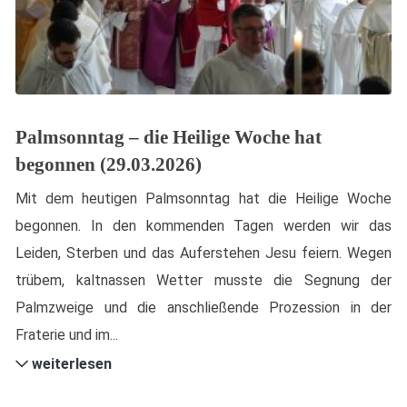
Palmsonntag – die Heilige Woche hat
begonnen (29.03.2026)
Mit dem heutigen Palmsonntag hat die Heilige Woche
begonnen. In den kommenden Tagen werden wir das
Leiden, Sterben und das Auferstehen Jesu feiern. Wegen
trübem, kaltnassen Wetter musste die Segnung der
Palmzweige und die anschließende Prozession in der
Fraterie und im...
weiterlesen