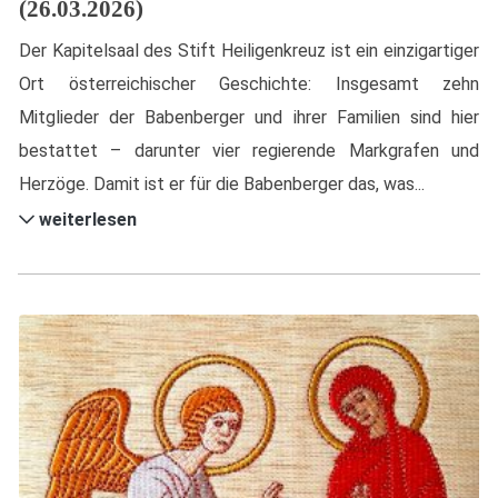
(26.03.2026)
Der Kapitelsaal des Stift Heiligenkreuz ist ein einzigartiger
Ort österreichischer Geschichte: Insgesamt zehn
Mitglieder der Babenberger und ihrer Familien sind hier
bestattet – darunter vier regierende Markgrafen und
Herzöge. Damit ist er für die Babenberger das, was...
weiterlesen