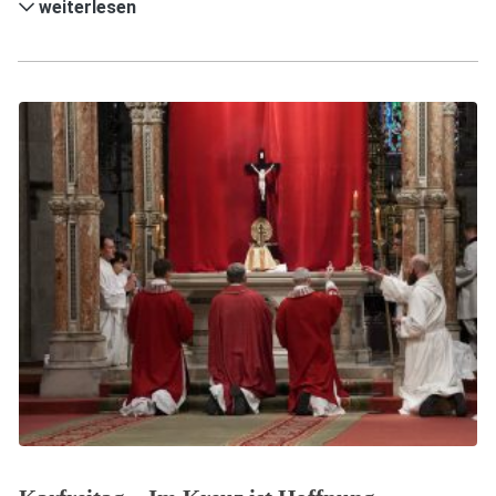
weiterlesen