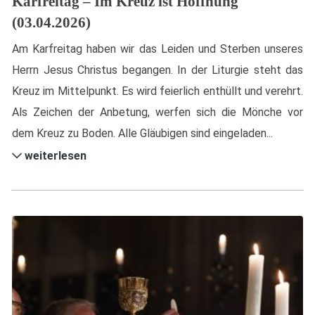
Karfreitag – Im Kreuz ist Hoffnung
(03.04.2026)
Am Karfreitag haben wir das Leiden und Sterben unseres
Herrn Jesus Christus begangen. In der Liturgie steht das
Kreuz im Mittelpunkt. Es wird feierlich enthüllt und verehrt.
Als Zeichen der Anbetung, werfen sich die Mönche vor
dem Kreuz zu Boden. Alle Gläubigen sind eingeladen...
weiterlesen