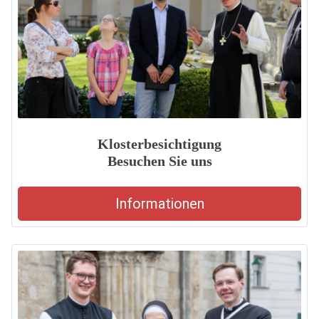
Klosterbesichtigung
Besuchen Sie uns
Informationen