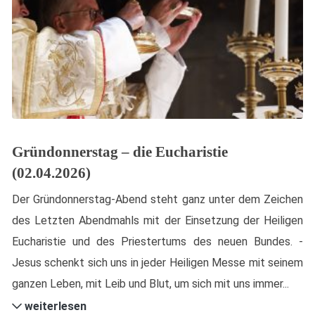
Gründonnerstag – die Eucharistie
(02.04.2026)
Der Gründonnerstag-Abend steht ganz unter dem Zeichen
des Letzten Abendmahls mit der Einsetzung der Heiligen
Eucharistie und des Priestertums des neuen Bundes. -
Jesus schenkt sich uns in jeder Heiligen Messe mit seinem
ganzen Leben, mit Leib und Blut, um sich mit uns immer...
weiterlesen