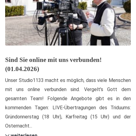
Sind Sie online mit uns verbunden!
(01.04.2026)
Unser Studio1133 macht es möglich, dass viele Menschen
mit uns online verbunden sind. Vergelt's Gott dem
gesamten Team! Folgende Angebote gibt es in den
kommenden Tagen: LIVE-Übertragungen des Triduums:
Gründonnerstag (18 Uhr), Karfreitag (15 Uhr) und der
Osternacht...
weiterlesen