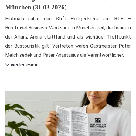
München (31.03.2026)
Erstmals nahm das Stift Heiligenkreuz am BTB –
Bus.Travel.Business. Workshop in München teil, der heuer in
der Allianz Arena stattfand und als wichtiger Treffpunkt
der Bustouristik gilt. Vertreten waren Gastmeister Pater
Melchisedek und Pater Anastasius als Verantwortlicher...
weiterlesen