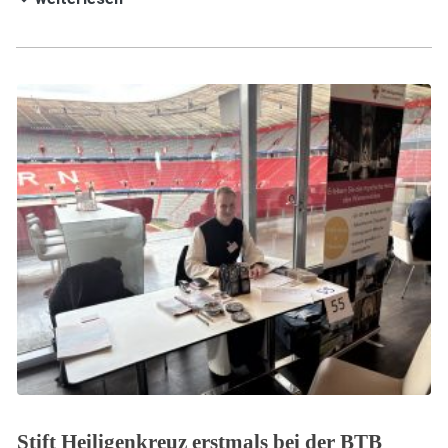
Stift Heiligenkreuz erstmals bei der BTB