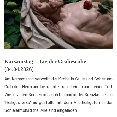
Karsamstag – Tag der Grabesruhe
(04.04.2026)
Am Karsamstag verweilt die Kirche in Stille und Gebet am
Grab des Herrn und betrachtet sein Leiden und seinen Tod.
Wie in vielen Kirchen ist auch bei uns in der Kreuzkirche ein
'Heiliges Grab' aufgestellt mit dem Allerheiligsten in der
Schleiermonstranz. Alle sind eingeladen...