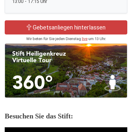
13:00 - 17:15 Uhr
Gebetsanliegen hinterlassen
Wir beten für Sie jeden Dienstag
live
um 13 Uhr.
Besuchen Sie das Stift: