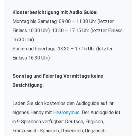
Klosterbesichtigung mit Audio Guide:
Montag bis Samstag: 09:00 – 11:30 Uhr (letzter
Einlass 10:30 Uhr), 13:30 – 17:15 Uhr (letzter Einlass
16:30 Uhr)
Sonn- und Feiertage: 13:30 – 17:15 Uhr (letzter
Einlass 16:30 Uhr)
Sonntag und Feiertag Vormittags keine
Besichtigung.
Laden Sie sich kostenlos den Audioguide auf ihr
eigenes Handy mit
Hearonymus
. Der Audioguide ist
in 9 Sprachen verfügbar: Deutsch, Englisch,
Französisch, Spanisch, Italienisch, Ungarisch,