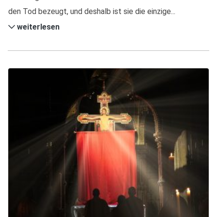
den Tod bezeugt, und deshalb ist sie die einzige...
weiterlesen