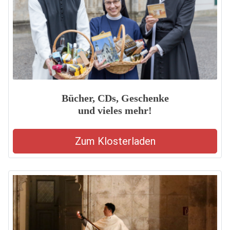
Bücher, CDs, Geschenke
und vieles mehr!
Zum Klosterladen