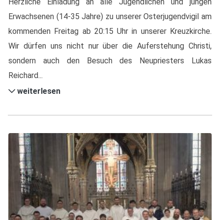
Herzliche Einladung an alle Jugendlichen und jungen
Erwachsenen (14-35 Jahre) zu unserer Osterjugendvigil am
kommenden Freitag ab 20:15 Uhr in unserer Kreuzkirche.
Wir dürfen uns nicht nur über die Auferstehung Christi,
sondern auch den Besuch des Neupriesters Lukas
Reichard...
weiterlesen