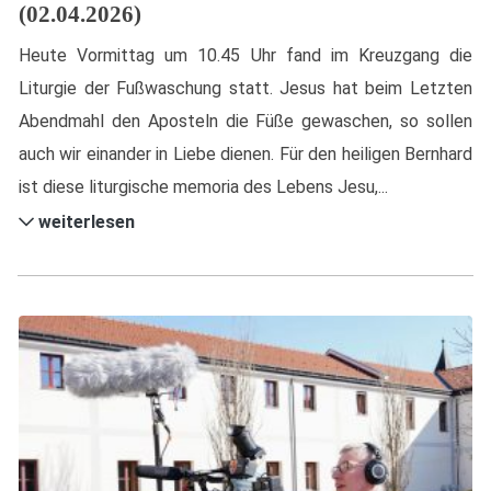
(02.04.2026)
Heute Vormittag um 10.45 Uhr fand im Kreuzgang die
Liturgie der Fußwaschung statt. Jesus hat beim Letzten
Abendmahl den Aposteln die Füße gewaschen, so sollen
auch wir einander in Liebe dienen. Für den heiligen Bernhard
ist diese liturgische memoria des Lebens Jesu,...
weiterlesen