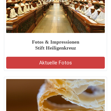
Fotos & Impressionen
Stift Heiligenkreuz
Aktuelle Fotos