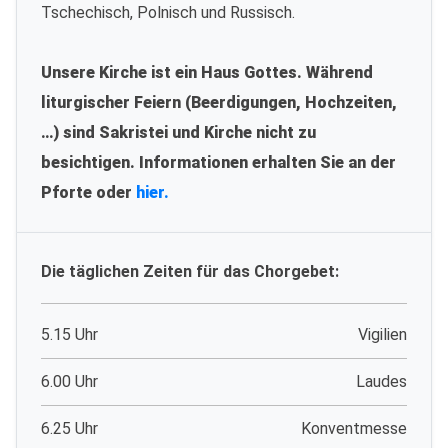
Tschechisch, Polnisch und Russisch.
Unsere Kirche ist ein Haus Gottes. Während
liturgischer Feiern (Beerdigungen, Hochzeiten,
…) sind Sakristei und Kirche nicht zu
besichtigen. Informationen erhalten Sie an der
Pforte oder
hier.
Die täglichen Zeiten für das Chorgebet:
5.15 Uhr
Vigilien
6.00 Uhr
Laudes
6.25 Uhr
Konventmesse