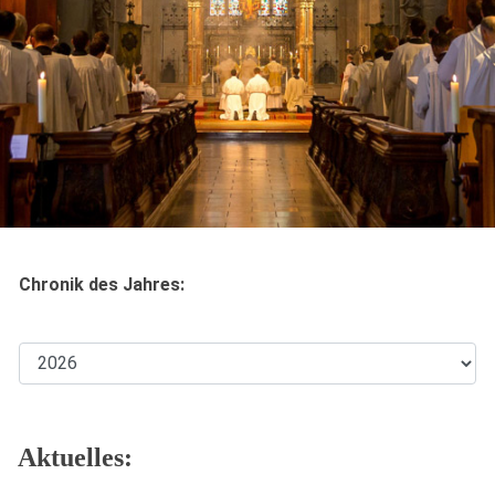
Chronik des Jahres:
Aktuelles: