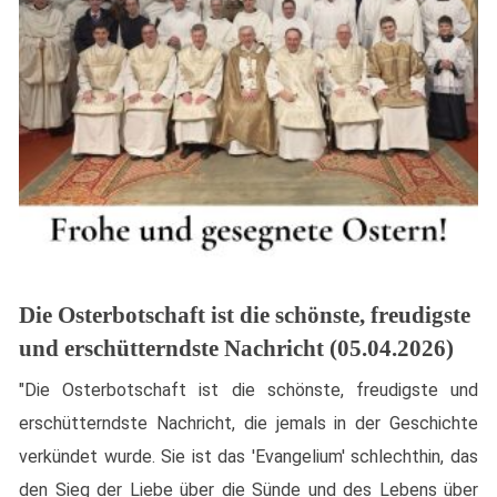
Die Osterbotschaft ist die schönste, freudigste
und erschütterndste Nachricht (05.04.2026)
"Die Osterbotschaft ist die schönste, freudigste und
erschütterndste Nachricht, die jemals in der Geschichte
verkündet wurde. Sie ist das 'Evangelium' schlechthin, das
den Sieg der Liebe über die Sünde und des Lebens über