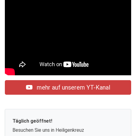
mehr auf unserem YT-Kanal
Täglich geöffnet!
Besuchen Sie uns in Heiligenkreuz