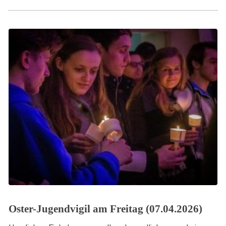
Oster-Jugendvigil am Freitag (07.04.2026)