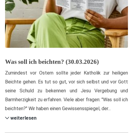
Was soll ich beichten? (30.03.2026)
Zumindest vor Ostern sollte jeder Katholik zur heiligen
Beichte gehen. Es tut so gut, vor sich selbst und vor Gott
seine Schuld zu bekennen und Jesu Vergebung und
Barmherzigkeit zu erfahren. Viele aber fragen: "Was soll ich
beichten?" Wir haben einen Gewissensspiegel, der...
weiterlesen