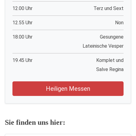
12.00 Uhr
Terz und Sext
12.55 Uhr
Non
18.00 Uhr
Gesungene
Lateinische Vesper
19.45 Uhr
Komplet und
Salve Regina
Heiligen Messen
Sie finden uns hier: