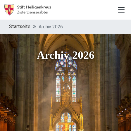
Startseite
Archiv 2026
Archiv 2026