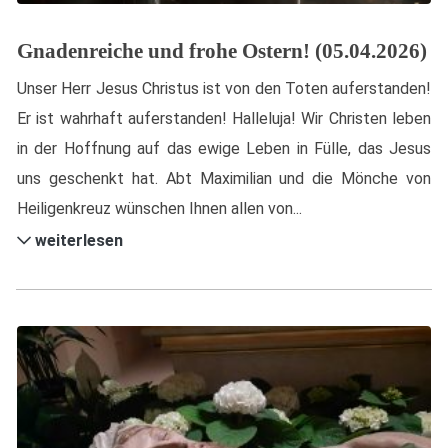
Gnadenreiche und frohe Ostern! (05.04.2026)
Unser Herr Jesus Christus ist von den Toten auferstanden!
Er ist wahrhaft auferstanden! Halleluja! Wir Christen leben
in der Hoffnung auf das ewige Leben in Fülle, das Jesus
uns geschenkt hat. Abt Maximilian und die Mönche von
Heiligenkreuz wünschen Ihnen allen von...
weiterlesen