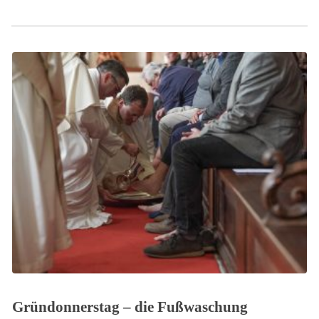
Gründonnerstag – die Fußwaschung