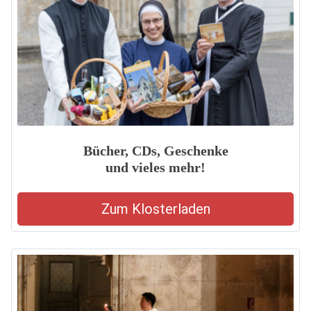
Bücher, CDs, Geschenke
und vieles mehr!
Zum Klosterladen