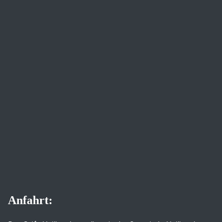
Anfahrt: