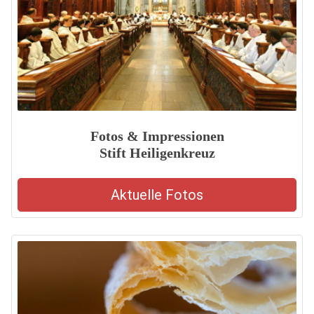
Fotos & Impressionen
Stift Heiligenkreuz
Aktuelle Fotos