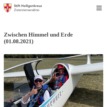
Zwischen Himmel und Erde
(01.08.2021)