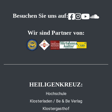
Besuchen Sie uns auf:
Wir sind Partner von:
HEILIGENKREUZ:
Hochschule
Klosterladen / Be & Be Verlag
Klostergasthof