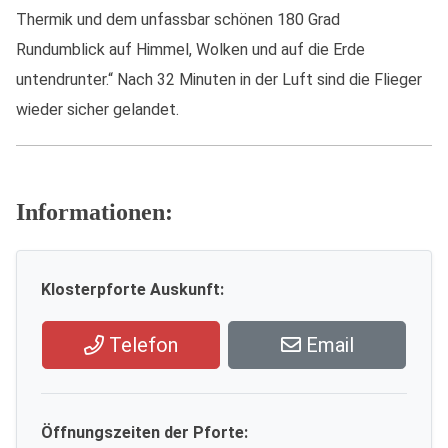
Thermik und dem unfassbar schönen 180 Grad
Rundumblick auf Himmel, Wolken und auf die Erde
untendrunter.“ Nach 32 Minuten in der Luft sind die Flieger
wieder sicher gelandet.
Informationen:
Klosterpforte Auskunft:
Telefon
Email
Öffnungszeiten der Pforte: