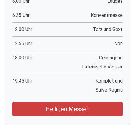
6.00 Uhr
Laudes
6.25 Uhr
Konventmesse
12.00 Uhr
Terz und Sext
12.55 Uhr
Non
18.00 Uhr
Gesungene
Lateinische Vesper
19.45 Uhr
Komplet und
Salve Regina
Heiligen Messen