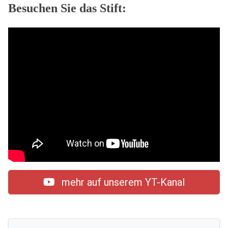
Besuchen Sie das Stift:
mehr auf unserem YT-Kanal