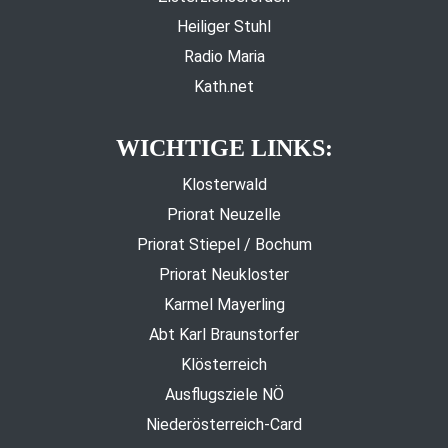
Heiliger Stuhl
Radio Maria
Kath.net
WICHTIGE LINKS:
Klosterwald
Priorat Neuzelle
Priorat Stiepel / Bochum
Priorat Neukloster
Karmel Mayerling
Abt Karl Braunstorfer
Klösterreich
Ausflugsziele NÖ
Niederösterreich-Card