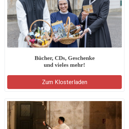
Bücher, CDs, Geschenke
und vieles mehr!
Zum Klosterladen