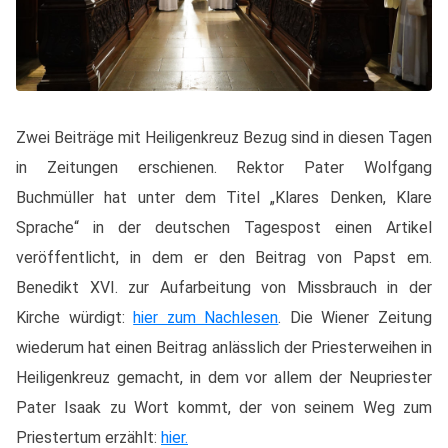
Zwei Beiträge mit Heiligenkreuz Bezug sind in diesen Tagen
in Zeitungen erschienen. Rektor Pater Wolfgang
Buchmüller hat unter dem Titel „Klares Denken, Klare
Sprache“ in der deutschen Tagespost einen Artikel
veröffentlicht, in dem er den Beitrag von Papst em.
Benedikt XVI. zur Aufarbeitung von Missbrauch in der
Kirche würdigt:
hier zum Nachlesen
. Die Wiener Zeitung
wiederum hat einen Beitrag anlässlich der Priesterweihen in
Heiligenkreuz gemacht, in dem vor allem der Neupriester
Pater Isaak zu Wort kommt, der von seinem Weg zum
Priestertum erzählt:
hier.