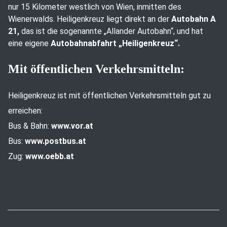
nur 15 Kilometer westlich von Wien, inmitten des
Wienerwalds. Heiligenkreuz liegt direkt an der
Autobahn A
21,
das ist die sogenannte „Allander Autobahn“, und hat
eine eigene
Autobahnabfahrt „Heiligenkreuz“.
Mit öffentlichen Verkehrsmitteln:
Heiligenkreuz ist mit öffentlichen Verkehrsmitteln gut zu
erreichen:
Bus & Bahn:
www.vor.at
Bus:
www.postbus.at
Zug:
www.oebb.at