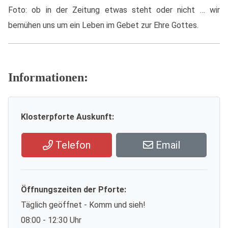
Foto: ob in der Zeitung etwas steht oder nicht … wir
bemühen uns um ein Leben im Gebet zur Ehre Gottes.
Informationen:
Klosterpforte Auskunft:
Telefon
Email
Öffnungszeiten der Pforte:
Täglich geöffnet - Komm und sieh!
08:00 - 12:30 Uhr