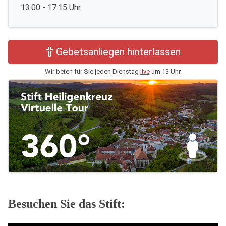
13:00 - 17:15 Uhr
Gebetsanliegen hinterlassen
Wir beten für Sie jeden Dienstag
live
um 13 Uhr.
Besuchen Sie das Stift: