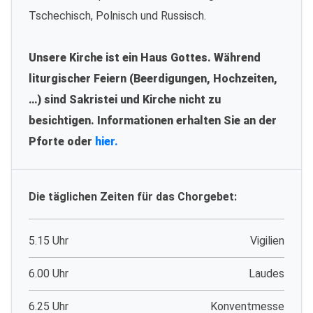
Tschechisch, Polnisch und Russisch.
Unsere Kirche ist ein Haus Gottes. Während
liturgischer Feiern (Beerdigungen, Hochzeiten,
…) sind Sakristei und Kirche nicht zu
besichtigen. Informationen erhalten Sie an der
Pforte oder
hier.
Die täglichen Zeiten für das Chorgebet:
5.15 Uhr
Vigilien
6.00 Uhr
Laudes
6.25 Uhr
Konventmesse