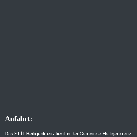
Anfahrt:
Das Stift Heiligenkreuz liegt in der Gemeinde Heiligenkreuz