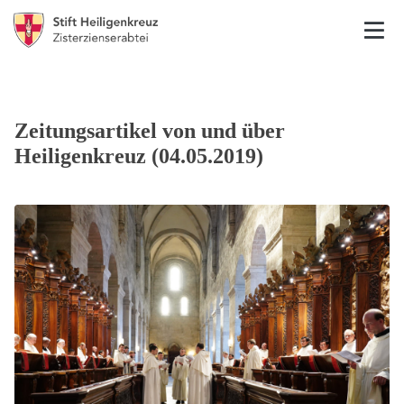
Zeitungsartikel von und über
Heiligenkreuz (04.05.2019)