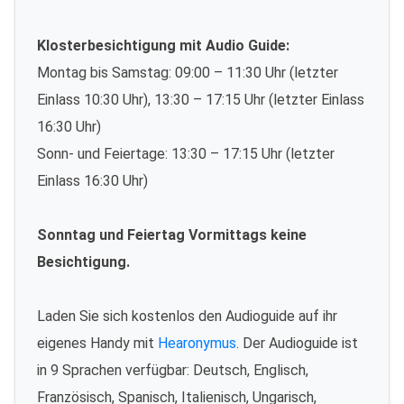
Klosterbesichtigung mit Audio Guide:
Montag bis Samstag: 09:00 – 11:30 Uhr (letzter
Einlass 10:30 Uhr), 13:30 – 17:15 Uhr (letzter Einlass
16:30 Uhr)
Sonn- und Feiertage: 13:30 – 17:15 Uhr (letzter
Einlass 16:30 Uhr)
Sonntag und Feiertag Vormittags keine
Besichtigung.
Laden Sie sich kostenlos den Audioguide auf ihr
eigenes Handy mit
Hearonymus
. Der Audioguide ist
in 9 Sprachen verfügbar: Deutsch, Englisch,
Französisch, Spanisch, Italienisch, Ungarisch,