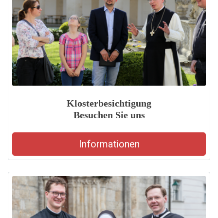
Klosterbesichtigung
Besuchen Sie uns
Informationen