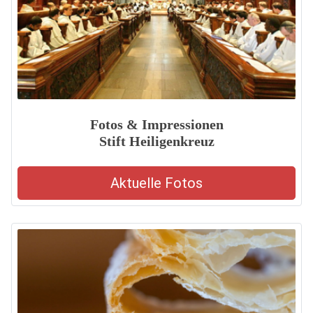
Fotos & Impressionen
Stift Heiligenkreuz
Aktuelle Fotos