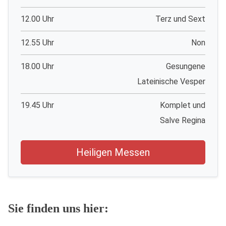
12.00 Uhr
Terz und Sext
12.55 Uhr
Non
18.00 Uhr
Gesungene
Lateinische Vesper
19.45 Uhr
Komplet und
Salve Regina
Heiligen Messen
Sie finden uns hier: