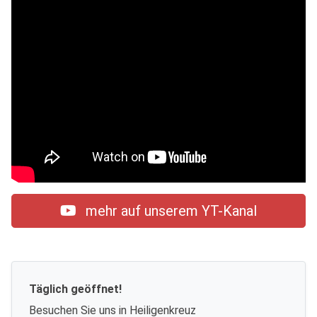
mehr auf unserem YT-Kanal
Täglich geöffnet!
Besuchen Sie uns in Heiligenkreuz