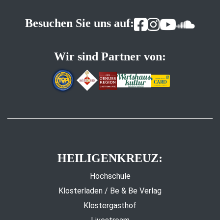
Besuchen Sie uns auf:
Wir sind Partner von:
HEILIGENKREUZ:
Hochschule
Klosterladen / Be & Be Verlag
Klostergasthof