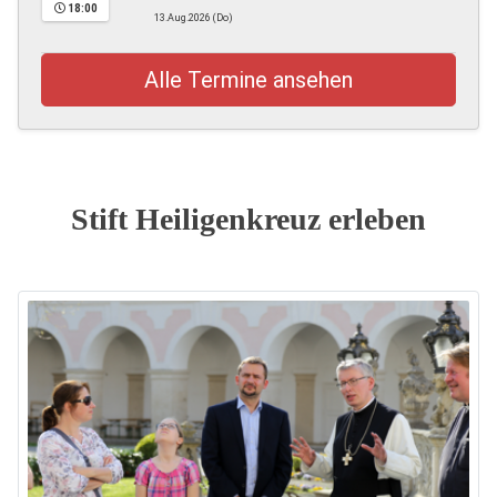
18:00
13.Aug.2026 (Do)
Alle Termine ansehen
Stift Heiligenkreuz erleben