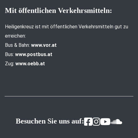
Mit öffentlichen Verkehrsmitteln:
Heiligenkreuz ist mit öffentlichen Verkehrsmitteln gut zu
erreichen:
Bus & Bahn:
www.vor.at
Bus:
www.postbus.at
Zug:
www.oebb.at
Besuchen Sie uns auf: