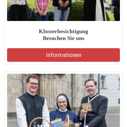
Klosterbesichtigung
Besuchen Sie uns
Informationen