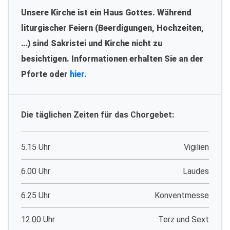
Unsere Kirche ist ein Haus Gottes. Während
liturgischer Feiern (Beerdigungen, Hochzeiten,
…) sind Sakristei und Kirche nicht zu
besichtigen. Informationen erhalten Sie an der
Pforte oder
hier.
Die täglichen Zeiten für das Chorgebet:
5.15 Uhr
Vigilien
6.00 Uhr
Laudes
6.25 Uhr
Konventmesse
12.00 Uhr
Terz und Sext