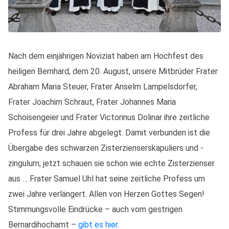
Nach dem einjährigen Noviziat haben am Hochfest des
heiligen Bernhard, dem 20. August, unsere Mitbrüder Frater
Abraham Maria Steuer, Frater Anselm Lampelsdorfer,
Frater Joachim Schraut, Frater Johannes Maria
Schoisengeier und Frater Victorinus Dolinar ihre zeitliche
Profess für drei Jahre abgelegt. Damit verbunden ist die
Übergabe des schwarzen Zisterzienserskapuliers und -
zingulum; jetzt schauen sie schon wie echte Zisterzienser
aus … Frater Samuel Uhl hat seine zeitliche Profess um
zwei Jahre verlängert. Allen von Herzen Gottes Segen!
Stimmungsvolle Eindrücke – auch vom gestrigen
Bernardihochamt –
gibt es hier.