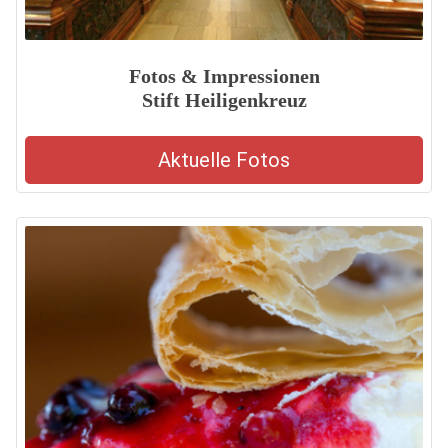
Fotos & Impressionen
Stift Heiligenkreuz
Aktuelle Fotos