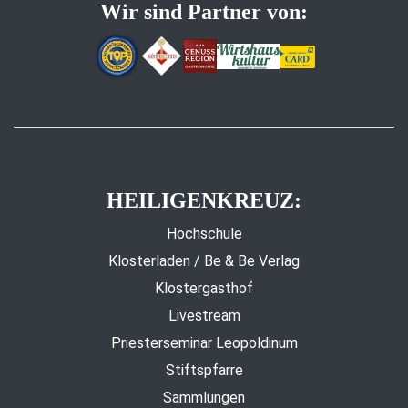
Wir sind Partner von:
HEILIGENKREUZ:
Hochschule
Klosterladen / Be & Be Verlag
Klostergasthof
Livestream
Priesterseminar Leopoldinum
Stiftspfarre
Sammlungen