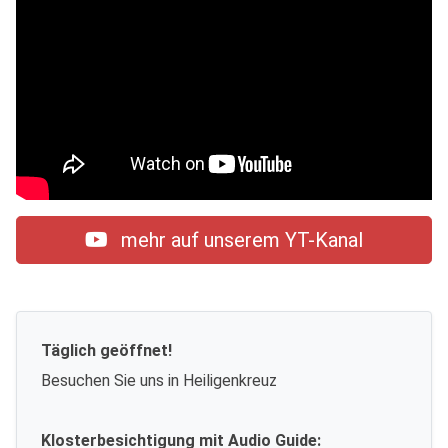
mehr auf unserem YT-Kanal
Täglich geöffnet!
Besuchen Sie uns in Heiligenkreuz
Klosterbesichtigung mit Audio Guide: