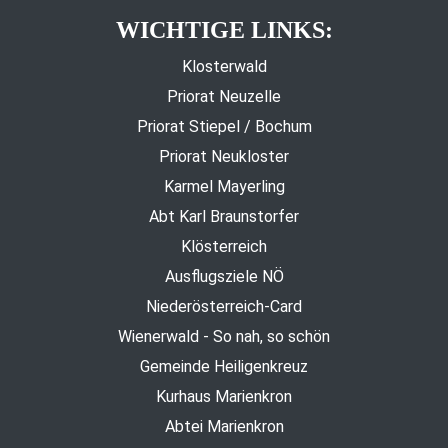
WICHTIGE LINKS:
Klosterwald
Priorat Neuzelle
Priorat Stiepel / Bochum
Priorat Neukloster
Karmel Mayerling
Abt Karl Braunstorfer
Klösterreich
Ausflugsziele NÖ
Niederösterreich-Card
Wienerwald - So nah, so schön
Gemeinde Heiligenkreuz
Kurhaus Marienkron
Abtei Marienkron