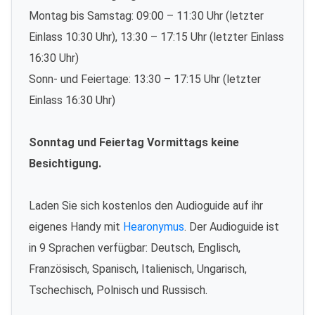
Montag bis Samstag: 09:00 – 11:30 Uhr (letzter
Einlass 10:30 Uhr), 13:30 – 17:15 Uhr (letzter Einlass
16:30 Uhr)
Sonn- und Feiertage: 13:30 – 17:15 Uhr (letzter
Einlass 16:30 Uhr)
Sonntag und Feiertag Vormittags keine
Besichtigung.
Laden Sie sich kostenlos den Audioguide auf ihr
eigenes Handy mit
Hearonymus
. Der Audioguide ist
in 9 Sprachen verfügbar: Deutsch, Englisch,
Französisch, Spanisch, Italienisch, Ungarisch,
Tschechisch, Polnisch und Russisch.