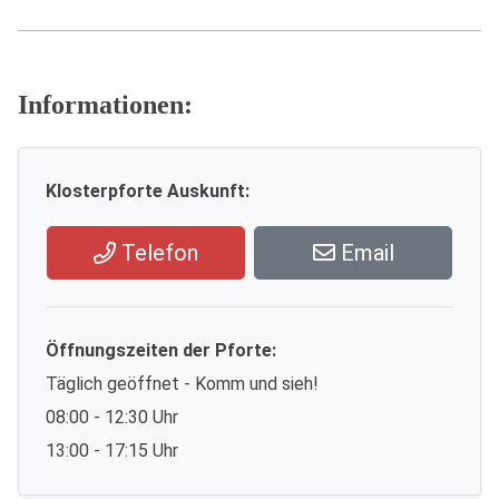
Informationen:
Klosterpforte Auskunft:
Telefon
Email
Öffnungszeiten der Pforte:
Täglich geöffnet - Komm und sieh!
08:00 - 12:30 Uhr
13:00 - 17:15 Uhr