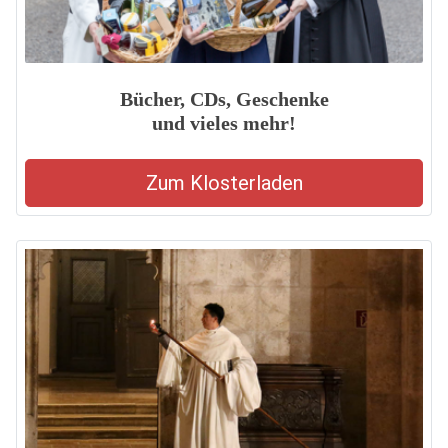
Bücher, CDs, Geschenke
und vieles mehr!
Zum Klosterladen