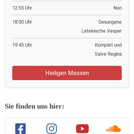
12.55 Uhr
Non
18.00 Uhr
Gesungene
Lateinische Vesper
19.45 Uhr
Komplet und
Salve Regina
Heiligen Messen
Sie finden uns hier: