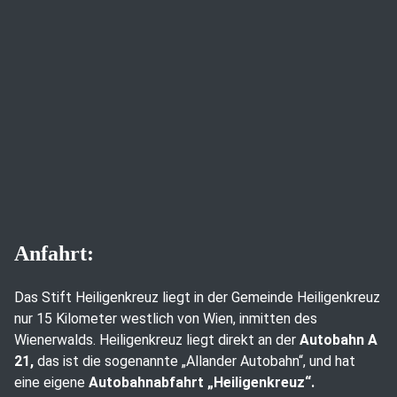
Anfahrt:
Das Stift Heiligenkreuz liegt in der Gemeinde Heiligenkreuz
nur 15 Kilometer westlich von Wien, inmitten des
Wienerwalds. Heiligenkreuz liegt direkt an der
Autobahn A
21,
das ist die sogenannte „Allander Autobahn“, und hat
eine eigene
Autobahnabfahrt „Heiligenkreuz“.