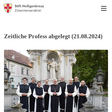
Zeitliche Profess abgelegt (21.08.2024)