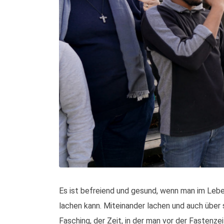
Es ist befreiend und gesund, wenn man im Leb
lachen kann. Miteinander lachen und auch über s
Fasching, der Zeit, in der man vor der Fastenzeit