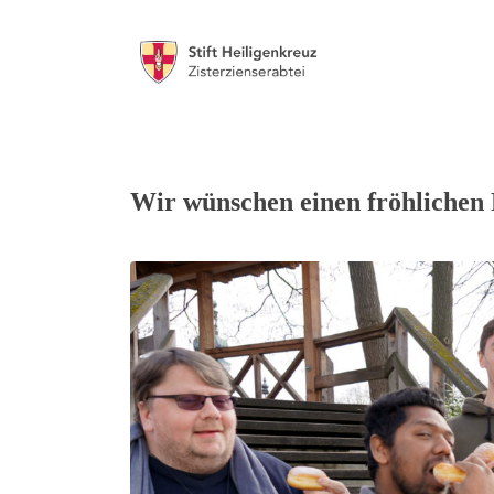
Wir wünschen einen fröhlichen 