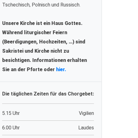
Tschechisch, Polnisch und Russisch.
Unsere Kirche ist ein Haus Gottes.
Während liturgischer Feiern
(Beerdigungen, Hochzeiten, …) sind
Sakristei und Kirche nicht zu
besichtigen. Informationen erhalten
Sie an der Pforte oder
hier.
Die täglichen Zeiten für das Chorgebet:
5.15 Uhr
Vigilien
6.00 Uhr
Laudes