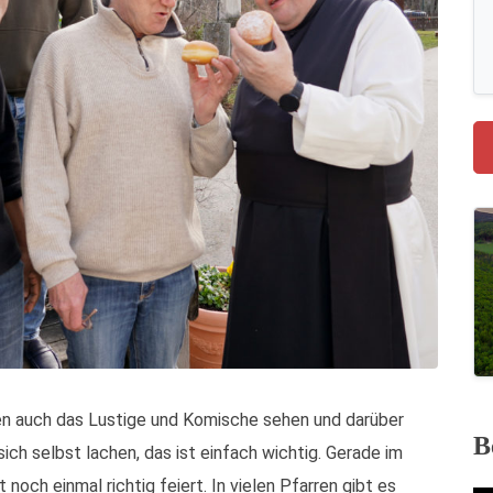
en auch das Lustige und Komische sehen und darüber
B
ich selbst lachen, das ist einfach wichtig. Gerade im
 noch einmal richtig feiert. In vielen Pfarren gibt es