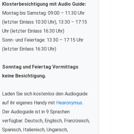
Klosterbesichtigung mit Audio Guide:
Montag bis Samstag: 09:00 – 11:30 Uhr
(letzter Einlass 10:30 Uhr), 13:30 – 17:15
Uhr (letzter Einlass 16:30 Uhr)
Sonn- und Feiertage: 13:30 – 17:15 Uhr
(letzter Einlass 16:30 Uhr)
Sonntag und Feiertag Vormittags
keine Besichtigung.
Laden Sie sich kostenlos den Audioguide
auf ihr eigenes Handy mit
Hearonymus
.
Der Audioguide ist in 9 Sprachen
verfügbar: Deutsch, Englisch, Französisch,
Spanisch, Italienisch, Ungarisch,