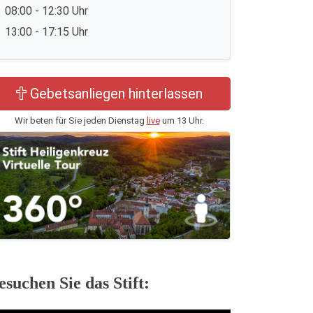
08:00 - 12:30 Uhr
13:00 - 17:15 Uhr
Gebetsanliegen hinterlassen
Wir beten für Sie jeden Dienstag
live
um 13 Uhr.
esuchen Sie das Stift: