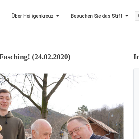
Über Heiligenkreuz
Besuchen Sie das Stift
Fasching! (24.02.2020)
I