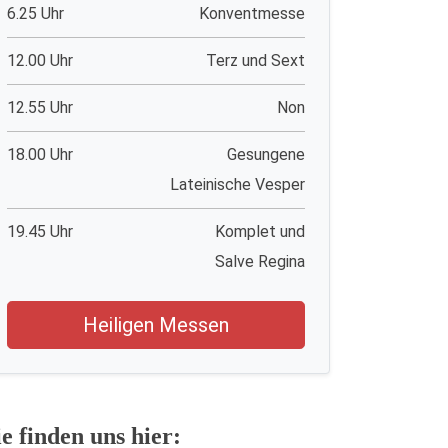
6.25 Uhr
Konventmesse
12.00 Uhr
Terz und Sext
12.55 Uhr
Non
18.00 Uhr
Gesungene
Lateinische Vesper
19.45 Uhr
Komplet und
Salve Regina
Heiligen Messen
ie finden uns hier: