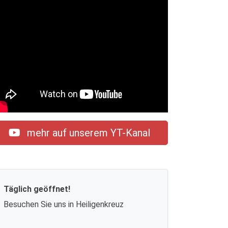
mehr auf unserem YT-Kanal
Täglich geöffnet!
Besuchen Sie uns in Heiligenkreuz