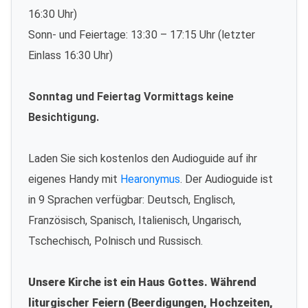
16:30 Uhr)
Sonn- und Feiertage: 13:30 – 17:15 Uhr (letzter
Einlass 16:30 Uhr)
Sonntag und Feiertag Vormittags keine
Besichtigung.
Laden Sie sich kostenlos den Audioguide auf ihr
eigenes Handy mit
Hearonymus
. Der Audioguide ist
in 9 Sprachen verfügbar: Deutsch, Englisch,
Französisch, Spanisch, Italienisch, Ungarisch,
Tschechisch, Polnisch und Russisch.
Unsere Kirche ist ein Haus Gottes. Während
liturgischer Feiern (Beerdigungen, Hochzeiten,