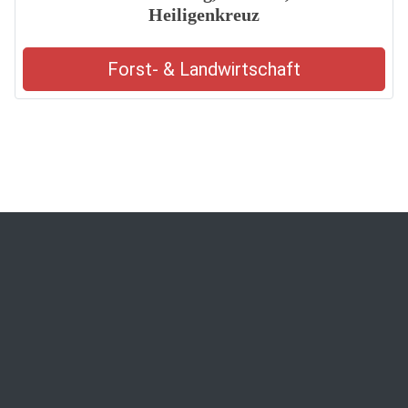
Heiligenkreuz
Forst- & Landwirtschaft