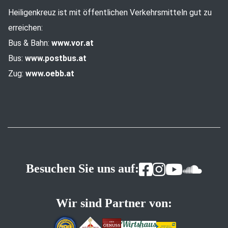
Heiligenkreuz ist mit öffentlichen Verkehrsmitteln gut zu
erreichen:
Bus & Bahn:
www.vor.at
Bus:
www.postbus.at
Zug:
www.oebb.at
Besuchen Sie uns auf:
Wir sind Partner von: