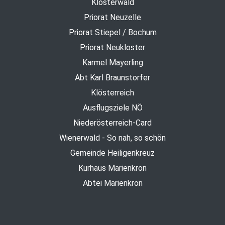
Klosterwald
Priorat Neuzelle
Priorat Stiepel / Bochum
Priorat Neukloster
Karmel Mayerling
Abt Karl Braunstorfer
Klösterreich
Ausflugsziele NÖ
Niederösterreich-Card
Wienerwald - So nah, so schön
Gemeinde Heiligenkreuz
Kurhaus Marienkron
Abtei Marienkron