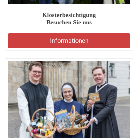
Klosterbesichtigung
Besuchen Sie uns
Informationen