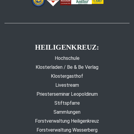
HEILIGENKREUZ:
Hochschule
Klosterladen / Be & Be Verlag
Klostergasthof
Livestream
Priesterseminar Leopoldinum
Stiftspfarre
Sammlungen
Forstverwaltung Heiligenkreuz
Forstverwaltung Wasserberg