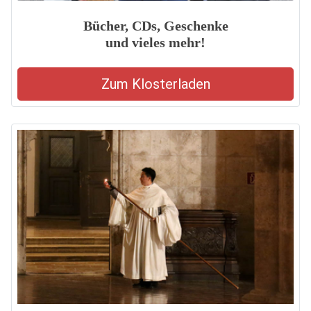
Bücher, CDs, Geschenke
und vieles mehr!
Zum Klosterladen