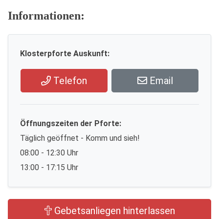
Informationen:
Klosterpforte Auskunft:
Telefon
Email
Öffnungszeiten der Pforte:
Täglich geöffnet - Komm und sieh!
08:00 - 12:30 Uhr
13:00 - 17:15 Uhr
Gebetsanliegen hinterlassen