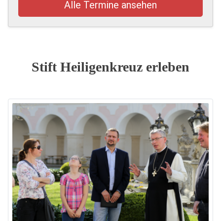
Alle Termine ansehen
Stift Heiligenkreuz erleben