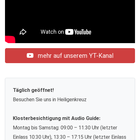
mehr auf unserem YT-Kanal
Täglich geöffnet!
Besuchen Sie uns in Heiligenkreuz
Klosterbesichtigung mit Audio Guide:
Montag bis Samstag: 09:00 – 11:30 Uhr (letzter
Einlass 10:30 Uhr), 13:30 – 17:15 Uhr (letzter Einlass