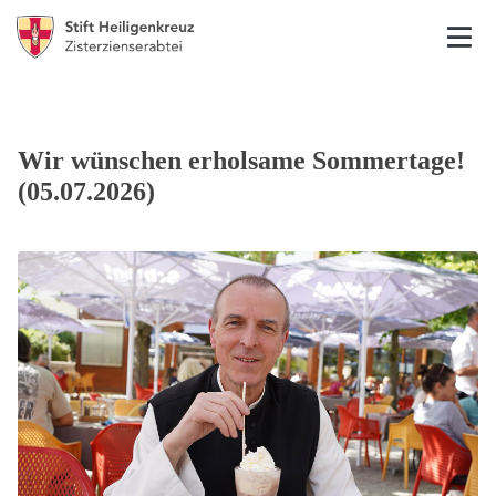
Wir wünschen erholsame Sommertage!
(05.07.2026)