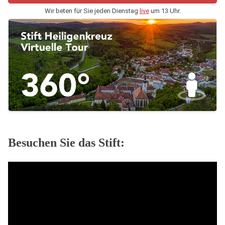
Wir beten für Sie jeden Dienstag
live
um 13 Uhr.
Besuchen Sie das Stift: