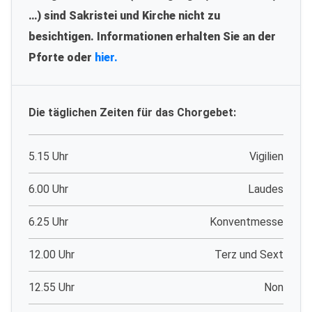
…) sind Sakristei und Kirche nicht zu
besichtigen. Informationen erhalten Sie an der
Pforte oder
hier.
Die täglichen Zeiten für das Chorgebet:
5.15 Uhr
Vigilien
6.00 Uhr
Laudes
6.25 Uhr
Konventmesse
12.00 Uhr
Terz und Sext
12.55 Uhr
Non