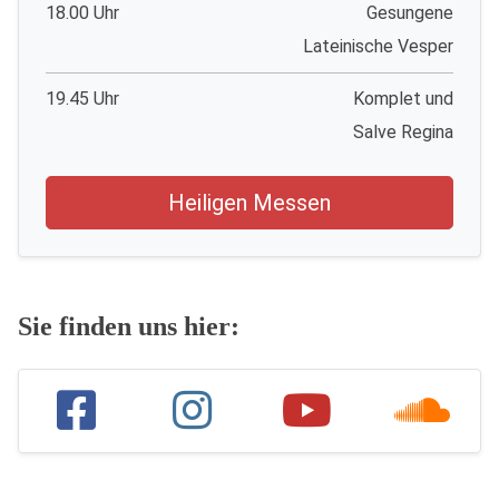
18.00 Uhr
Gesungene
Lateinische Vesper
19.45 Uhr
Komplet und
Salve Regina
Heiligen Messen
Sie finden uns hier: