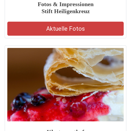
Fotos & Impressionen
Stift Heiligenkreuz
Aktuelle Fotos