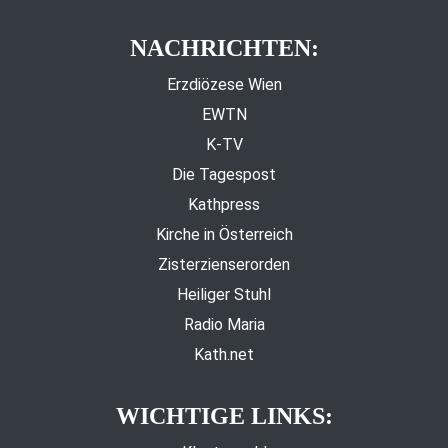
NACHRICHTEN:
Erzdiözese Wien
EWTN
K-TV
Die Tagespost
Kathpress
Kirche in Österreich
Zisterzienserorden
Heiliger Stuhl
Radio Maria
Kath.net
WICHTIGE LINKS: