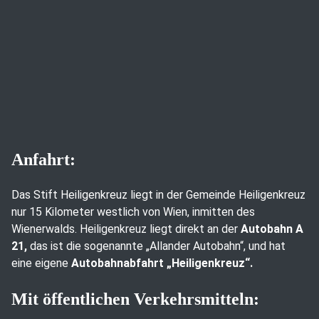
Anfahrt:
Das Stift Heiligenkreuz liegt in der Gemeinde Heiligenkreuz
nur 15 Kilometer westlich von Wien, inmitten des
Wienerwalds. Heiligenkreuz liegt direkt an der
Autobahn A
21,
das ist die sogenannte „Allander Autobahn“, und hat
eine eigene
Autobahnabfahrt „Heiligenkreuz“.
Mit öffentlichen Verkehrsmitteln: