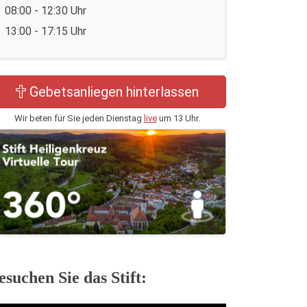
08:00 - 12:30 Uhr
13:00 - 17:15 Uhr
Gebetsanliegen hinterlassen
Wir beten für Sie jeden Dienstag
live
um 13 Uhr.
esuchen Sie das Stift: