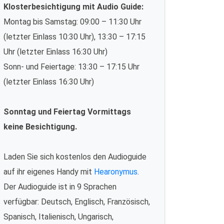
Klosterbesichtigung mit Audio Guide:
Montag bis Samstag: 09:00 – 11:30 Uhr
(letzter Einlass 10:30 Uhr), 13:30 – 17:15
Uhr (letzter Einlass 16:30 Uhr)
Sonn- und Feiertage: 13:30 – 17:15 Uhr
(letzter Einlass 16:30 Uhr)
Sonntag und Feiertag Vormittags
keine Besichtigung.
Laden Sie sich kostenlos den Audioguide
auf ihr eigenes Handy mit
Hearonymus
.
Der Audioguide ist in 9 Sprachen
verfügbar: Deutsch, Englisch, Französisch,
Spanisch, Italienisch, Ungarisch,