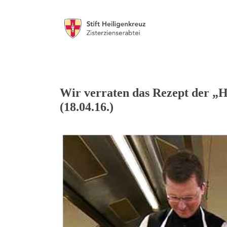
Wir verraten das Rezept der „H
(18.04.16.)