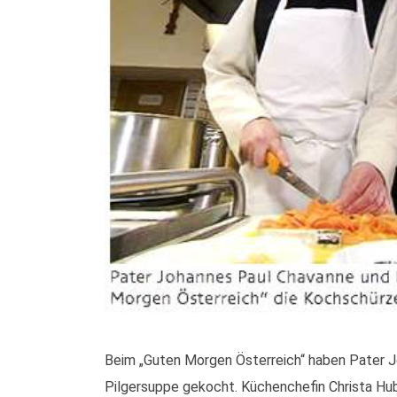
Beim „Guten Morgen Österreich“ haben Pater J
Pilgersuppe gekocht. Küchenchefin Christa Hub