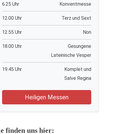
6.25 Uhr
Konventmesse
12.00 Uhr
Terz und Sext
12.55 Uhr
Non
18.00 Uhr
Gesungene
Lateinische Vesper
19.45 Uhr
Komplet und
Salve Regina
Heiligen Messen
ie finden uns hier: