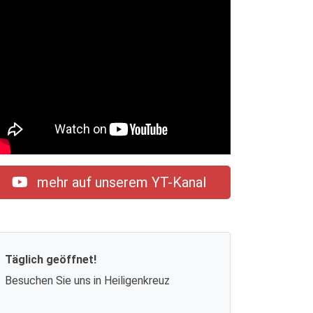
mehr auf unserem YT-Kanal
Täglich geöffnet!
Besuchen Sie uns in Heiligenkreuz