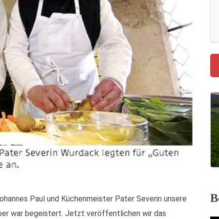
B
ohannes Paul und Küchenmeister Pater Severin unsere
er war begeistert. Jetzt veröffentlichen wir das