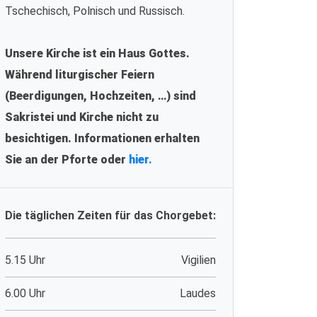
Tschechisch, Polnisch und Russisch.
Unsere Kirche ist ein Haus Gottes.
Während liturgischer Feiern
(Beerdigungen, Hochzeiten, …) sind
Sakristei und Kirche nicht zu
besichtigen. Informationen erhalten
Sie an der Pforte oder
hier.
Die täglichen Zeiten für das Chorgebet:
5.15 Uhr
Vigilien
6.00 Uhr
Laudes