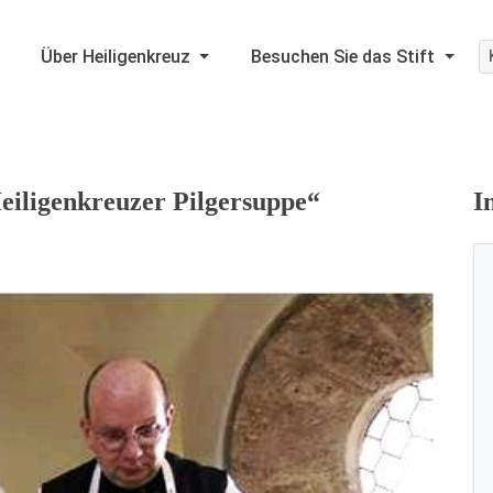
Über Heiligenkreuz
Besuchen Sie das Stift
eiligenkreuzer Pilgersuppe“
I