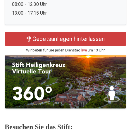
08:00 - 12:30 Uhr
13:00 - 17:15 Uhr
Gebetsanliegen hinterlassen
Wir beten für Sie jeden Dienstag
live
um 13 Uhr.
Besuchen Sie das Stift: