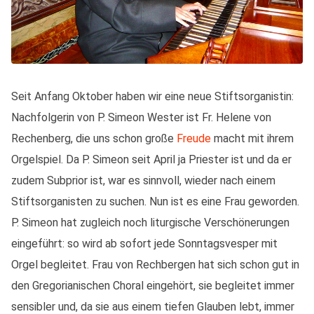
Seit Anfang Oktober haben wir eine neue Stiftsorganistin:
Nachfolgerin von P. Simeon Wester ist Fr. Helene von
Rechenberg, die uns schon große
Freude
macht mit ihrem
Orgelspiel. Da P. Simeon seit April ja Priester ist und da er
zudem Subprior ist, war es sinnvoll, wieder nach einem
Stiftsorganisten zu suchen. Nun ist es eine Frau geworden.
P. Simeon hat zugleich noch liturgische Verschönerungen
eingeführt: so wird ab sofort jede Sonntagsvesper mit
Orgel begleitet. Frau von Rechbergen hat sich schon gut in
den Gregorianischen Choral eingehört, sie begleitet immer
sensibler und, da sie aus einem tiefen Glauben lebt, immer