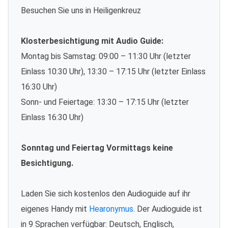
Besuchen Sie uns in Heiligenkreuz
Klosterbesichtigung mit Audio Guide:
Montag bis Samstag: 09:00 – 11:30 Uhr (letzter
Einlass 10:30 Uhr), 13:30 – 17:15 Uhr (letzter Einlass
16:30 Uhr)
Sonn- und Feiertage: 13:30 – 17:15 Uhr (letzter
Einlass 16:30 Uhr)
Sonntag und Feiertag Vormittags keine
Besichtigung.
Laden Sie sich kostenlos den Audioguide auf ihr
eigenes Handy mit
Hearonymus
. Der Audioguide ist
in 9 Sprachen verfügbar: Deutsch, Englisch,