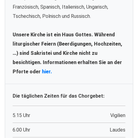
Französisch, Spanisch, Italienisch, Ungarisch,
Tschechisch, Polnisch und Russisch.
Unsere Kirche ist ein Haus Gottes. Während
liturgischer Feiern (Beerdigungen, Hochzeiten,
…) sind Sakristei und Kirche nicht zu
besichtigen. Informationen erhalten Sie an der
Pforte oder
hier.
Die täglichen Zeiten für das Chorgebet:
5.15 Uhr
Vigilien
6.00 Uhr
Laudes