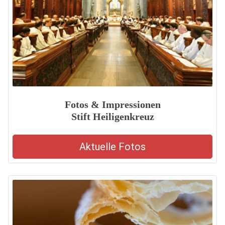
Fotos & Impressionen
Stift Heiligenkreuz
Aktuelle Fotos