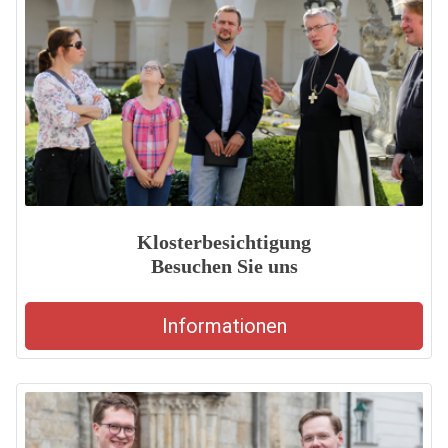
Klosterbesichtigung
Besuchen Sie uns
Informationen