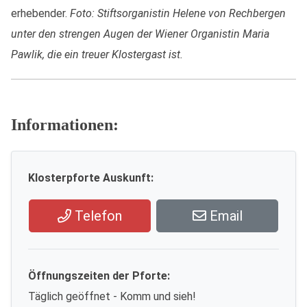
erhebender.
Foto: Stiftsorganistin Helene von Rechbergen
unter den strengen Augen der Wiener Organistin Maria
Pawlik, die ein treuer Klostergast ist.
Informationen:
Klosterpforte Auskunft:
Telefon
Email
Öffnungszeiten der Pforte:
Täglich geöffnet - Komm und sieh!