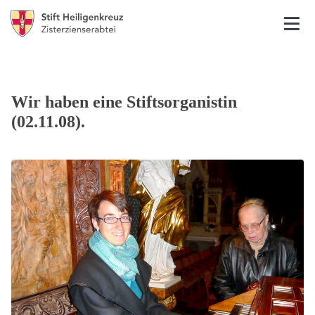
Wir haben eine Stiftsorganistin
(02.11.08).