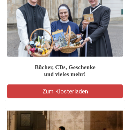
Bücher, CDs, Geschenke
und vieles mehr!
Zum Klosterladen