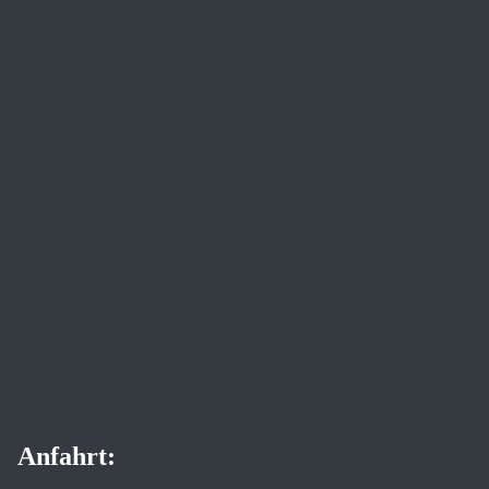
Anfahrt: