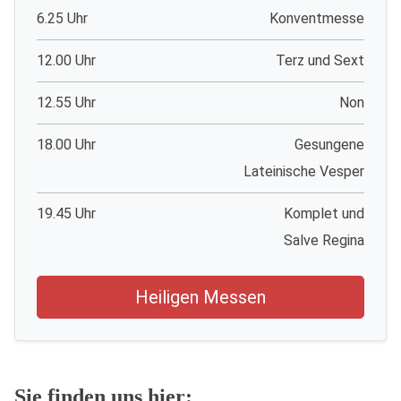
6.25 Uhr
Konventmesse
12.00 Uhr
Terz und Sext
12.55 Uhr
Non
18.00 Uhr
Gesungene
Lateinische Vesper
19.45 Uhr
Komplet und
Salve Regina
Heiligen Messen
Sie finden uns hier: