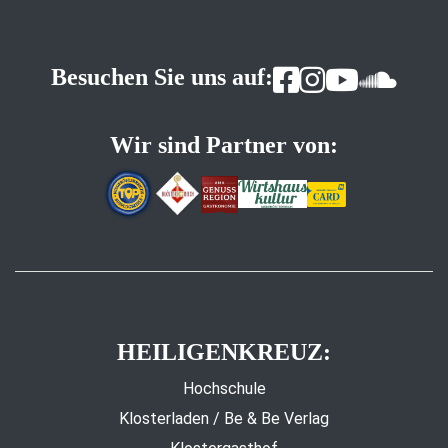
Besuchen Sie uns auf:
Wir sind Partner von:
HEILIGENKREUZ:
Hochschule
Klosterladen / Be & Be Verlag