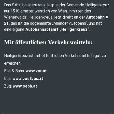
Das Stift Heiligenkreuz liegt in der Gemeinde Heiligenkreuz
nur 15 Kilometer westlich von Wien, inmitten des
Wienerwalds. Heiligenkreuz liegt direkt an der
Autobahn A
21,
das ist die sogenannte „Allander Autobahn“, und hat
eine eigene
Autobahnabfahrt „Heiligenkreuz“.
Mit öffentlichen Verkehrsmitteln:
Heiligenkreuz ist mit öffentlichen Verkehrsmitteln gut zu
erreichen:
Bus & Bahn:
www.vor.at
Bus:
www.postbus.at
Zug:
www.oebb.at