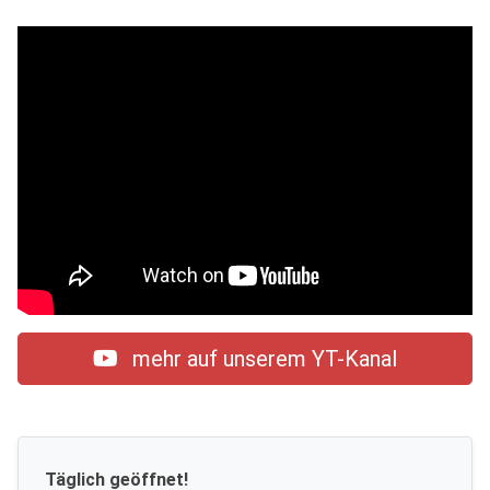
mehr auf unserem YT-Kanal
Täglich geöffnet!