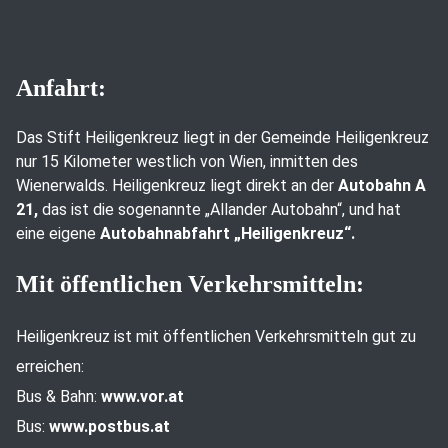
Anfahrt:
Das Stift Heiligenkreuz liegt in der Gemeinde Heiligenkreuz
nur 15 Kilometer westlich von Wien, inmitten des
Wienerwalds. Heiligenkreuz liegt direkt an der
Autobahn A
21,
das ist die sogenannte „Allander Autobahn“, und hat
eine eigene
Autobahnabfahrt „Heiligenkreuz“.
Mit öffentlichen Verkehrsmitteln:
Heiligenkreuz ist mit öffentlichen Verkehrsmitteln gut zu
erreichen:
Bus & Bahn:
www.vor.at
Bus:
www.postbus.at