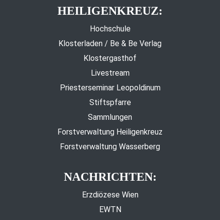
HEILIGENKREUZ:
Hochschule
Klosterladen / Be & Be Verlag
Klostergasthof
Livestream
Priesterseminar Leopoldinum
Stiftspfarre
Sammlungen
Forstverwaltung Heiligenkreuz
Forstverwaltung Wasserberg
NACHRICHTEN:
Erzdiözese Wien
EWTN