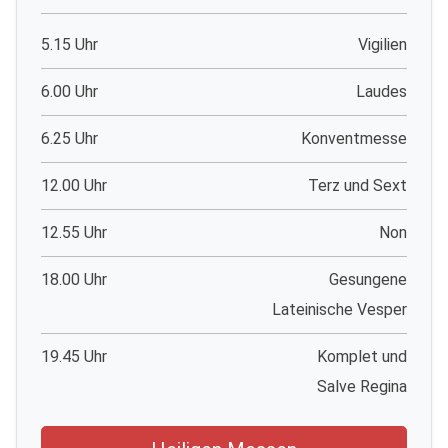
5.15 Uhr
Vigilien
6.00 Uhr
Laudes
6.25 Uhr
Konventmesse
12.00 Uhr
Terz und Sext
12.55 Uhr
Non
18.00 Uhr
Gesungene
Lateinische Vesper
19.45 Uhr
Komplet und
Salve Regina