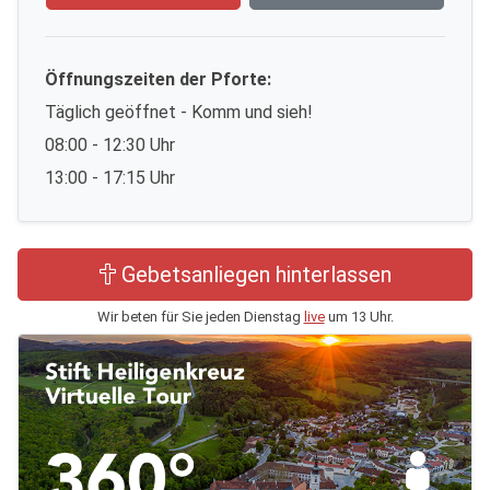
Öffnungszeiten der Pforte:
Täglich geöffnet - Komm und sieh!
08:00 - 12:30 Uhr
13:00 - 17:15 Uhr
Gebetsanliegen hinterlassen
Wir beten für Sie jeden Dienstag
live
um 13 Uhr.