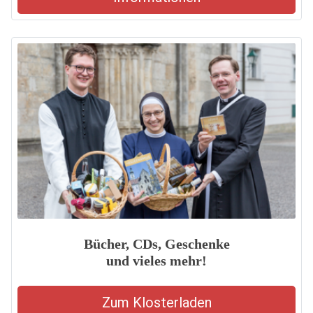
Bücher, CDs, Geschenke
und vieles mehr!
Zum Klosterladen