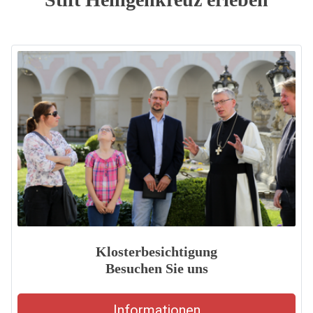
Klosterbesichtigung
Besuchen Sie uns
Informationen