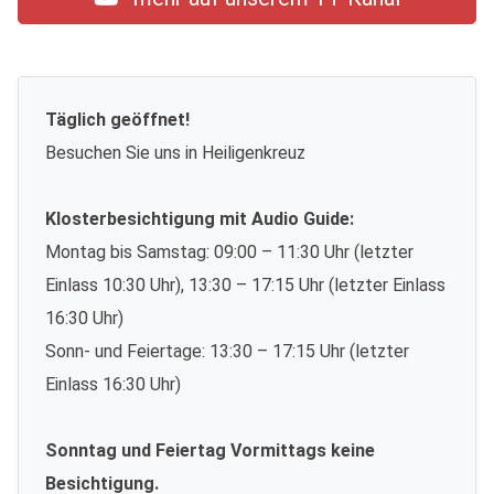
Täglich geöffnet!
Besuchen Sie uns in Heiligenkreuz
Klosterbesichtigung mit Audio Guide:
Montag bis Samstag: 09:00 – 11:30 Uhr (letzter
Einlass 10:30 Uhr), 13:30 – 17:15 Uhr (letzter Einlass
16:30 Uhr)
Sonn- und Feiertage: 13:30 – 17:15 Uhr (letzter
Einlass 16:30 Uhr)
Sonntag und Feiertag Vormittags keine
Besichtigung.