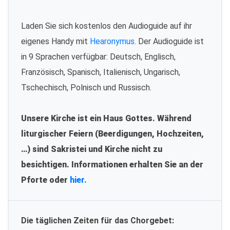
Laden Sie sich kostenlos den Audioguide auf ihr
eigenes Handy mit
Hearonymus
. Der Audioguide ist
in 9 Sprachen verfügbar: Deutsch, Englisch,
Französisch, Spanisch, Italienisch, Ungarisch,
Tschechisch, Polnisch und Russisch.
Unsere Kirche ist ein Haus Gottes. Während
liturgischer Feiern (Beerdigungen, Hochzeiten,
…) sind Sakristei und Kirche nicht zu
besichtigen. Informationen erhalten Sie an der
Pforte oder
hier.
Die täglichen Zeiten für das Chorgebet: