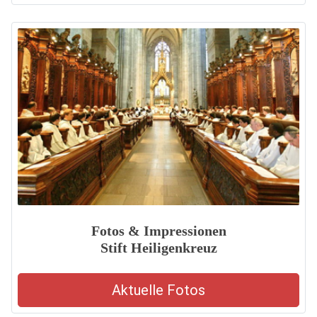
Fotos & Impressionen
Stift Heiligenkreuz
Aktuelle Fotos