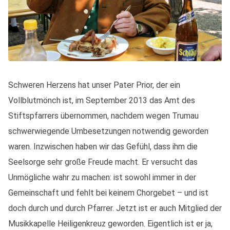
Schweren Herzens hat unser Pater Prior, der ein
Vollblutmönch ist, im September 2013 das Amt des
Stiftspfarrers übernommen, nachdem wegen Trumau
schwerwiegende Umbesetzungen notwendig geworden
waren. Inzwischen haben wir das Gefühl, dass ihm die
Seelsorge sehr große Freude macht. Er versucht das
Unmögliche wahr zu machen: ist sowohl immer in der
Gemeinschaft und fehlt bei keinem Chorgebet – und ist
doch durch und durch Pfarrer. Jetzt ist er auch Mitglied der
Musikkapelle Heiligenkreuz geworden. Eigentlich ist er ja,