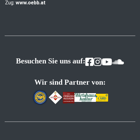
Zug:
www.oebb.at
Besuchen Sie uns auf:
Wir sind Partner von: