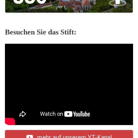
Besuchen Sie das Stift:
mehr auf unserem YT-Kanal