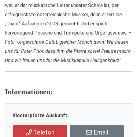
weil er der musikalische Leiter unserer Schola ist, der
erfolgreichste österreichische Musiker, denn er hat die
„Chant“ Aufnahmen 2008 gemacht. Und er spielt
hervorragend Posaune und Trompete und Orgel usw. usw. –
Foto: Ungewohnte Outfit, gleicher Mönch darin! Wir freuen
uns für Pater Prior, dass ihm die Pfarre soviel Freude macht.
Und wir freuen uns für die Musikkapelle Heiligenkreuz!
Informationen:
Klosterpforte Auskunft:
Telefon
Email