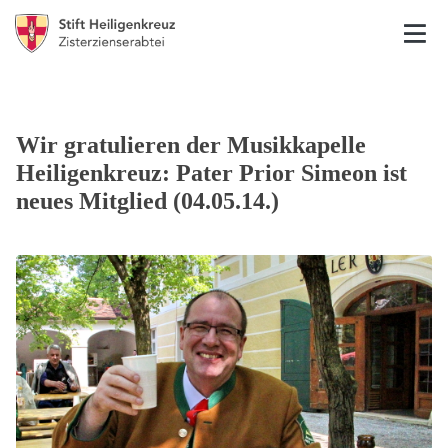
Wir gratulieren der Musikkapelle
Heiligenkreuz: Pater Prior Simeon ist
neues Mitglied (04.05.14.)