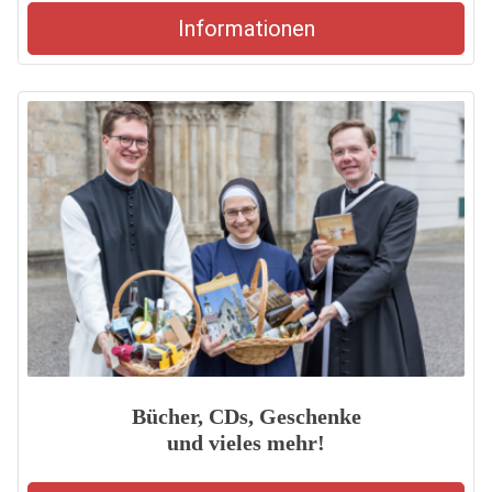
Informationen
Bücher, CDs, Geschenke
und vieles mehr!