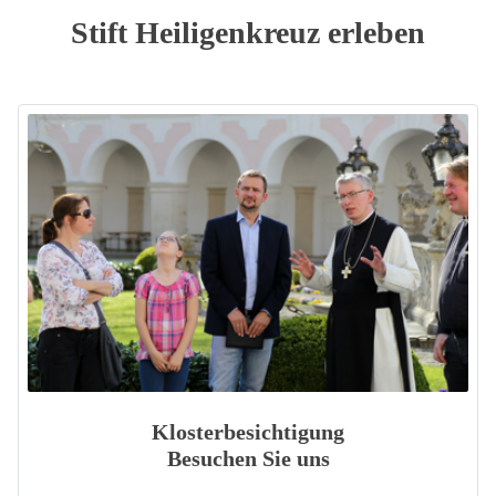
Stift Heiligenkreuz erleben
Klosterbesichtigung
Besuchen Sie uns