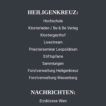
HEILIGENKREUZ:
Hochschule
Klosterladen / Be & Be Verlag
Klostergasthof
Livestream
Priesterseminar Leopoldinum
Stiftspfarre
Sammlungen
Forstverwaltung Heiligenkreuz
Forstverwaltung Wasserberg
NACHRICHTEN:
Erzdiözese Wien