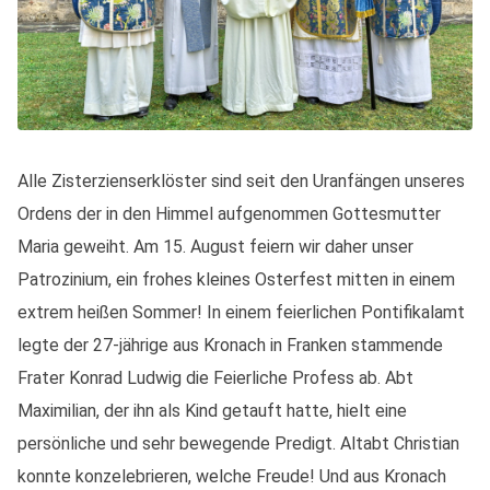
Alle Zisterzienserklöster sind seit den Uranfängen unseres
Ordens der in den Himmel aufgenommen Gottesmutter
Maria geweiht. Am 15. August feiern wir daher unser
Patrozinium, ein frohes kleines Osterfest mitten in einem
extrem heißen Sommer! In einem feierlichen Pontifikalamt
legte der 27-jährige aus Kronach in Franken stammende
Frater Konrad Ludwig die Feierliche Profess ab. Abt
Maximilian, der ihn als Kind getauft hatte, hielt eine
persönliche und sehr bewegende Predigt. Altabt Christian
konnte konzelebrieren, welche Freude! Und aus Kronach