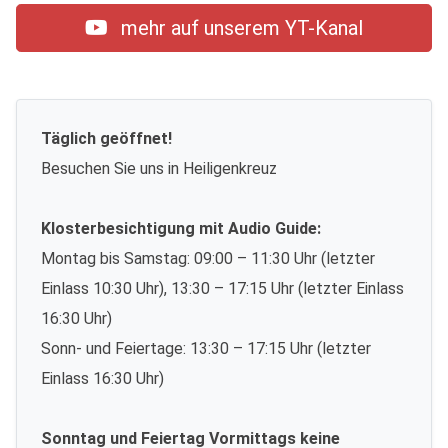
mehr auf unserem YT-Kanal
Täglich geöffnet!
Besuchen Sie uns in Heiligenkreuz
Klosterbesichtigung mit Audio Guide:
Montag bis Samstag: 09:00 – 11:30 Uhr (letzter
Einlass 10:30 Uhr), 13:30 – 17:15 Uhr (letzter Einlass
16:30 Uhr)
Sonn- und Feiertage: 13:30 – 17:15 Uhr (letzter
Einlass 16:30 Uhr)
Sonntag und Feiertag Vormittags keine