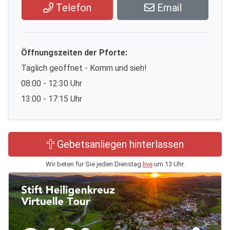
Telefon
Email
Öffnungszeiten der Pforte:
Täglich geöffnet - Komm und sieh!
08:00 - 12:30 Uhr
13:00 - 17:15 Uhr
Gebetsanliegen hinterlassen
Wir beten für Sie jeden Dienstag
live
um 13 Uhr.