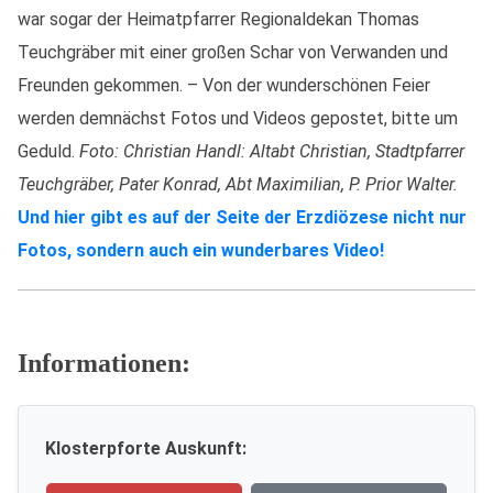
war sogar der Heimatpfarrer Regionaldekan Thomas
Teuchgräber mit einer großen Schar von Verwanden und
Freunden gekommen. – Von der wunderschönen Feier
werden demnächst Fotos und Videos gepostet, bitte um
Geduld.
Foto: Christian Handl: Altabt Christian, Stadtpfarrer
Teuchgräber, Pater Konrad, Abt Maximilian, P. Prior Walter.
Und hier gibt es auf der Seite der Erzdiözese nicht nur
Fotos, sondern auch ein wunderbares Video!
Informationen:
Klosterpforte Auskunft: