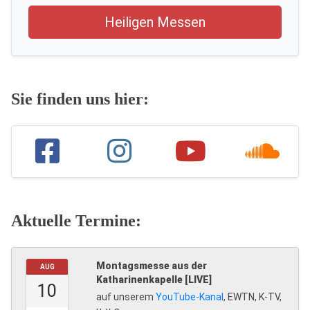
Heiligen Messen
Sie finden uns hier:
Aktuelle Termine:
Montagsmesse aus der
AUG
Katharinenkapelle [LIVE]
10
auf unserem
YouTube-Kanal
, EWTN, K-TV,