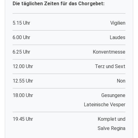
Die täglichen Zeiten für das Chorgebet:
5.15 Uhr
Vigilien
6.00 Uhr
Laudes
6.25 Uhr
Konventmesse
12.00 Uhr
Terz und Sext
12.55 Uhr
Non
18.00 Uhr
Gesungene
Lateinische Vesper
19.45 Uhr
Komplet und
Salve Regina