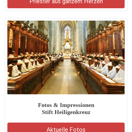
Priester aus ganzem Herzen
Fotos & Impressionen
Stift Heiligenkreuz
Aktuelle Fotos