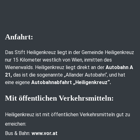
Anfahrt:
Das Stift Heiligenkreuz liegt in der Gemeinde Heiligenkreuz
nur 15 Kilometer westlich von Wien, inmitten des
Wienerwalds. Heiligenkreuz liegt direkt an der
Autobahn A
21,
das ist die sogenannte „Allander Autobahn“, und hat
eine eigene
Autobahnabfahrt „Heiligenkreuz“.
Mit öffentlichen Verkehrsmitteln:
Heiligenkreuz ist mit öffentlichen Verkehrsmitteln gut zu
erreichen:
Bus & Bahn:
www.vor.at