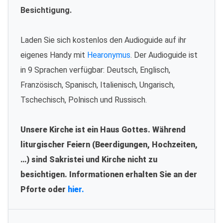
Besichtigung.
Laden Sie sich kostenlos den Audioguide auf ihr
eigenes Handy mit
Hearonymus
. Der Audioguide ist
in 9 Sprachen verfügbar: Deutsch, Englisch,
Französisch, Spanisch, Italienisch, Ungarisch,
Tschechisch, Polnisch und Russisch.
Unsere Kirche ist ein Haus Gottes. Während
liturgischer Feiern (Beerdigungen, Hochzeiten,
…) sind Sakristei und Kirche nicht zu
besichtigen. Informationen erhalten Sie an der
Pforte oder
hier.