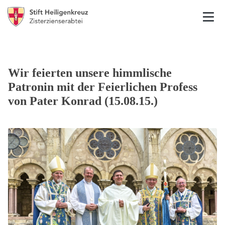
Wir feierten unsere himmlische
Patronin mit der Feierlichen Profess
von Pater Konrad (15.08.15.)