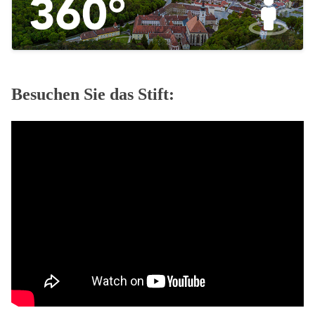
Besuchen Sie das Stift: