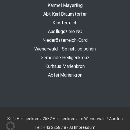
Karmel Mayerling
Abt Karl Braunstorfer
Klösterreich
Ausflugsziele NÖ
Niederösterreich-Card
Wienerwald - So nah, so schön
Gemeinde Heiligenkreuz
Kurhaus Marienkron
Abtei Marienkron
Stift Heiligenkreuz
2532 Heiligenkreuz im Wienerwald / Austria
Tel.: +43 2258 / 8703
Impressum