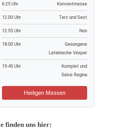
6.25 Uhr
Konventmesse
12.00 Uhr
Terz und Sext
12.55 Uhr
Non
18.00 Uhr
Gesungene
Lateinische Vesper
19.45 Uhr
Komplet und
Salve Regina
Heiligen Messen
ie finden uns hier: