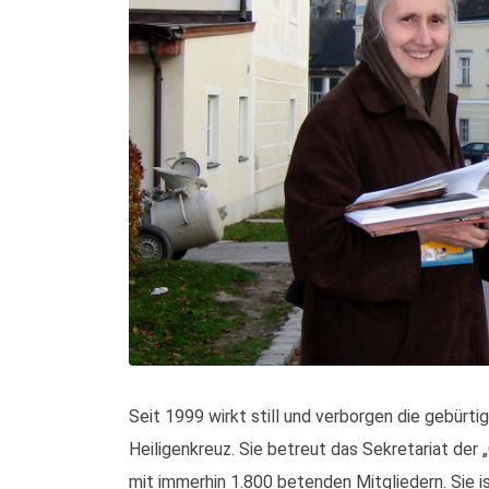
Seit 1999 wirkt still und verborgen die gebürti
Heiligenkreuz. Sie betreut das Sekretariat de
mit immerhin 1.800 betenden Mitgliedern. Sie is