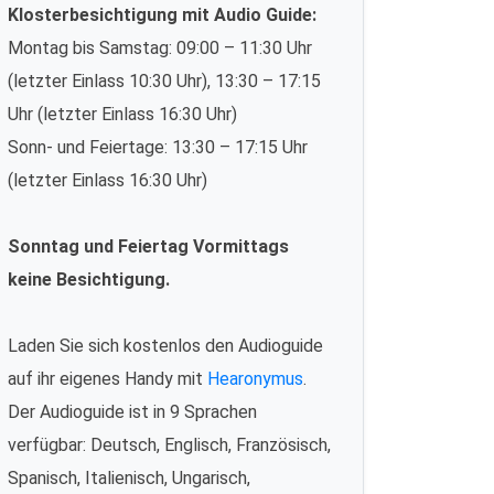
Klosterbesichtigung mit Audio Guide:
Montag bis Samstag: 09:00 – 11:30 Uhr
(letzter Einlass 10:30 Uhr), 13:30 – 17:15
Uhr (letzter Einlass 16:30 Uhr)
Sonn- und Feiertage: 13:30 – 17:15 Uhr
(letzter Einlass 16:30 Uhr)
Sonntag und Feiertag Vormittags
keine Besichtigung.
Laden Sie sich kostenlos den Audioguide
auf ihr eigenes Handy mit
Hearonymus
.
Der Audioguide ist in 9 Sprachen
verfügbar: Deutsch, Englisch, Französisch,
Spanisch, Italienisch, Ungarisch,