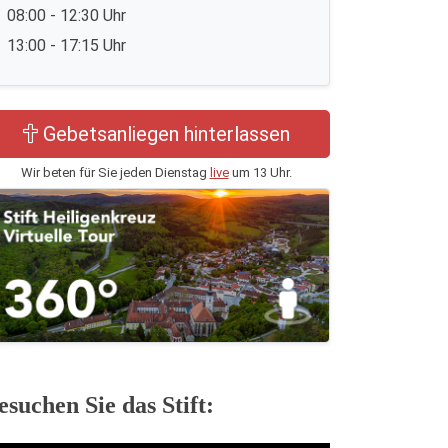
08:00 - 12:30 Uhr
13:00 - 17:15 Uhr
Gebetsanliegen hinterlassen
Wir beten für Sie jeden Dienstag
live
um 13 Uhr.
esuchen Sie das Stift: