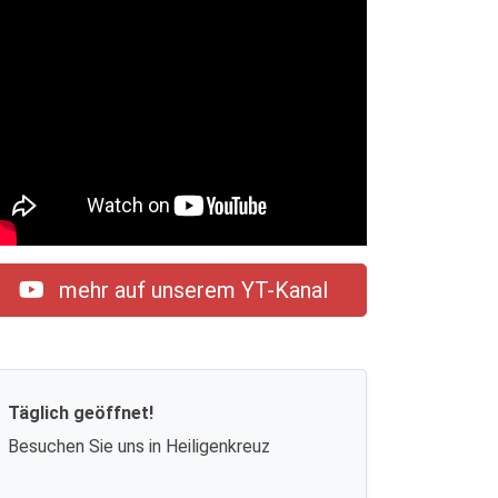
mehr auf unserem YT-Kanal
Täglich geöffnet!
Besuchen Sie uns in Heiligenkreuz