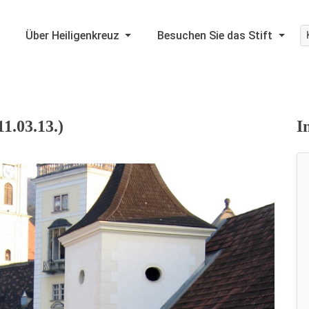
Über Heiligenkreuz
Besuchen Sie das Stift
1.03.13.)
I