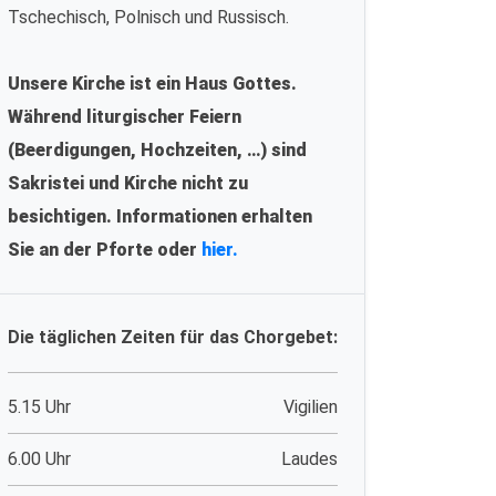
Tschechisch, Polnisch und Russisch.
Unsere Kirche ist ein Haus Gottes.
Während liturgischer Feiern
(Beerdigungen, Hochzeiten, …) sind
Sakristei und Kirche nicht zu
besichtigen. Informationen erhalten
Sie an der Pforte oder
hier.
Die täglichen Zeiten für das Chorgebet:
5.15 Uhr
Vigilien
6.00 Uhr
Laudes