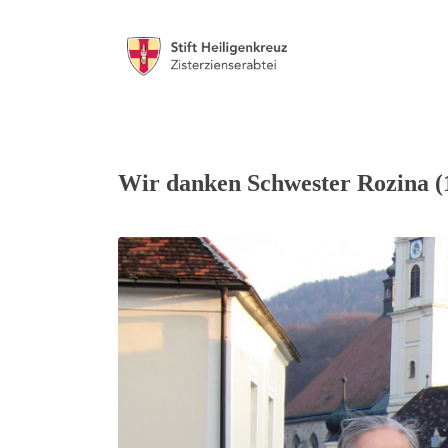
Wir danken Schwester Rozina (1