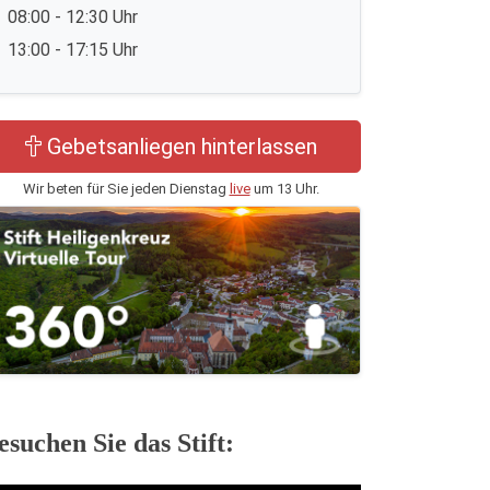
08:00 - 12:30 Uhr
13:00 - 17:15 Uhr
Gebetsanliegen hinterlassen
Wir beten für Sie jeden Dienstag
live
um 13 Uhr.
esuchen Sie das Stift: