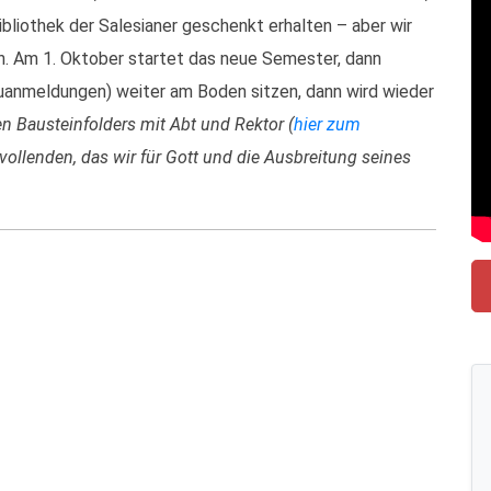
liothek der Salesianer geschenkt erhalten – aber wir
n. Am 1. Oktober startet das neue Semester, dann
uanmeldungen) weiter am Boden sitzen, dann wird wieder
n Bausteinfolders mit Abt und Rektor (
hier zum
u vollenden, das wir für Gott und die Ausbreitung seines