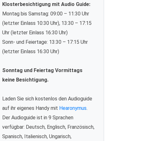
Klosterbesichtigung mit Audio Guide:
Montag bis Samstag: 09:00 – 11:30 Uhr
(letzter Einlass 10:30 Uhr), 13:30 – 17:15
Uhr (letzter Einlass 16:30 Uhr)
Sonn- und Feiertage: 13:30 – 17:15 Uhr
(letzter Einlass 16:30 Uhr)
Sonntag und Feiertag Vormittags
keine Besichtigung.
Laden Sie sich kostenlos den Audioguide
auf ihr eigenes Handy mit
Hearonymus
.
Der Audioguide ist in 9 Sprachen
verfügbar: Deutsch, Englisch, Französisch,
Spanisch, Italienisch, Ungarisch,