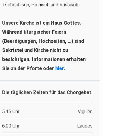
Tschechisch, Polnisch und Russisch.
Unsere Kirche ist ein Haus Gottes.
Während liturgischer Feiern
(Beerdigungen, Hochzeiten, …) sind
Sakristei und Kirche nicht zu
besichtigen. Informationen erhalten
Sie an der Pforte oder
hier.
Die täglichen Zeiten für das Chorgebet:
5.15 Uhr
Vigilien
6.00 Uhr
Laudes