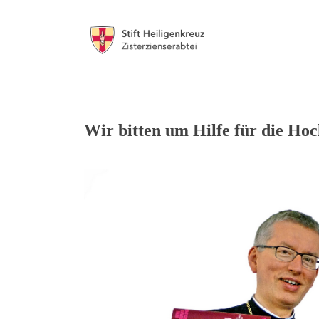
Wir bitten um Hilfe für die Hoc