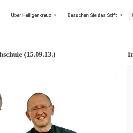
Über Heiligenkreuz
Besuchen Sie das Stift
hschule (15.09.13.)
I