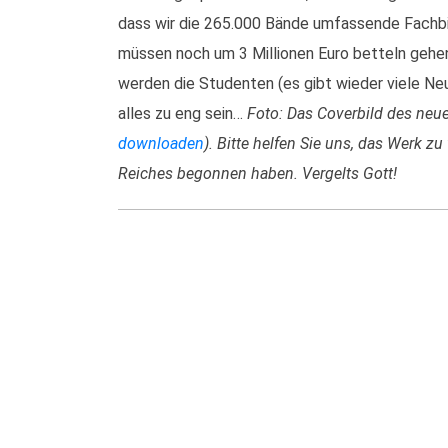
dass wir die 265.000 Bände umfassende Fachbib
müssen noch um 3 Millionen Euro betteln gehe
werden die Studenten (es gibt wieder viele Ne
alles zu eng sein…
Foto: Das Coverbild des neue
downloaden
). Bitte helfen Sie uns, das Werk z
Reiches begonnen haben. Vergelts Gott!