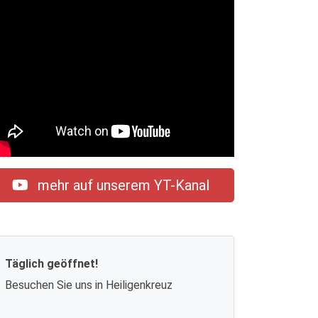
mehr auf unserem YT-Kanal
Täglich geöffnet!
Besuchen Sie uns in Heiligenkreuz