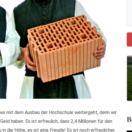
e es mit dem Ausbau der Hochschule weitergeht, denn wir
B
eld haben. Es ist erfreulich, dass 2,4 Millionen für den
 die Höhe, es ist eine Freude! Es ist noch erfreulicher,