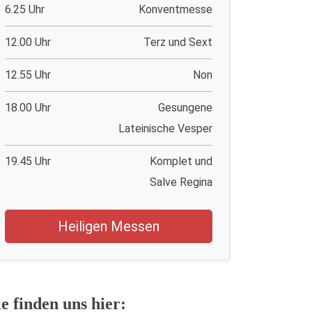
6.25 Uhr
Konventmesse
12.00 Uhr
Terz und Sext
12.55 Uhr
Non
18.00 Uhr
Gesungene
Lateinische Vesper
19.45 Uhr
Komplet und
Salve Regina
Heiligen Messen
ie finden uns hier: