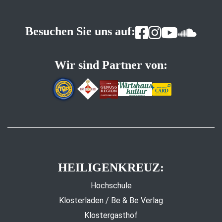
Besuchen Sie uns auf:
Wir sind Partner von:
HEILIGENKREUZ:
Hochschule
Klosterladen / Be & Be Verlag
Klostergasthof