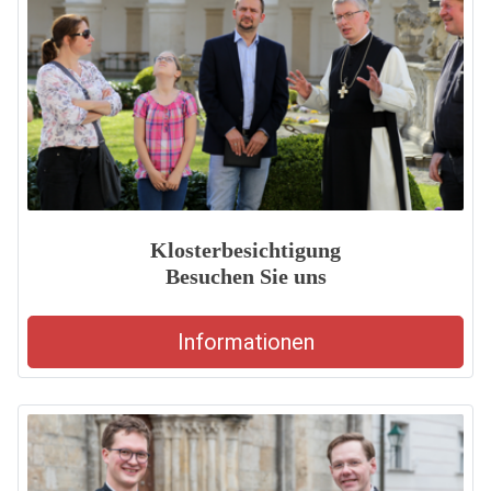
Klosterbesichtigung
Besuchen Sie uns
Informationen