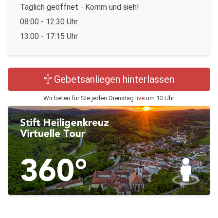
Täglich geöffnet - Komm und sieh!
08:00 - 12:30 Uhr
13:00 - 17:15 Uhr
Gebetsanliegen hinterlassen
Wir beten für Sie jeden Dienstag
live
um 13 Uhr.