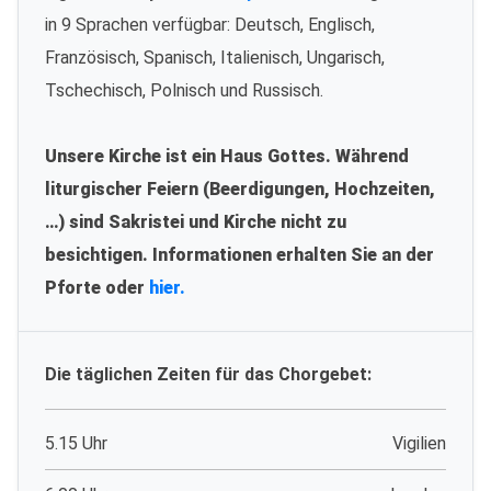
in 9 Sprachen verfügbar: Deutsch, Englisch,
Französisch, Spanisch, Italienisch, Ungarisch,
Tschechisch, Polnisch und Russisch.
Unsere Kirche ist ein Haus Gottes. Während
liturgischer Feiern (Beerdigungen, Hochzeiten,
…) sind Sakristei und Kirche nicht zu
besichtigen. Informationen erhalten Sie an der
Pforte oder
hier.
Die täglichen Zeiten für das Chorgebet:
5.15 Uhr
Vigilien