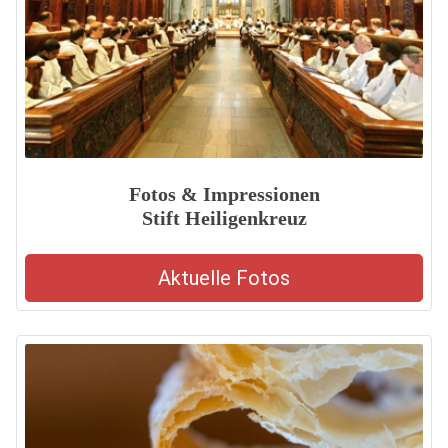
Fotos & Impressionen
Stift Heiligenkreuz
Aktuelle Fotos