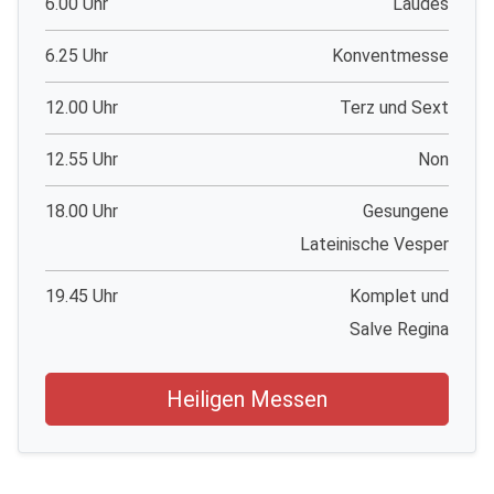
6.00 Uhr
Laudes
6.25 Uhr
Konventmesse
12.00 Uhr
Terz und Sext
12.55 Uhr
Non
18.00 Uhr
Gesungene
Lateinische Vesper
19.45 Uhr
Komplet und
Salve Regina
Heiligen Messen