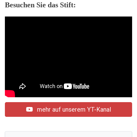
Besuchen Sie das Stift:
mehr auf unserem YT-Kanal