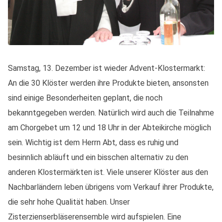
Samstag, 13. Dezember ist wieder Advent-Klostermarkt:
An die 30 Klöster werden ihre Produkte bieten, ansonsten
sind einige Besonderheiten geplant, die noch
bekanntgegeben werden. Natürlich wird auch die Teilnahme
am Chorgebet um 12 und 18 Uhr in der Abteikirche möglich
sein. Wichtig ist dem Herrn Abt, dass es ruhig und
besinnlich abläuft und ein bisschen alternativ zu den
anderen Klostermärkten ist. Viele unserer Klöster aus den
Nachbarländern leben übrigens vom Verkauf ihrer Produkte,
die sehr hohe Qualität haben. Unser
Zisterzienserbläserensemble wird aufspielen. Eine