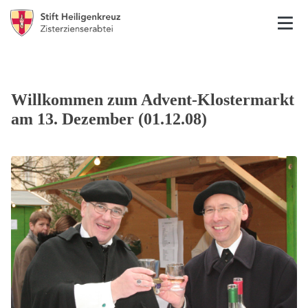
Willkommen zum Advent-Klostermarkt
am 13. Dezember (01.12.08)