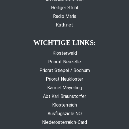
Heiliger Stuhl
Radio Maria
Kath.net
WICHTIGE LINKS:
Klosterwald
Priorat Neuzelle
Priorat Stiepel / Bochum
Priorat Neukloster
Karmel Mayerling
Abt Karl Braunstorfer
Klösterreich
Ausflugsziele NÖ
Niederösterreich-Card