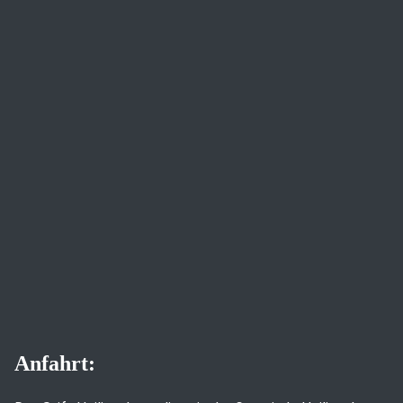
Anfahrt: