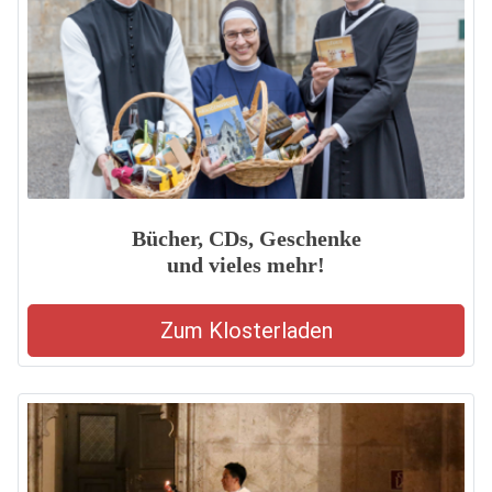
Bücher, CDs, Geschenke
und vieles mehr!
Zum Klosterladen