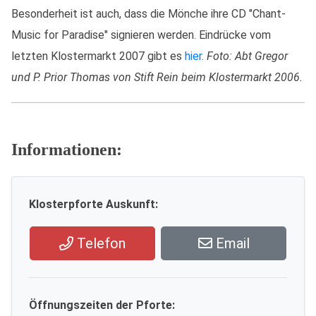
Besonderheit ist auch, dass die Mönche ihre CD "Chant-
Music for Paradise" signieren werden. Eindrücke vom
letzten Klostermarkt 2007 gibt es
hier
.
Foto: Abt Gregor
und P. Prior Thomas von Stift Rein beim Klostermarkt 2006.
Informationen:
Klosterpforte Auskunft:
Telefon
Email
Öffnungszeiten der Pforte: