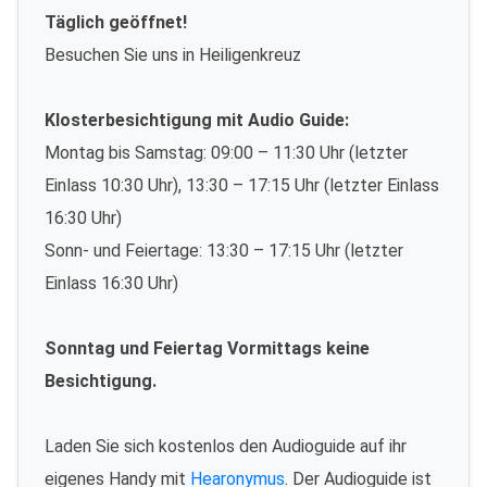
Täglich geöffnet!
Besuchen Sie uns in Heiligenkreuz
Klosterbesichtigung mit Audio Guide:
Montag bis Samstag: 09:00 – 11:30 Uhr (letzter
Einlass 10:30 Uhr), 13:30 – 17:15 Uhr (letzter Einlass
16:30 Uhr)
Sonn- und Feiertage: 13:30 – 17:15 Uhr (letzter
Einlass 16:30 Uhr)
Sonntag und Feiertag Vormittags keine
Besichtigung.
Laden Sie sich kostenlos den Audioguide auf ihr
eigenes Handy mit
Hearonymus
. Der Audioguide ist