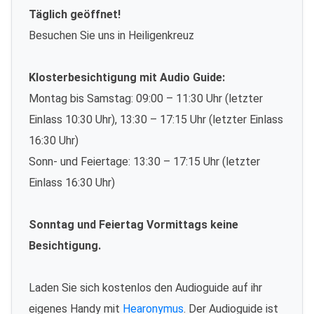
Täglich geöffnet!
Besuchen Sie uns in Heiligenkreuz
Klosterbesichtigung mit Audio Guide:
Montag bis Samstag: 09:00 – 11:30 Uhr (letzter
Einlass 10:30 Uhr), 13:30 – 17:15 Uhr (letzter Einlass
16:30 Uhr)
Sonn- und Feiertage: 13:30 – 17:15 Uhr (letzter
Einlass 16:30 Uhr)
Sonntag und Feiertag Vormittags keine
Besichtigung.
Laden Sie sich kostenlos den Audioguide auf ihr
eigenes Handy mit
Hearonymus
. Der Audioguide ist