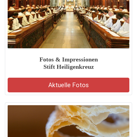
Fotos & Impressionen
Stift Heiligenkreuz
Aktuelle Fotos