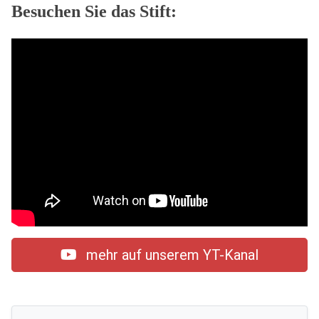
Besuchen Sie das Stift:
mehr auf unserem YT-Kanal