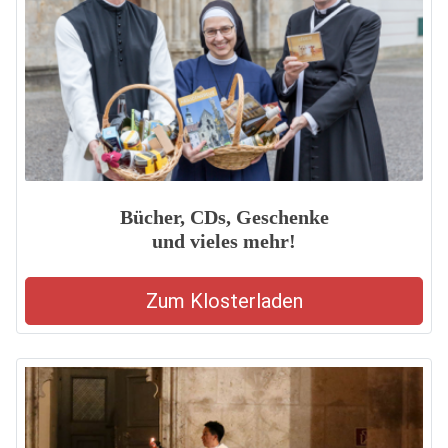
Bücher, CDs, Geschenke
und vieles mehr!
Zum Klosterladen