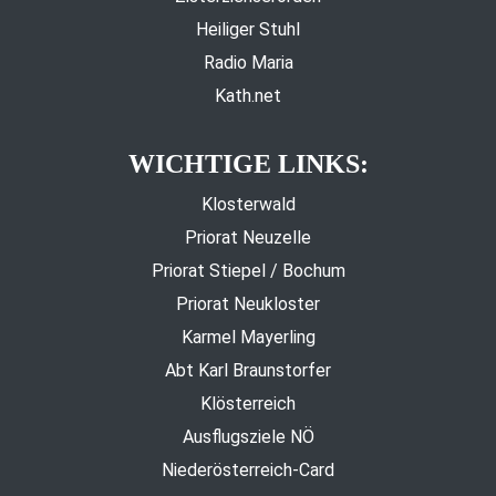
Heiliger Stuhl
Radio Maria
Kath.net
WICHTIGE LINKS:
Klosterwald
Priorat Neuzelle
Priorat Stiepel / Bochum
Priorat Neukloster
Karmel Mayerling
Abt Karl Braunstorfer
Klösterreich
Ausflugsziele NÖ
Niederösterreich-Card