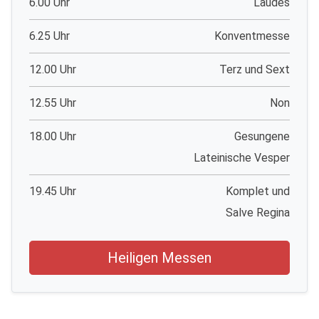
6.00 Uhr
Laudes
6.25 Uhr
Konventmesse
12.00 Uhr
Terz und Sext
12.55 Uhr
Non
18.00 Uhr
Gesungene
Lateinische Vesper
19.45 Uhr
Komplet und
Salve Regina
Heiligen Messen