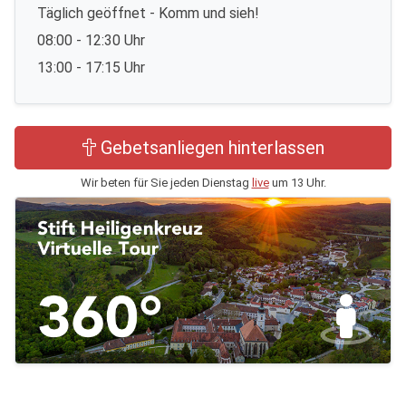
Täglich geöffnet - Komm und sieh!
08:00 - 12:30 Uhr
13:00 - 17:15 Uhr
Gebetsanliegen hinterlassen
Wir beten für Sie jeden Dienstag
live
um 13 Uhr.