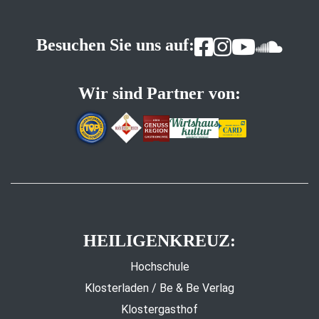
Besuchen Sie uns auf:
Wir sind Partner von:
HEILIGENKREUZ:
Hochschule
Klosterladen / Be & Be Verlag
Klostergasthof