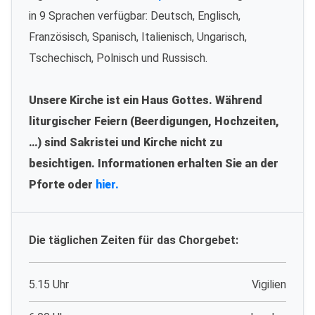
in 9 Sprachen verfügbar: Deutsch, Englisch,
Französisch, Spanisch, Italienisch, Ungarisch,
Tschechisch, Polnisch und Russisch.
Unsere Kirche ist ein Haus Gottes. Während
liturgischer Feiern (Beerdigungen, Hochzeiten,
…) sind Sakristei und Kirche nicht zu
besichtigen. Informationen erhalten Sie an der
Pforte oder
hier.
Die täglichen Zeiten für das Chorgebet:
5.15 Uhr
Vigilien