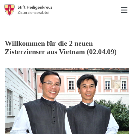
Willkommen für die 2 neuen
Zisterzienser aus Vietnam (02.04.09)