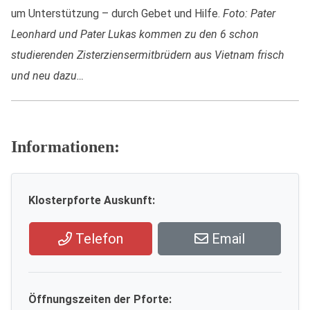
um Unterstützung – durch Gebet und Hilfe.
Foto: Pater
Leonhard und Pater Lukas kommen zu den 6 schon
studierenden Zisterziensermitbrüdern aus Vietnam frisch
und neu dazu…
Informationen:
Klosterpforte Auskunft:
Telefon
Email
Öffnungszeiten der Pforte: