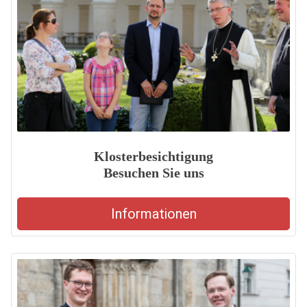
Klosterbesichtigung
Besuchen Sie uns
Informationen