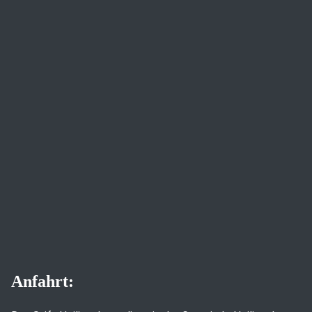
Anfahrt: