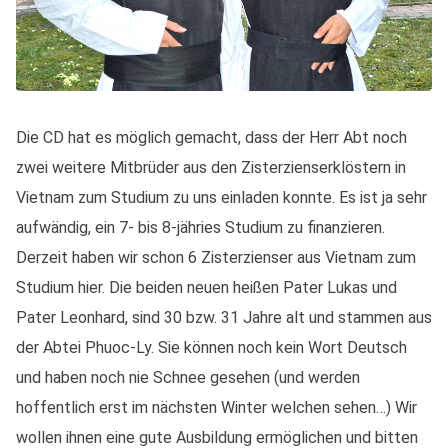
Die CD hat es möglich gemacht, dass der Herr Abt noch
zwei weitere Mitbrüder aus den Zisterzienserklöstern in
Vietnam zum Studium zu uns einladen konnte. Es ist ja sehr
aufwändig, ein 7- bis 8-jähries Studium zu finanzieren.
Derzeit haben wir schon 6 Zisterzienser aus Vietnam zum
Studium hier. Die beiden neuen heißen Pater Lukas und
Pater Leonhard, sind 30 bzw. 31 Jahre alt und stammen aus
der Abtei Phuoc-Ly. Sie können noch kein Wort Deutsch
und haben noch nie Schnee gesehen (und werden
hoffentlich erst im nächsten Winter welchen sehen…) Wir
wollen ihnen eine gute Ausbildung ermöglichen und bitten