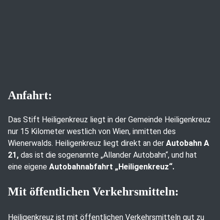
Anfahrt:
Das Stift Heiligenkreuz liegt in der Gemeinde Heiligenkreuz
nur 15 Kilometer westlich von Wien, inmitten des
Wienerwalds. Heiligenkreuz liegt direkt an der
Autobahn A
21,
das ist die sogenannte „Allander Autobahn“, und hat
eine eigene
Autobahnabfahrt „Heiligenkreuz“.
Mit öffentlichen Verkehrsmitteln:
Heiligenkreuz ist mit öffentlichen Verkehrsmitteln gut zu