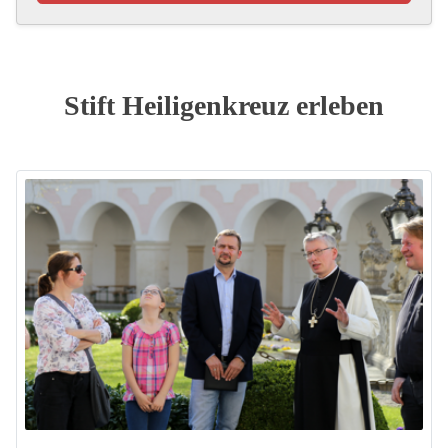
Stift Heiligenkreuz erleben