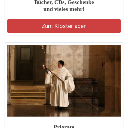
Bücher, CDs, Geschenke
und vieles mehr!
Zum Klosterladen
Priorate