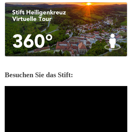
Besuchen Sie das Stift: