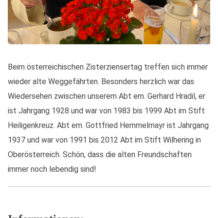
Beim österreichischen Zisterziensertag treffen sich immer
wieder alte Weggefährten. Besonders herzlich war das
Wiedersehen zwischen unserem Abt em. Gerhard Hradil, er
ist Jahrgang 1928 und war von 1983 bis 1999 Abt im Stift
Heiligenkreuz. Abt em. Gottfried Hemmelmayr ist Jahrgang
1937 und war von 1991 bis 2012 Abt im Stift Wilhering in
Oberösterreich. Schön, dass die alten Freundschaften
immer noch lebendig sind!