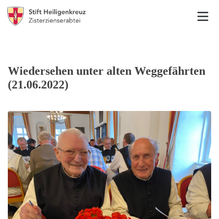
Wiedersehen unter alten Weggefährten
(21.06.2022)