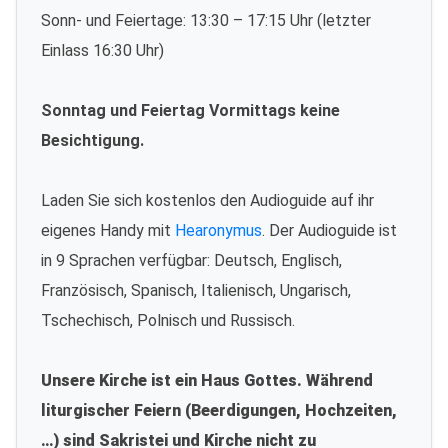
Sonn- und Feiertage: 13:30 – 17:15 Uhr (letzter
Einlass 16:30 Uhr)
Sonntag und Feiertag Vormittags keine
Besichtigung.
Laden Sie sich kostenlos den Audioguide auf ihr
eigenes Handy mit
Hearonymus
. Der Audioguide ist
in 9 Sprachen verfügbar: Deutsch, Englisch,
Französisch, Spanisch, Italienisch, Ungarisch,
Tschechisch, Polnisch und Russisch.
Unsere Kirche ist ein Haus Gottes. Während
liturgischer Feiern (Beerdigungen, Hochzeiten,
…) sind Sakristei und Kirche nicht zu