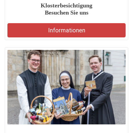
Klosterbesichtigung
Besuchen Sie uns
Informationen