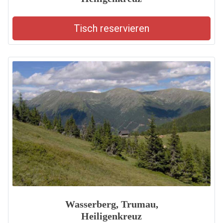
Tisch reservieren
Wasserberg, Trumau,
Heiligenkreuz