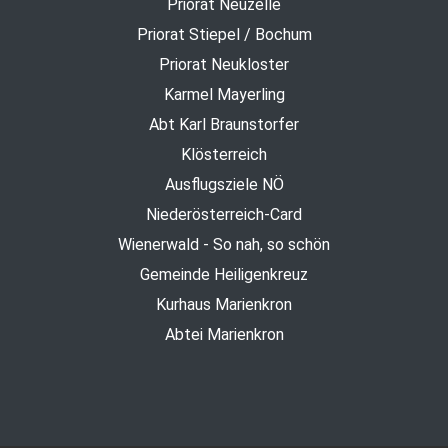
Priorat Neuzelle
Priorat Stiepel / Bochum
Priorat Neukloster
Karmel Mayerling
Abt Karl Braunstorfer
Klösterreich
Ausflugsziele NÖ
Niederösterreich-Card
Wienerwald - So nah, so schön
Gemeinde Heiligenkreuz
Kurhaus Marienkron
Abtei Marienkron