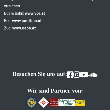
erreichen:
Bus & Bahn:
www.vor.at
Bus:
www.postbus.at
Zug:
www.oebb.at
Besuchen Sie uns auf:
Wir sind Partner von: