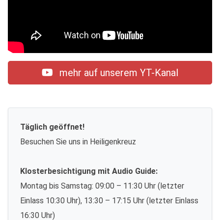
mehr auf unserem YT-Kanal
Täglich geöffnet!
Besuchen Sie uns in Heiligenkreuz
Klosterbesichtigung mit Audio Guide:
Montag bis Samstag: 09:00 – 11:30 Uhr (letzter
Einlass 10:30 Uhr), 13:30 – 17:15 Uhr (letzter Einlass
16:30 Uhr)