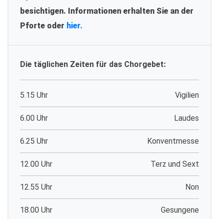
besichtigen. Informationen erhalten Sie an der
Pforte oder
hier.
Die täglichen Zeiten für das Chorgebet:
5.15 Uhr
Vigilien
6.00 Uhr
Laudes
6.25 Uhr
Konventmesse
12.00 Uhr
Terz und Sext
12.55 Uhr
Non
18.00 Uhr
Gesungene