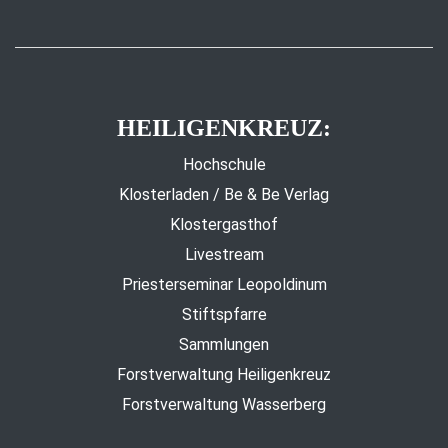
HEILIGENKREUZ:
Hochschule
Klosterladen / Be & Be Verlag
Klostergasthof
Livestream
Priesterseminar Leopoldinum
Stiftspfarre
Sammlungen
Forstverwaltung Heiligenkreuz
Forstverwaltung Wasserberg