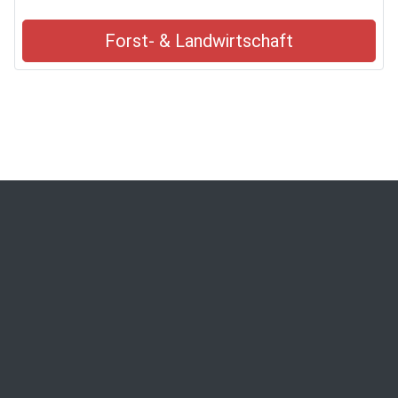
Forst- & Landwirtschaft