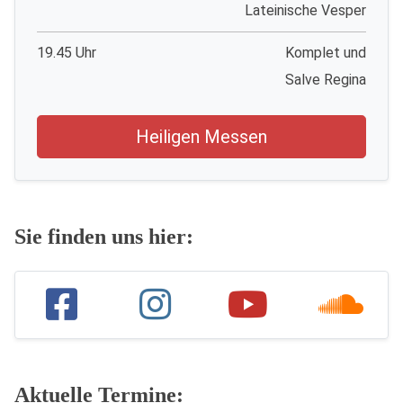
Lateinische Vesper
19.45 Uhr
Komplet und
Salve Regina
Heiligen Messen
Sie finden uns hier:
Aktuelle Termine: