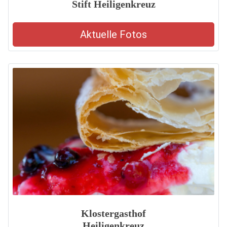
Stift Heiligenkreuz
Aktuelle Fotos
Klostergasthof
Heiligenkreuz