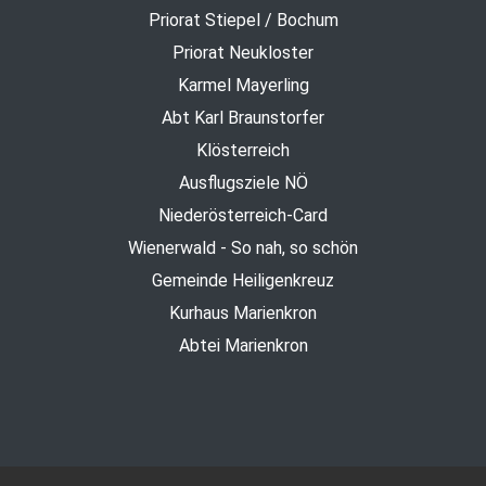
Priorat Stiepel / Bochum
Priorat Neukloster
Karmel Mayerling
Abt Karl Braunstorfer
Klösterreich
Ausflugsziele NÖ
Niederösterreich-Card
Wienerwald - So nah, so schön
Gemeinde Heiligenkreuz
Kurhaus Marienkron
Abtei Marienkron