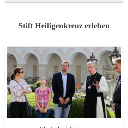
Stift Heiligenkreuz erleben