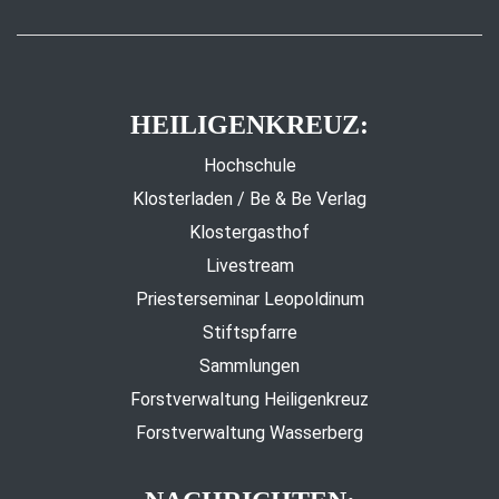
HEILIGENKREUZ:
Hochschule
Klosterladen / Be & Be Verlag
Klostergasthof
Livestream
Priesterseminar Leopoldinum
Stiftspfarre
Sammlungen
Forstverwaltung Heiligenkreuz
Forstverwaltung Wasserberg