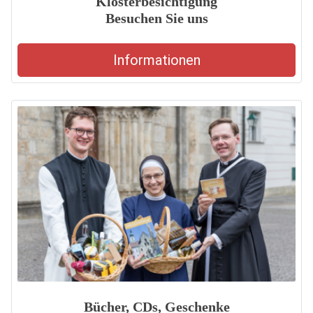
Klosterbesichtigung
Besuchen Sie uns
Informationen
Bücher, CDs, Geschenke