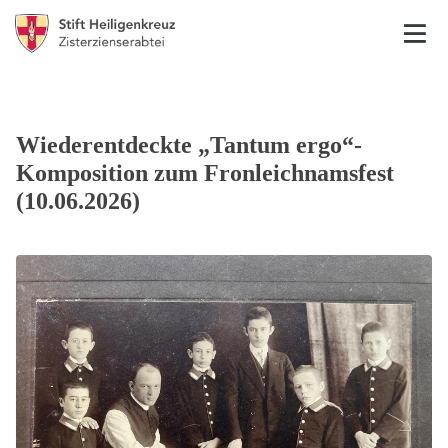
Wiederentdeckte „Tantum ergo“-
Komposition zum Fronleichnamsfest
(10.06.2026)