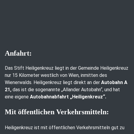
Anfahrt:
Das Stift Heiligenkreuz liegt in der Gemeinde Heiligenkreuz
nur 15 Kilometer westlich von Wien, inmitten des
Wienerwalds. Heiligenkreuz liegt direkt an der
Autobahn A
21,
das ist die sogenannte „Allander Autobahn“, und hat
eine eigene
Autobahnabfahrt „Heiligenkreuz“.
Mit öffentlichen Verkehrsmitteln:
Heiligenkreuz ist mit öffentlichen Verkehrsmitteln gut zu