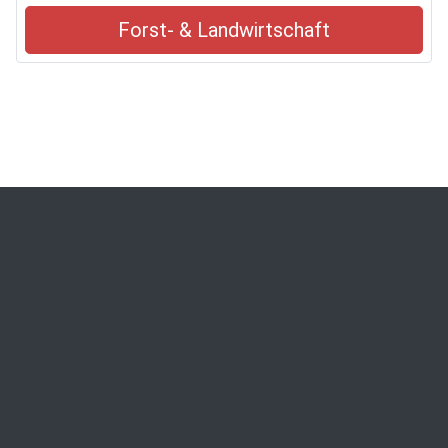
Forst- & Landwirtschaft