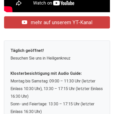
mehr auf unserem YT-Kanal
Täglich geöffnet!
Besuchen Sie uns in Heiligenkreuz
Klosterbesichtigung mit Audio Guide:
Montag bis Samstag: 09:00 – 11:30 Uhr (letzter
Einlass 10:30 Uhr), 13:30 – 17:15 Uhr (letzter Einlass
16:30 Uhr)
Sonn- und Feiertage: 13:30 – 17:15 Uhr (letzter
Einlass 16:30 Uhr)