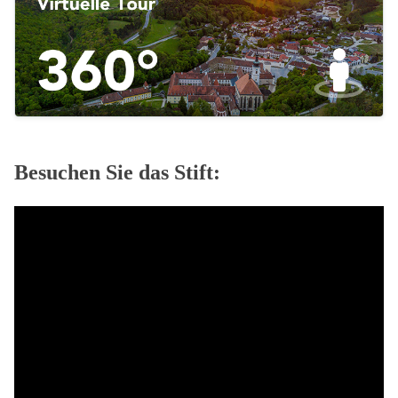
Besuchen Sie das Stift: