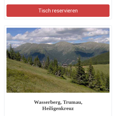
Tisch reservieren
Wasserberg, Trumau,
Heiligenkreuz