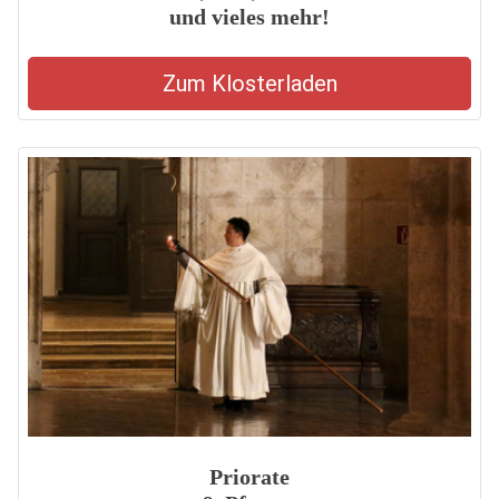
und vieles mehr!
Zum Klosterladen
Priorate