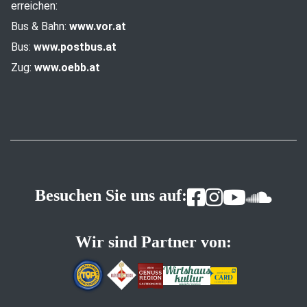
erreichen:
Bus & Bahn:
www.vor.at
Bus:
www.postbus.at
Zug:
www.oebb.at
Besuchen Sie uns auf:
Wir sind Partner von: