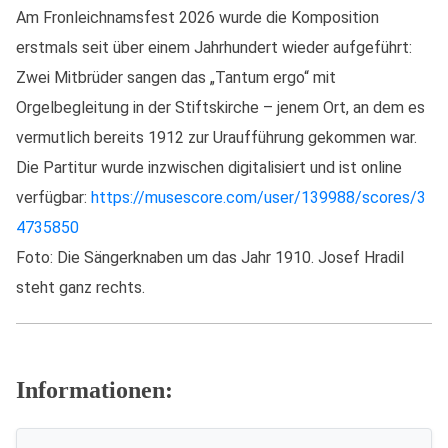
Am Fronleichnamsfest 2026 wurde die Komposition
erstmals seit über einem Jahrhundert wieder aufgeführt:
Zwei Mitbrüder sangen das „Tantum ergo“ mit
Orgelbegleitung in der Stiftskirche – jenem Ort, an dem es
vermutlich bereits 1912 zur Uraufführung gekommen war.
Die Partitur wurde inzwischen digitalisiert und ist online
verfügbar:
https://musescore.com/user/139988/scores/3
4735850
Foto: Die Sängerknaben um das Jahr 1910. Josef Hradil
steht ganz rechts.
Informationen: