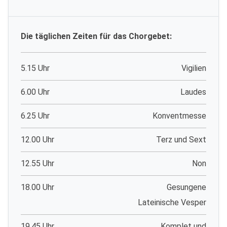
Die täglichen Zeiten für das Chorgebet:
5.15 Uhr
Vigilien
6.00 Uhr
Laudes
6.25 Uhr
Konventmesse
12.00 Uhr
Terz und Sext
12.55 Uhr
Non
18.00 Uhr
Gesungene
Lateinische Vesper
19.45 Uhr
Komplet und