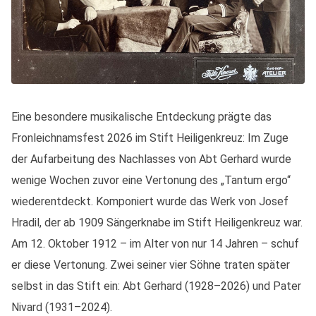
Eine besondere musikalische Entdeckung prägte das
Fronleichnamsfest 2026 im Stift Heiligenkreuz: Im Zuge
der Aufarbeitung des Nachlasses von Abt Gerhard wurde
wenige Wochen zuvor eine Vertonung des „Tantum ergo“
wiederentdeckt. Komponiert wurde das Werk von Josef
Hradil, der ab 1909 Sängerknabe im Stift Heiligenkreuz war.
Am 12. Oktober 1912 – im Alter von nur 14 Jahren – schuf
er diese Vertonung. Zwei seiner vier Söhne traten später
selbst in das Stift ein: Abt Gerhard (1928–2026) und Pater
Nivard (1931–2024).