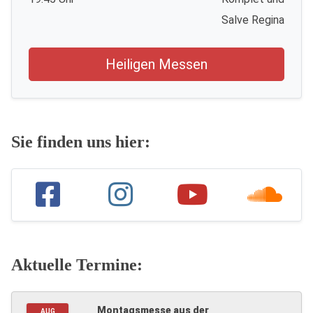
Salve Regina
Heiligen Messen
Sie finden uns hier:
Aktuelle Termine:
Montagsmesse aus der
AUG