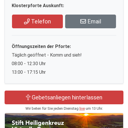
Klosterpforte Auskunft:
Telefon
Email
Öffnungszeiten der Pforte:
Täglich geöffnet - Komm und sieh!
08:00 - 12:30 Uhr
13:00 - 17:15 Uhr
Gebetsanliegen hinterlassen
Wir beten für Sie jeden Dienstag
live
um 13 Uhr.