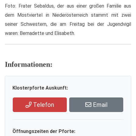
Foto: Frater Sebaldus, der aus einer großen Familie aus
dem Mostviertel in Niederösterreich stammt mit zwei
seiner Schwestern, die am Freitag bei der Jugendvigil
waren: Bernadette und Elisabeth.
Informationen:
Klosterpforte Auskunft:
Telefon
Email
Öffnungszeiten der Pforte: