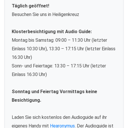
Täglich geöffnet!
Besuchen Sie uns in Heiligenkreuz
Klosterbesichtigung mit Audio Guide:
Montag bis Samstag: 09:00 – 11:30 Uhr (letzter
Einlass 10:30 Uhr), 13:30 – 17:15 Uhr (letzter Einlass
16:30 Uhr)
Sonn- und Feiertage: 13:30 – 17:15 Uhr (letzter
Einlass 16:30 Uhr)
Sonntag und Feiertag Vormittags keine
Besichtigung.
Laden Sie sich kostenlos den Audioguide auf ihr
eigenes Handy mit
Hearonymus
. Der Audioguide ist