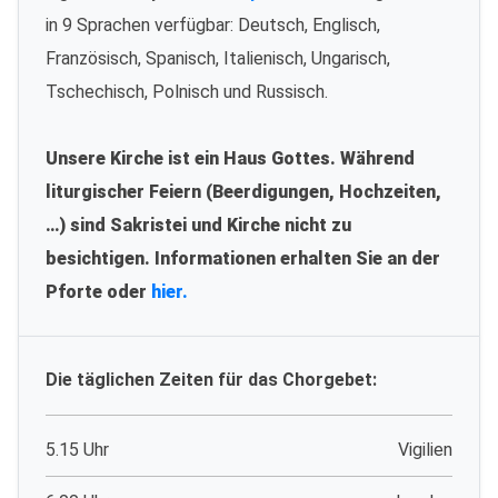
in 9 Sprachen verfügbar: Deutsch, Englisch,
Französisch, Spanisch, Italienisch, Ungarisch,
Tschechisch, Polnisch und Russisch.
Unsere Kirche ist ein Haus Gottes. Während
liturgischer Feiern (Beerdigungen, Hochzeiten,
…) sind Sakristei und Kirche nicht zu
besichtigen. Informationen erhalten Sie an der
Pforte oder
hier.
Die täglichen Zeiten für das Chorgebet:
5.15 Uhr
Vigilien