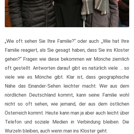
„Wie oft sehen Sie Ihre Familie?“ oder auch: „Wie hat Ihre
Familie reagiert, als Sie gesagt haben, dass Sie ins Kloster
gehen?“ Fragen wie diese bekommen wir Mönche ziemlich
oft gestellt. Antworten darauf gibt es natürlich viele … so
viele wie es Mönche gibt. Klar ist, dass geographische
Nähe das Einander-Sehen leichter macht. Wer aus dem
nördlichen Deutschland kommt, kann seine Familie wohl
nicht so oft sehen, wie jemand, der aus dem östlichen
Österreich kommt. Heute kann man ja aber auch leicht über
Telefon und soziale Medien in Verbindung bleiben. Die
Wurzeln bleiben, auch wenn man ins Kloster geht.