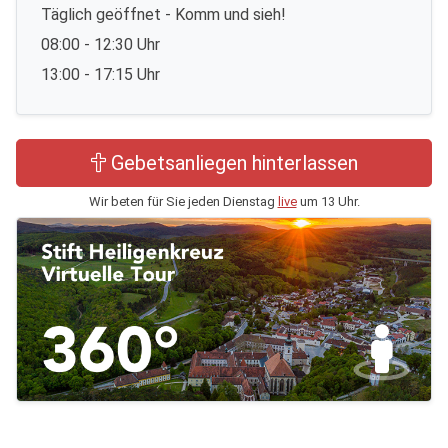
Täglich geöffnet - Komm und sieh!
08:00 - 12:30 Uhr
13:00 - 17:15 Uhr
Gebetsanliegen hinterlassen
Wir beten für Sie jeden Dienstag
live
um 13 Uhr.