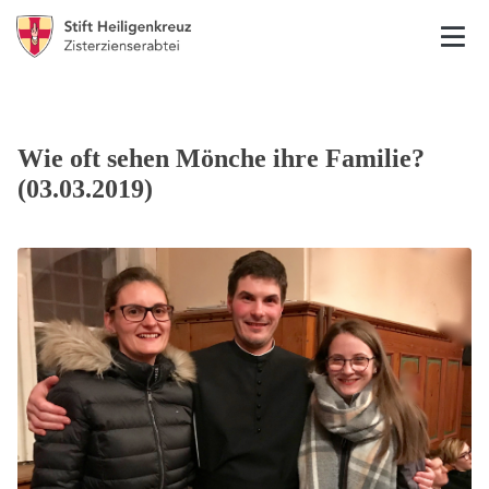
Wie oft sehen Mönche ihre Familie?
(03.03.2019)