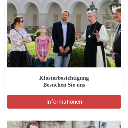
Klosterbesichtigung
Besuchen Sie uns
Informationen