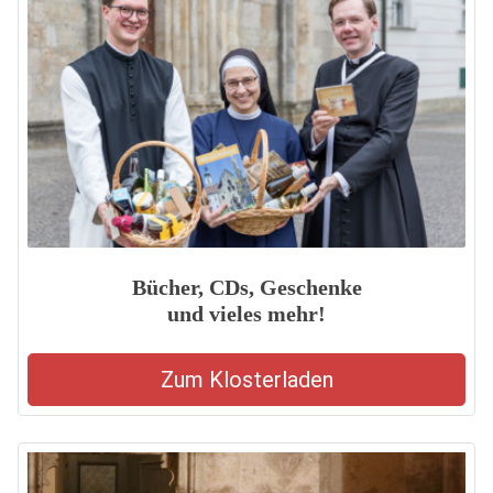
Bücher, CDs, Geschenke
und vieles mehr!
Zum Klosterladen