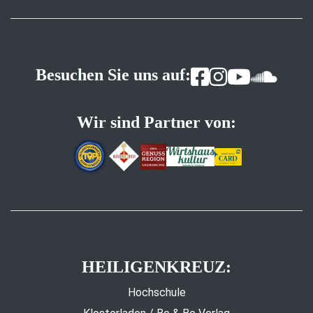
Besuchen Sie uns auf:
Wir sind Partner von:
HEILIGENKREUZ:
Hochschule