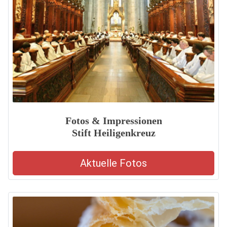
Fotos & Impressionen
Stift Heiligenkreuz
Aktuelle Fotos