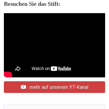
Besuchen Sie das Stift:
mehr auf unserem YT-Kanal