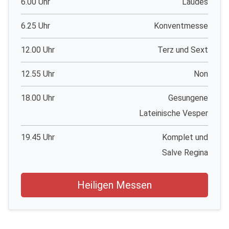
6.00 Uhr
Laudes
6.25 Uhr
Konventmesse
12.00 Uhr
Terz und Sext
12.55 Uhr
Non
18.00 Uhr
Gesungene
Lateinische Vesper
19.45 Uhr
Komplet und
Salve Regina
Heiligen Messen