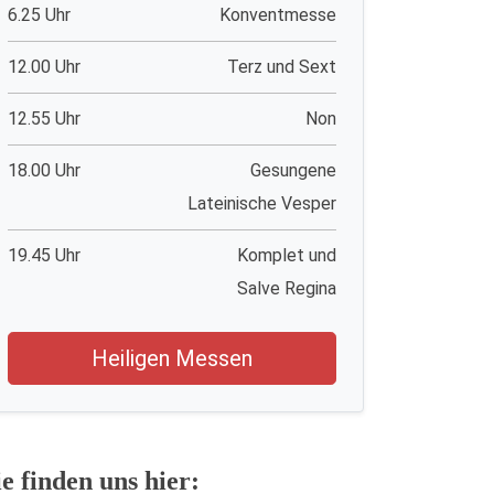
6.25 Uhr
Konventmesse
12.00 Uhr
Terz und Sext
12.55 Uhr
Non
18.00 Uhr
Gesungene
Lateinische Vesper
19.45 Uhr
Komplet und
Salve Regina
Heiligen Messen
ie finden uns hier: