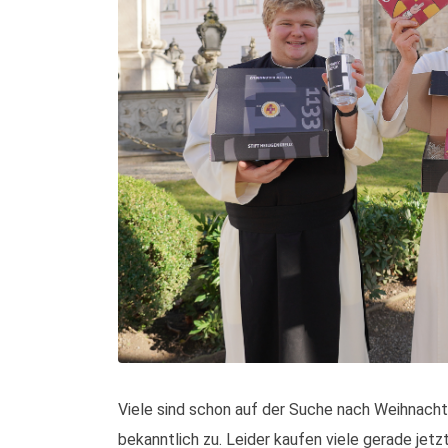
Viele sind schon auf der Suche nach Weihnach
bekanntlich zu. Leider kaufen viele gerade jetz