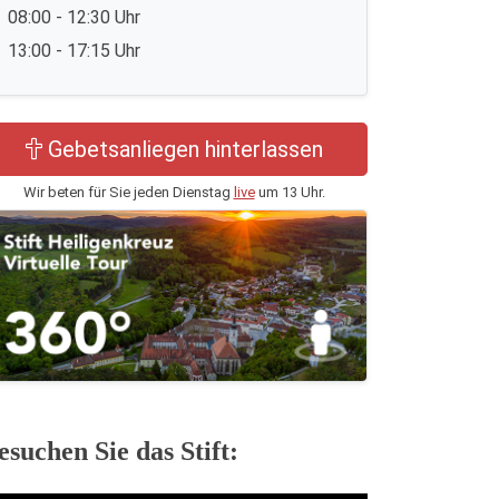
08:00 - 12:30 Uhr
13:00 - 17:15 Uhr
Gebetsanliegen hinterlassen
Wir beten für Sie jeden Dienstag
live
um 13 Uhr.
esuchen Sie das Stift: