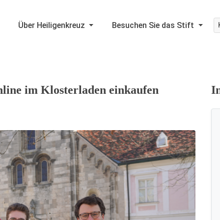
Über Heiligenkreuz
Besuchen Sie das Stift
line im Klosterladen einkaufen
I