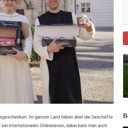
B
tsgeschenken. Im ganzen Land haben aber die Geschäfte
t bei internationalen Onlineriesen, dabei kann man auch