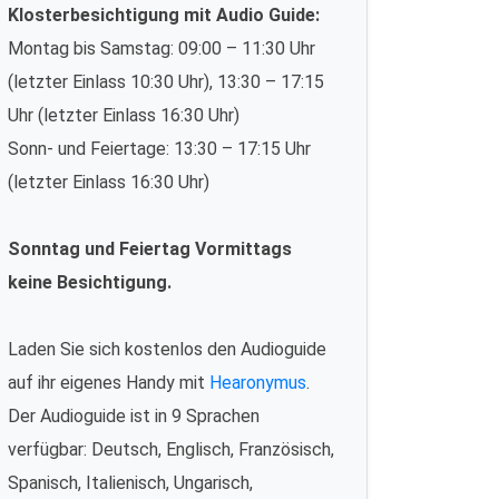
Klosterbesichtigung mit Audio Guide:
Montag bis Samstag: 09:00 – 11:30 Uhr
(letzter Einlass 10:30 Uhr), 13:30 – 17:15
Uhr (letzter Einlass 16:30 Uhr)
Sonn- und Feiertage: 13:30 – 17:15 Uhr
(letzter Einlass 16:30 Uhr)
Sonntag und Feiertag Vormittags
keine Besichtigung.
Laden Sie sich kostenlos den Audioguide
auf ihr eigenes Handy mit
Hearonymus
.
Der Audioguide ist in 9 Sprachen
verfügbar: Deutsch, Englisch, Französisch,
Spanisch, Italienisch, Ungarisch,