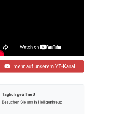
mehr auf unserem YT-Kanal
Täglich geöffnet!
Besuchen Sie uns in Heiligenkreuz