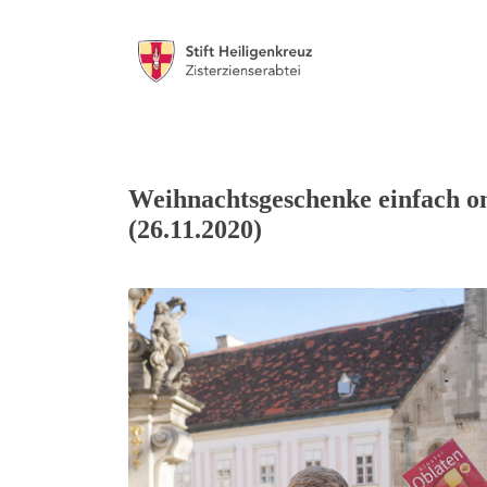
Weihnachtsgeschenke einfach on
(26.11.2020)