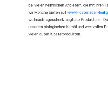
bei vielen heimischen Anbietern, die mit ihren 
wir Mönche bieten auf
www.klosterladen-heilig
weihnachtsgeschenktaugliche Produkte an. Da
unserem biologischen Kernöl und wertvollen Pr
vielen guten Klosterprodukten.