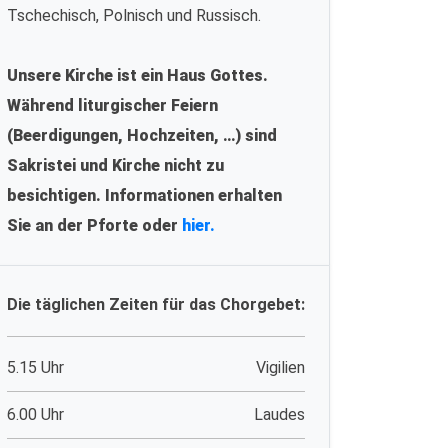
Tschechisch, Polnisch und Russisch.
Unsere Kirche ist ein Haus Gottes.
Während liturgischer Feiern
(Beerdigungen, Hochzeiten, …) sind
Sakristei und Kirche nicht zu
besichtigen. Informationen erhalten
Sie an der Pforte oder
hier.
Die täglichen Zeiten für das Chorgebet:
5.15 Uhr
Vigilien
6.00 Uhr
Laudes