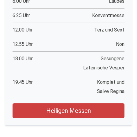
6.00 Uhr
Laudes
6.25 Uhr
Konventmesse
12.00 Uhr
Terz und Sext
12.55 Uhr
Non
18.00 Uhr
Gesungene
Lateinische Vesper
19.45 Uhr
Komplet und
Salve Regina
Heiligen Messen