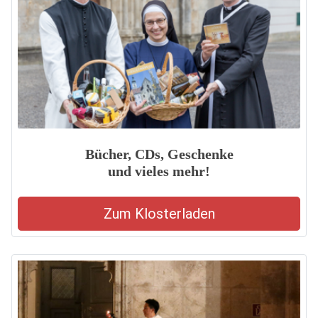
Bücher, CDs, Geschenke
und vieles mehr!
Zum Klosterladen