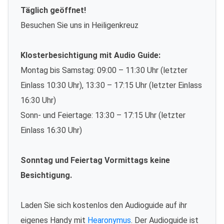
Täglich geöffnet!
Besuchen Sie uns in Heiligenkreuz
Klosterbesichtigung mit Audio Guide:
Montag bis Samstag: 09:00 – 11:30 Uhr (letzter
Einlass 10:30 Uhr), 13:30 – 17:15 Uhr (letzter Einlass
16:30 Uhr)
Sonn- und Feiertage: 13:30 – 17:15 Uhr (letzter
Einlass 16:30 Uhr)
Sonntag und Feiertag Vormittags keine
Besichtigung.
Laden Sie sich kostenlos den Audioguide auf ihr
eigenes Handy mit
Hearonymus
. Der Audioguide ist