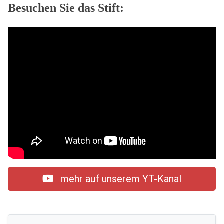
Besuchen Sie das Stift:
mehr auf unserem YT-Kanal