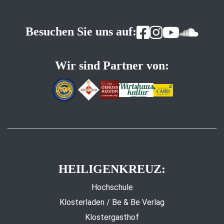
Besuchen Sie uns auf:
Wir sind Partner von:
HEILIGENKREUZ:
Hochschule
Klosterladen / Be & Be Verlag
Klostergasthof