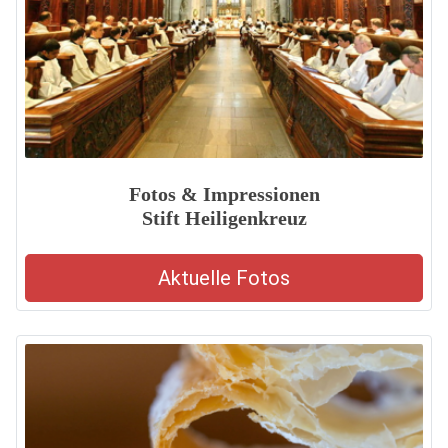
Fotos & Impressionen
Stift Heiligenkreuz
Aktuelle Fotos