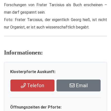
Forschungen von Frater Tarcisius als Buch erscheinen –
man darf gespannt sein.
Foto: Frater Tarcisius, der eigentlich Georg hieß, ist nicht
nur Organist, er ist auch wissenschaftlich begabt.
Informationen:
Klosterpforte Auskunft:
Telefon
Email
Öffnungszeiten der Pforte: