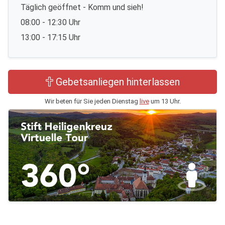
Täglich geöffnet - Komm und sieh!
08:00 - 12:30 Uhr
13:00 - 17:15 Uhr
Gebetsanliegen hinterlassen
Wir beten für Sie jeden Dienstag
live
um 13 Uhr.