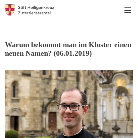
Warum bekommt man im Kloster einen
neuen Namen? (06.01.2019)