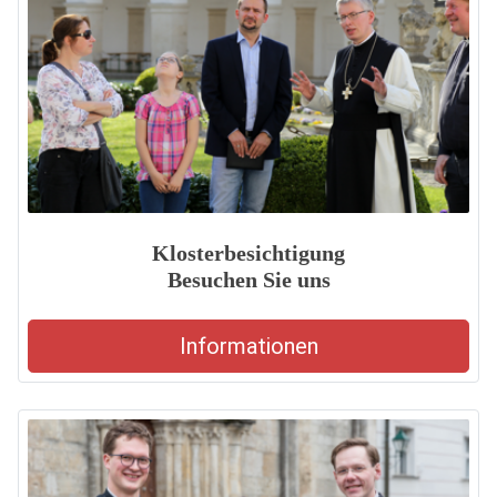
Klosterbesichtigung
Besuchen Sie uns
Informationen