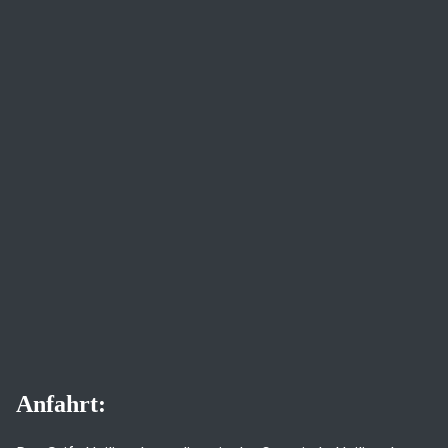
Anfahrt: