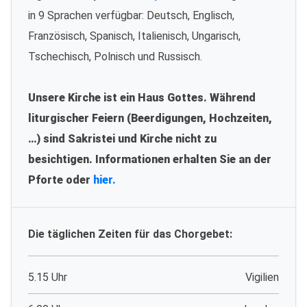
in 9 Sprachen verfügbar: Deutsch, Englisch,
Französisch, Spanisch, Italienisch, Ungarisch,
Tschechisch, Polnisch und Russisch.
Unsere Kirche ist ein Haus Gottes. Während
liturgischer Feiern (Beerdigungen, Hochzeiten,
…) sind Sakristei und Kirche nicht zu
besichtigen. Informationen erhalten Sie an der
Pforte oder
hier.
Die täglichen Zeiten für das Chorgebet:
5.15 Uhr
Vigilien