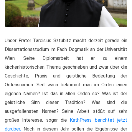
Unser Frater Tarcisius Sztubitz macht derzeit gerade ein
Dissertationsstudium im Fach Dogmatik an der Universität
Wien. Seine Diplomarbeit hat er zu einem
kirchenhistorischen Thema geschrieben und zwar über die
Geschichte, Praxis und geistliche Bedeutung der
Ordensnamen. Seit wann bekommt man im Orden einen
eigenen Namen? Ist das in allen Orden so? Was ist der
geistliche Sinn dieser Tradition? Was sind die
ausgefallensten Namen? Seine Arbeit stößt auf sehr
großes Interesse, sogar die
KathPress berichtet jetzt
darüber.
Noch in diesem Jahr sollen die Ergebnisse der