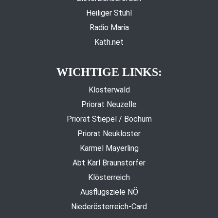
Heiliger Stuhl
Radio Maria
Kath.net
WICHTIGE LINKS:
Klosterwald
Priorat Neuzelle
Priorat Stiepel / Bochum
Priorat Neukloster
Karmel Mayerling
Abt Karl Braunstorfer
Klösterreich
Ausflugsziele NÖ
Niederösterreich-Card