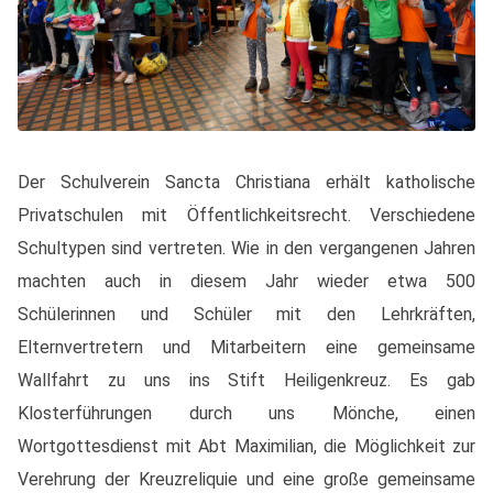
Der Schulverein Sancta Christiana erhält katholische
Privatschulen mit Öffentlichkeitsrecht. Verschiedene
Schultypen sind vertreten. Wie in den vergangenen Jahren
machten auch in diesem Jahr wieder etwa 500
Schülerinnen und Schüler mit den Lehrkräften,
Elternvertretern und Mitarbeitern eine gemeinsame
Wallfahrt zu uns ins Stift Heiligenkreuz. Es gab
Klosterführungen durch uns Mönche, einen
Wortgottesdienst mit Abt Maximilian, die Möglichkeit zur
Verehrung der Kreuzreliquie und eine große gemeinsame