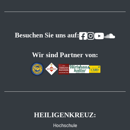
Besuchen Sie uns auf:
Wir sind Partner von:
HEILIGENKREUZ:
Hochschule