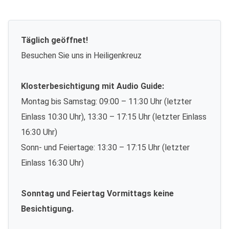
Täglich geöffnet!
Besuchen Sie uns in Heiligenkreuz
Klosterbesichtigung mit Audio Guide:
Montag bis Samstag: 09:00 – 11:30 Uhr (letzter
Einlass 10:30 Uhr), 13:30 – 17:15 Uhr (letzter Einlass
16:30 Uhr)
Sonn- und Feiertage: 13:30 – 17:15 Uhr (letzter
Einlass 16:30 Uhr)
Sonntag und Feiertag Vormittags keine
Besichtigung.