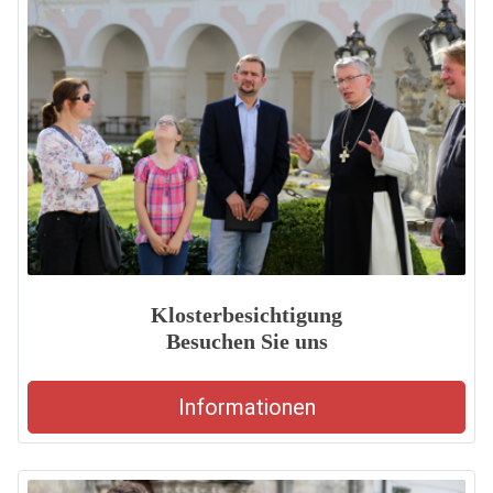
Klosterbesichtigung
Besuchen Sie uns
Informationen