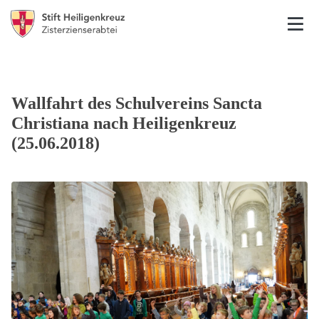
Wallfahrt des Schulvereins Sancta
Christiana nach Heiligenkreuz
(25.06.2018)