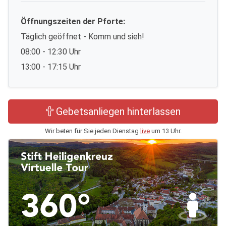
Öffnungszeiten der Pforte:
Täglich geöffnet - Komm und sieh!
08:00 - 12:30 Uhr
13:00 - 17:15 Uhr
Gebetsanliegen hinterlassen
Wir beten für Sie jeden Dienstag
live
um 13 Uhr.