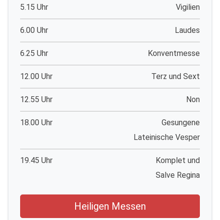
5.15 Uhr
Vigilien
6.00 Uhr
Laudes
6.25 Uhr
Konventmesse
12.00 Uhr
Terz und Sext
12.55 Uhr
Non
18.00 Uhr
Gesungene
Lateinische Vesper
19.45 Uhr
Komplet und
Salve Regina
Heiligen Messen