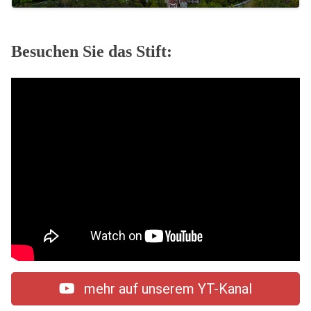
Besuchen Sie das Stift:
mehr auf unserem YT-Kanal