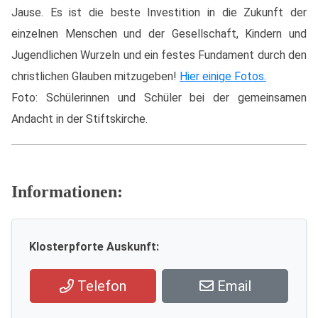
Jause. Es ist die beste Investition in die Zukunft der
einzelnen Menschen und der Gesellschaft, Kindern und
Jugendlichen Wurzeln und ein festes Fundament durch den
christlichen Glauben mitzugeben!
Hier einige Fotos.
Foto: Schülerinnen und Schüler bei der gemeinsamen
Andacht in der Stiftskirche.
Informationen:
Klosterpforte Auskunft:
Telefon
Email