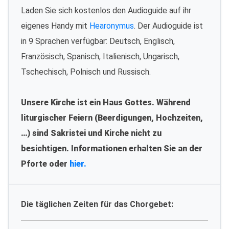
Laden Sie sich kostenlos den Audioguide auf ihr
eigenes Handy mit
Hearonymus
. Der Audioguide ist
in 9 Sprachen verfügbar: Deutsch, Englisch,
Französisch, Spanisch, Italienisch, Ungarisch,
Tschechisch, Polnisch und Russisch.
Unsere Kirche ist ein Haus Gottes. Während
liturgischer Feiern (Beerdigungen, Hochzeiten,
…) sind Sakristei und Kirche nicht zu
besichtigen. Informationen erhalten Sie an der
Pforte oder
hier.
Die täglichen Zeiten für das Chorgebet: