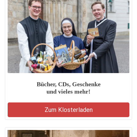
Bücher, CDs, Geschenke
und vieles mehr!
Zum Klosterladen