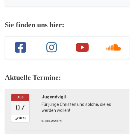
Sie finden uns hier:
Aktuelle Termine:
Jugendvigil
AUG
Für junge Christen und solche, die es
07
werden wollen!
20:15
07.Aug.2026 (Fr)