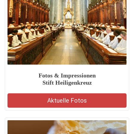
Fotos & Impressionen
Stift Heiligenkreuz
Aktuelle Fotos