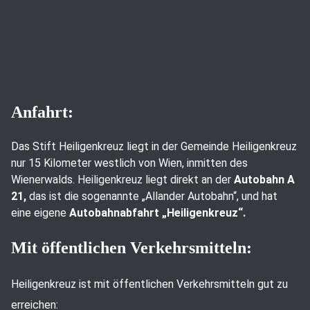
Anfahrt:
Das Stift Heiligenkreuz liegt in der Gemeinde Heiligenkreuz
nur 15 Kilometer westlich von Wien, inmitten des
Wienerwalds. Heiligenkreuz liegt direkt an der
Autobahn A
21,
das ist die sogenannte „Allander Autobahn“, und hat
eine eigene
Autobahnabfahrt „Heiligenkreuz“.
Mit öffentlichen Verkehrsmitteln:
Heiligenkreuz ist mit öffentlichen Verkehrsmitteln gut zu
erreichen: