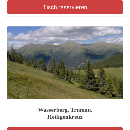
Tisch reservieren
Wasserberg, Trumau,
Heiligenkreuz