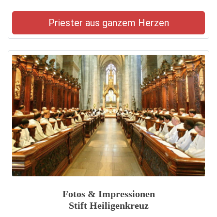
Priester aus ganzem Herzen
Fotos & Impressionen
Stift Heiligenkreuz