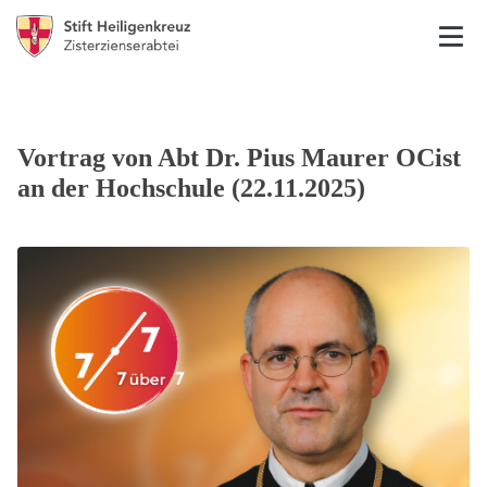
Vortrag von Abt Dr. Pius Maurer OCist
an der Hochschule (22.11.2025)