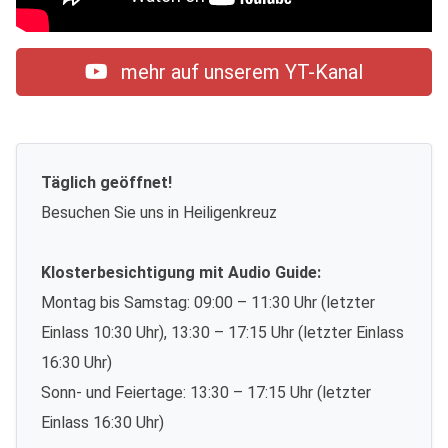
mehr auf unserem YT-Kanal
Täglich geöffnet!
Besuchen Sie uns in Heiligenkreuz
Klosterbesichtigung mit Audio Guide:
Montag bis Samstag: 09:00 – 11:30 Uhr (letzter
Einlass 10:30 Uhr), 13:30 – 17:15 Uhr (letzter Einlass
16:30 Uhr)
Sonn- und Feiertage: 13:30 – 17:15 Uhr (letzter
Einlass 16:30 Uhr)