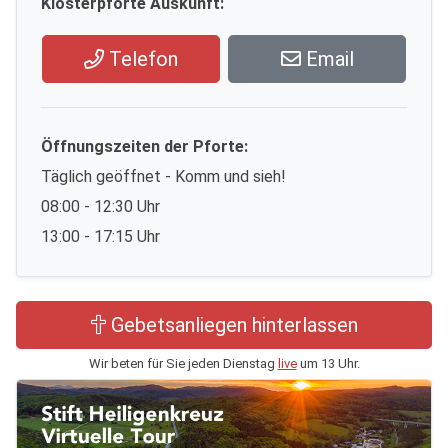
Klosterpforte Auskunft:
Telefon
Email
Öffnungszeiten der Pforte:
Täglich geöffnet - Komm und sieh!
08:00 - 12:30 Uhr
13:00 - 17:15 Uhr
Gebetsanliegen hinterlassen
Wir beten für Sie jeden Dienstag
live
um 13 Uhr.