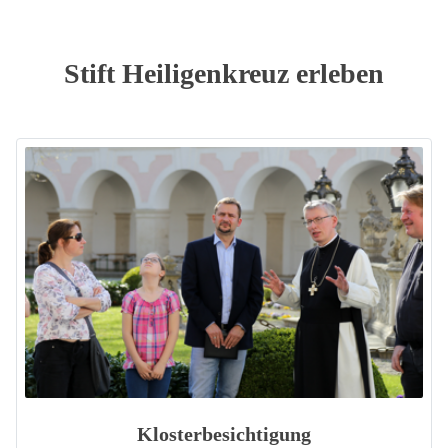
Stift Heiligenkreuz erleben
Klosterbesichtigung