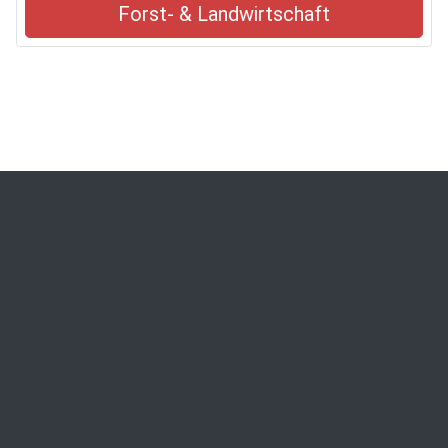
Forst- & Landwirtschaft