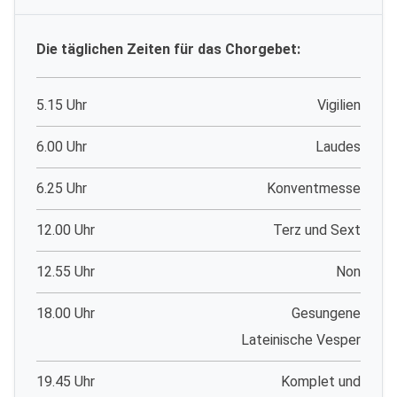
Die täglichen Zeiten für das Chorgebet:
5.15 Uhr
Vigilien
6.00 Uhr
Laudes
6.25 Uhr
Konventmesse
12.00 Uhr
Terz und Sext
12.55 Uhr
Non
18.00 Uhr
Gesungene
Lateinische Vesper
19.45 Uhr
Komplet und