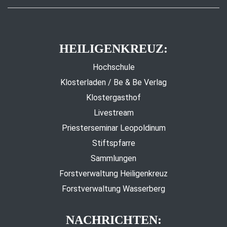
HEILIGENKREUZ:
Hochschule
Klosterladen / Be & Be Verlag
Klostergasthof
Livestream
Priesterseminar Leopoldinum
Stiftspfarre
Sammlungen
Forstverwaltung Heiligenkreuz
Forstverwaltung Wasserberg
NACHRICHTEN: