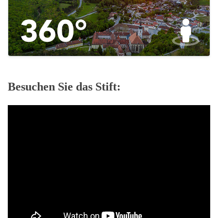
Besuchen Sie das Stift: