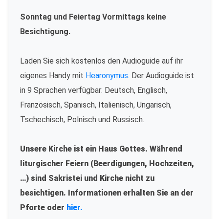
Sonntag und Feiertag Vormittags keine
Besichtigung.
Laden Sie sich kostenlos den Audioguide auf ihr
eigenes Handy mit
Hearonymus
. Der Audioguide ist
in 9 Sprachen verfügbar: Deutsch, Englisch,
Französisch, Spanisch, Italienisch, Ungarisch,
Tschechisch, Polnisch und Russisch.
Unsere Kirche ist ein Haus Gottes. Während
liturgischer Feiern (Beerdigungen, Hochzeiten,
…) sind Sakristei und Kirche nicht zu
besichtigen. Informationen erhalten Sie an der
Pforte oder
hier.