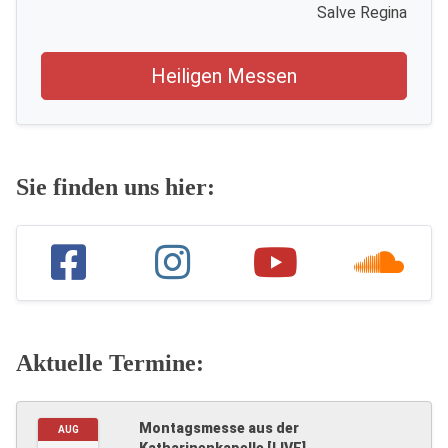
Salve Regina
Heiligen Messen
Sie finden uns hier:
Aktuelle Termine:
Montagsmesse aus der
AUG
Katharinenkapelle [LIVE]