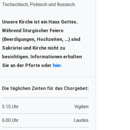
Tschechisch, Polnisch und Russisch.
Unsere Kirche ist ein Haus Gottes.
Während liturgischer Feiern
(Beerdigungen, Hochzeiten, …) sind
Sakristei und Kirche nicht zu
besichtigen. Informationen erhalten
Sie an der Pforte oder
hier.
Die täglichen Zeiten für das Chorgebet:
5.15 Uhr
Vigilien
6.00 Uhr
Laudes