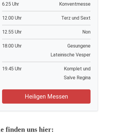
6.25 Uhr
Konventmesse
12.00 Uhr
Terz und Sext
12.55 Uhr
Non
18.00 Uhr
Gesungene
Lateinische Vesper
19.45 Uhr
Komplet und
Salve Regina
Heiligen Messen
ie finden uns hier: