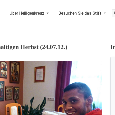
Über Heiligenkreuz
Besuchen Sie das Stift
altigen Herbst (24.07.12.)
I