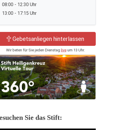
08:00 - 12:30 Uhr
13:00 - 17:15 Uhr
Gebetsanliegen hinterlassen
Wir beten für Sie jeden Dienstag
live
um 13 Uhr.
esuchen Sie das Stift: