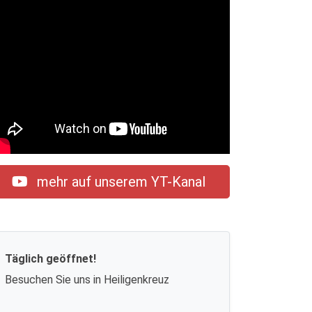
mehr auf unserem YT-Kanal
Täglich geöffnet!
Besuchen Sie uns in Heiligenkreuz