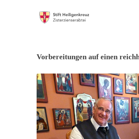
Vorbereitungen auf einen reichh