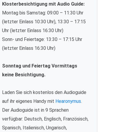
Klosterbesichtigung mit Audio Guide:
Montag bis Samstag: 09:00 – 11:30 Uhr
(letzter Einlass 10:30 Uhr), 13:30 – 17:15
Uhr (letzter Einlass 16:30 Uhr)
Sonn- und Feiertage: 13:30 – 17:15 Uhr
(letzter Einlass 16:30 Uhr)
Sonntag und Feiertag Vormittags
keine Besichtigung.
Laden Sie sich kostenlos den Audioguide
auf ihr eigenes Handy mit
Hearonymus
.
Der Audioguide ist in 9 Sprachen
verfügbar: Deutsch, Englisch, Französisch,
Spanisch, Italienisch, Ungarisch,