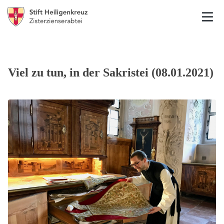
Viel zu tun, in der Sakristei (08.01.2021)