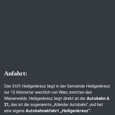
Anfahrt:
Das Stift Heiligenkreuz liegt in der Gemeinde Heiligenkreuz
nur 15 Kilometer westlich von Wien, inmitten des
Wienerwalds. Heiligenkreuz liegt direkt an der
Autobahn A
21,
das ist die sogenannte „Allander Autobahn“, und hat
eine eigene
Autobahnabfahrt „Heiligenkreuz“.