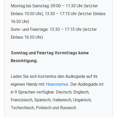
Montag bis Samstag: 09:00 – 11:30 Uhr (letzter
Einlass 10:30 Uhr), 13:30 – 17:15 Uhr (letzter Einlass
16:30 Uhr)
Sonn- und Feiertage: 13:30 – 17:15 Uhr (letzter
Einlass 16:30 Uhr)
Sonntag und Feiertag Vormittags keine
Besichtigung.
Laden Sie sich kostenlos den Audioguide auf ihr
eigenes Handy mit
Hearonymus
. Der Audioguide ist
in 9 Sprachen verfügbar: Deutsch, Englisch,
Französisch, Spanisch, Italienisch, Ungarisch,
Tschechisch, Polnisch und Russisch.