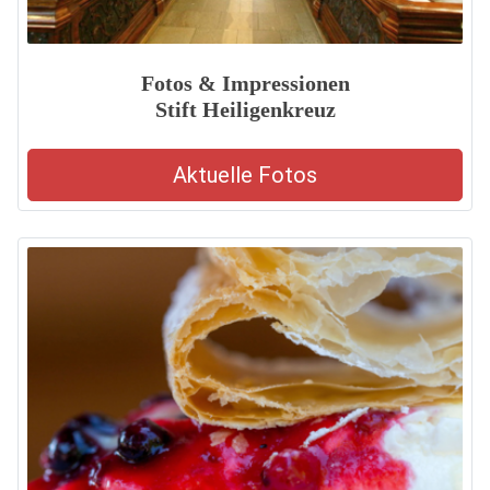
Fotos & Impressionen
Stift Heiligenkreuz
Aktuelle Fotos