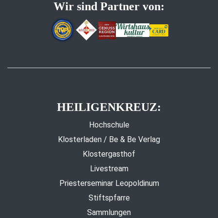
Wir sind Partner von:
HEILIGENKREUZ:
Hochschule
Klosterladen / Be & Be Verlag
Klostergasthof
Livestream
Priesterseminar Leopoldinum
Stiftspfarre
Sammlungen