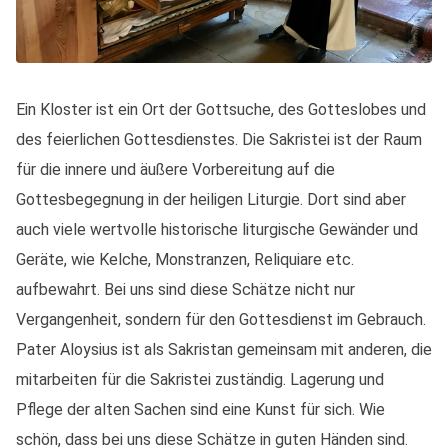
Ein Kloster ist ein Ort der Gottsuche, des Gotteslobes und
des feierlichen Gottesdienstes. Die Sakristei ist der Raum
für die innere und äußere Vorbereitung auf die
Gottesbegegnung in der heiligen Liturgie. Dort sind aber
auch viele wertvolle historische liturgische Gewänder und
Geräte, wie Kelche, Monstranzen, Reliquiare etc.
aufbewahrt. Bei uns sind diese Schätze nicht nur
Vergangenheit, sondern für den Gottesdienst im Gebrauch.
Pater Aloysius ist als Sakristan gemeinsam mit anderen, die
mitarbeiten für die Sakristei zuständig. Lagerung und
Pflege der alten Sachen sind eine Kunst für sich. Wie
schön, dass bei uns diese Schätze in guten Händen sind.