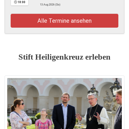
18:00
13.Aug.2026 (Do)
Alle Termine ansehen
Stift Heiligenkreuz erleben