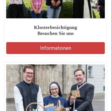
Klosterbesichtigung
Besuchen Sie uns
Informationen