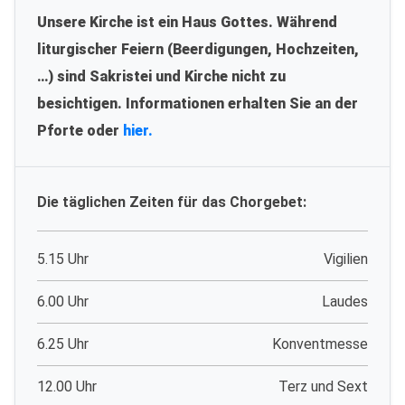
Unsere Kirche ist ein Haus Gottes. Während
liturgischer Feiern (Beerdigungen, Hochzeiten,
…) sind Sakristei und Kirche nicht zu
besichtigen. Informationen erhalten Sie an der
Pforte oder
hier.
Die täglichen Zeiten für das Chorgebet:
5.15 Uhr
Vigilien
6.00 Uhr
Laudes
6.25 Uhr
Konventmesse
12.00 Uhr
Terz und Sext