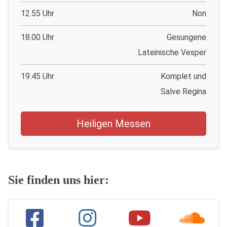
12.55 Uhr
Non
18.00 Uhr
Gesungene
Lateinische Vesper
19.45 Uhr
Komplet und
Salve Regina
Heiligen Messen
Sie finden uns hier: