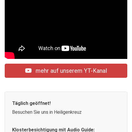
mehr auf unserem YT-Kanal
Täglich geöffnet!
Besuchen Sie uns in Heiligenkreuz
Klosterbesichtigung mit Audio Guide: