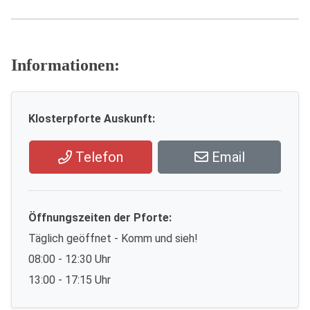
Informationen:
Klosterpforte Auskunft:
Telefon
Email
Öffnungszeiten der Pforte:
Täglich geöffnet - Komm und sieh!
08:00 - 12:30 Uhr
13:00 - 17:15 Uhr