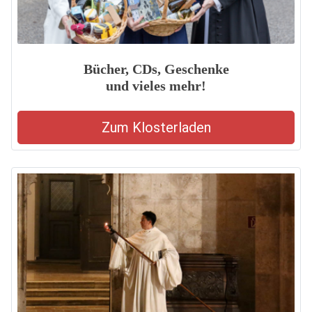
Bücher, CDs, Geschenke
und vieles mehr!
Zum Klosterladen