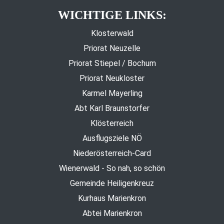
WICHTIGE LINKS:
Klosterwald
Priorat Neuzelle
Priorat Stiepel / Bochum
Priorat Neukloster
Karmel Mayerling
Abt Karl Braunstorfer
Klösterreich
Ausflugsziele NÖ
Niederösterreich-Card
Wienerwald - So nah, so schön
Gemeinde Heiligenkreuz
Kurhaus Marienkron
Abtei Marienkron