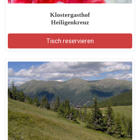
Klostergasthof
Heiligenkreuz
Tisch reservieren