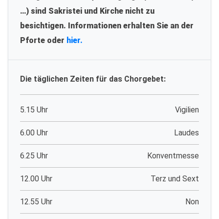
…) sind Sakristei und Kirche nicht zu
besichtigen. Informationen erhalten Sie an der
Pforte oder
hier.
Die täglichen Zeiten für das Chorgebet:
5.15 Uhr
Vigilien
6.00 Uhr
Laudes
6.25 Uhr
Konventmesse
12.00 Uhr
Terz und Sext
12.55 Uhr
Non