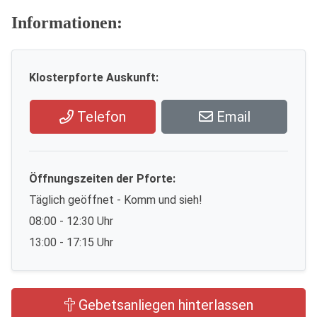
Informationen:
Klosterpforte Auskunft:
Telefon
Email
Öffnungszeiten der Pforte:
Täglich geöffnet - Komm und sieh!
08:00 - 12:30 Uhr
13:00 - 17:15 Uhr
Gebetsanliegen hinterlassen