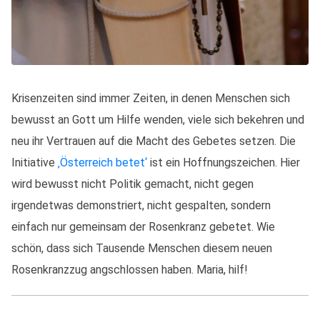
Krisenzeiten sind immer Zeiten, in denen Menschen sich
bewusst an Gott um Hilfe wenden, viele sich bekehren und
neu ihr Vertrauen auf die Macht des Gebetes setzen. Die
Initiative
‚Österreich betet‘
ist ein Hoffnungszeichen. Hier
wird bewusst nicht Politik gemacht, nicht gegen
irgendetwas demonstriert, nicht gespalten, sondern
einfach nur gemeinsam der Rosenkranz gebetet. Wie
schön, dass sich Tausende Menschen diesem neuen
Rosenkranzzug angschlossen haben. Maria, hilf!