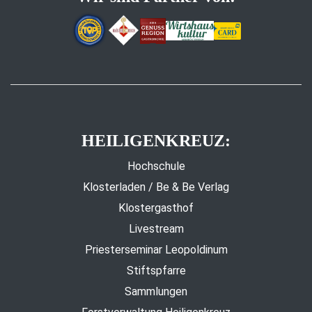
HEILIGENKREUZ:
Hochschule
Klosterladen / Be & Be Verlag
Klostergasthof
Livestream
Priesterseminar Leopoldinum
Stiftspfarre
Sammlungen