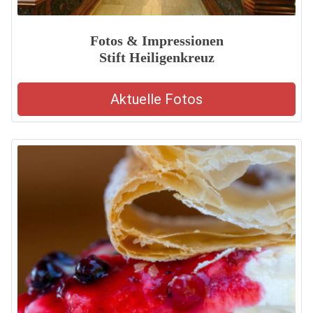
Fotos & Impressionen
Stift Heiligenkreuz
Aktuelle Fotos