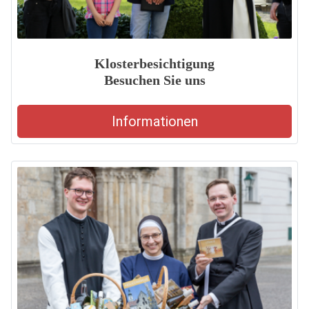
Klosterbesichtigung
Besuchen Sie uns
Informationen