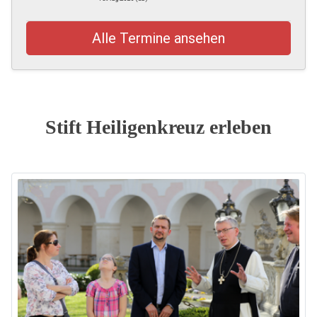
Alle Termine ansehen
Stift Heiligenkreuz erleben