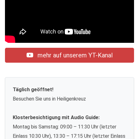
mehr auf unserem YT-Kanal
Täglich geöffnet!
Besuchen Sie uns in Heiligenkreuz
Klosterbesichtigung mit Audio Guide:
Montag bis Samstag: 09:00 – 11:30 Uhr (letzter
Einlass 10:30 Uhr), 13:30 – 17:15 Uhr (letzter Einlass