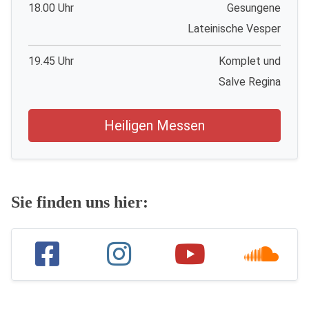
18.00 Uhr
Gesungene
Lateinische Vesper
19.45 Uhr
Komplet und
Salve Regina
Heiligen Messen
Sie finden uns hier: