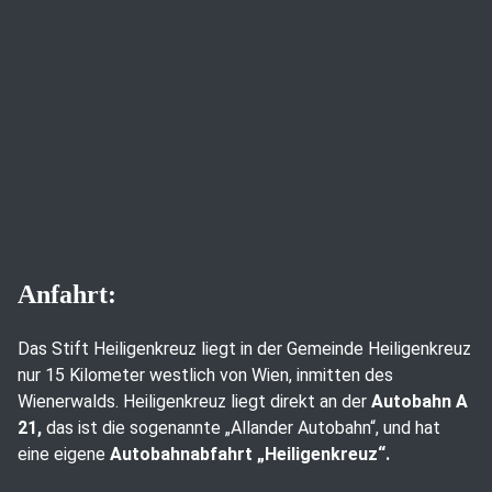
Anfahrt:
Das Stift Heiligenkreuz liegt in der Gemeinde Heiligenkreuz
nur 15 Kilometer westlich von Wien, inmitten des
Wienerwalds. Heiligenkreuz liegt direkt an der
Autobahn A
21,
das ist die sogenannte „Allander Autobahn“, und hat
eine eigene
Autobahnabfahrt „Heiligenkreuz“.