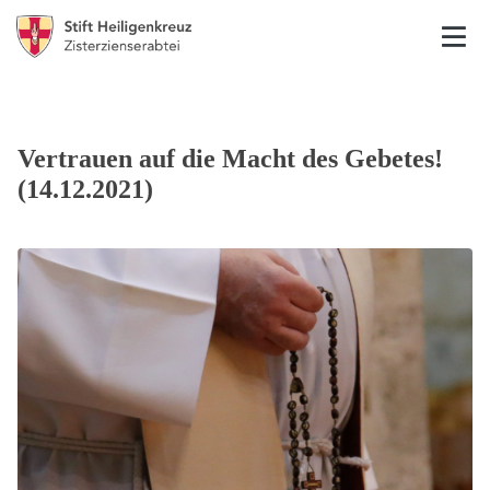
Vertrauen auf die Macht des Gebetes!
(14.12.2021)