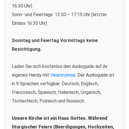
16:30 Uhr)
Sonn- und Feiertage: 13:30 – 17:15 Uhr (letzter
Einlass 16:30 Uhr)
Sonntag und Feiertag Vormittags keine
Besichtigung.
Laden Sie sich kostenlos den Audioguide auf ihr
eigenes Handy mit
Hearonymus
. Der Audioguide ist
in 9 Sprachen verfügbar: Deutsch, Englisch,
Französisch, Spanisch, Italienisch, Ungarisch,
Tschechisch, Polnisch und Russisch.
Unsere Kirche ist ein Haus Gottes. Während
liturgischer Feiern (Beerdigungen, Hochzeiten,