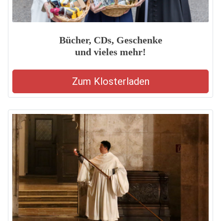
Bücher, CDs, Geschenke
und vieles mehr!
Zum Klosterladen