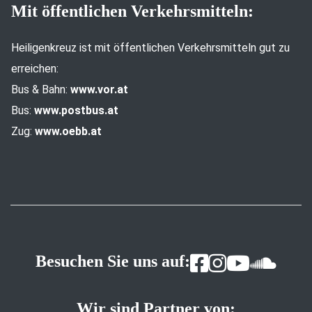
Mit öffentlichen Verkehrsmitteln:
Heiligenkreuz ist mit öffentlichen Verkehrsmitteln gut zu
erreichen:
Bus & Bahn:
www.vor.at
Bus:
www.postbus.at
Zug:
www.oebb.at
Besuchen Sie uns auf:
Wir sind Partner von: