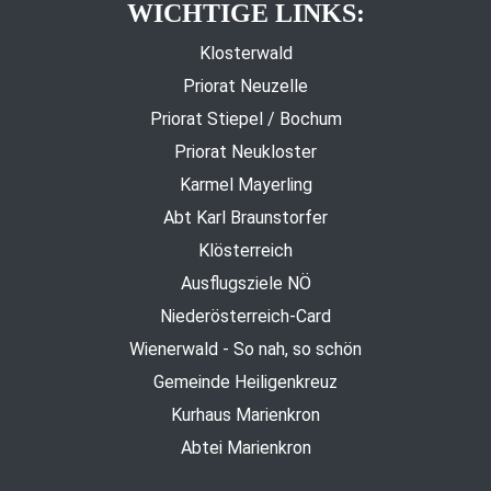
WICHTIGE LINKS:
Klosterwald
Priorat Neuzelle
Priorat Stiepel / Bochum
Priorat Neukloster
Karmel Mayerling
Abt Karl Braunstorfer
Klösterreich
Ausflugsziele NÖ
Niederösterreich-Card
Wienerwald - So nah, so schön
Gemeinde Heiligenkreuz
Kurhaus Marienkron
Abtei Marienkron