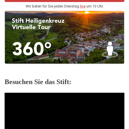
Wir beten für Sie jeden Dienstag
live
um 13 Uhr.
Besuchen Sie das Stift: