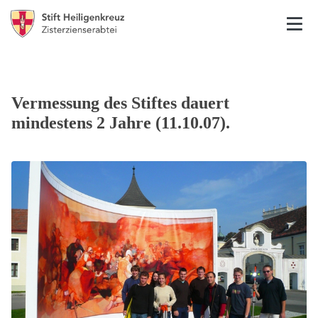
Vermessung des Stiftes dauert
mindestens 2 Jahre (11.10.07).