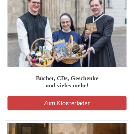
Bücher, CDs, Geschenke
und vieles mehr!
Zum Klosterladen