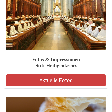
Fotos & Impressionen
Stift Heiligenkreuz
Aktuelle Fotos