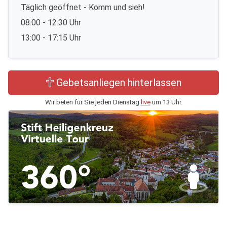
Täglich geöffnet - Komm und sieh!
08:00 - 12:30 Uhr
13:00 - 17:15 Uhr
Gebetsanliegen hinterlassen
Wir beten für Sie jeden Dienstag
live
um 13 Uhr.