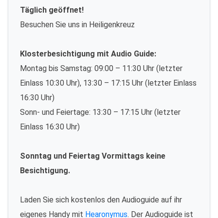
Täglich geöffnet!
Besuchen Sie uns in Heiligenkreuz
Klosterbesichtigung mit Audio Guide:
Montag bis Samstag: 09:00 – 11:30 Uhr (letzter
Einlass 10:30 Uhr), 13:30 – 17:15 Uhr (letzter Einlass
16:30 Uhr)
Sonn- und Feiertage: 13:30 – 17:15 Uhr (letzter
Einlass 16:30 Uhr)
Sonntag und Feiertag Vormittags keine
Besichtigung.
Laden Sie sich kostenlos den Audioguide auf ihr
eigenes Handy mit
Hearonymus
. Der Audioguide ist