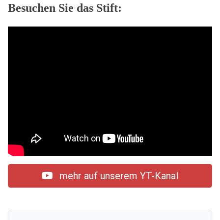
Besuchen Sie das Stift:
mehr auf unserem YT-Kanal