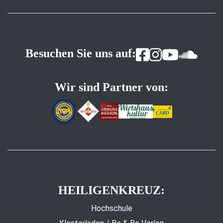
Besuchen Sie uns auf:
Wir sind Partner von:
HEILIGENKREUZ:
Hochschule