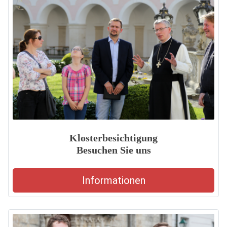
Klosterbesichtigung
Besuchen Sie uns
Informationen