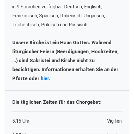
in 9 Sprachen verfügbar: Deutsch, Englisch,
Französisch, Spanisch, Italienisch, Ungarisch,
Tschechisch, Polnisch und Russisch.
Unsere Kirche ist ein Haus Gottes. Während
liturgischer Feiern (Beerdigungen, Hochzeiten,
…) sind Sakristei und Kirche nicht zu
besichtigen. Informationen erhalten Sie an der
Pforte oder
hier.
Die täglichen Zeiten für das Chorgebet:
5.15 Uhr
Vigilien