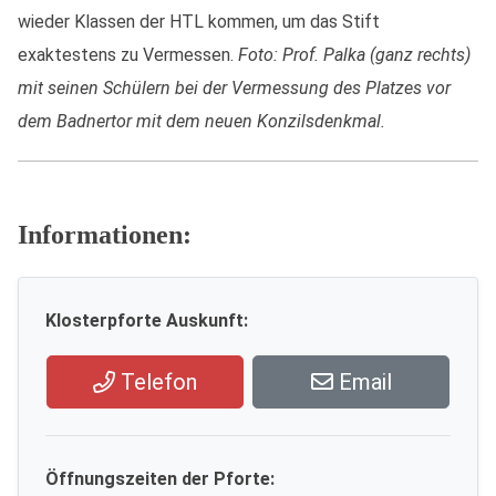
wieder Klassen der HTL kommen, um das Stift
exaktestens zu Vermessen.
Foto: Prof. Palka (ganz rechts)
mit seinen Schülern bei der Vermessung des Platzes vor
dem Badnertor mit dem neuen Konzilsdenkmal.
Informationen:
Klosterpforte Auskunft:
Telefon
Email
Öffnungszeiten der Pforte: