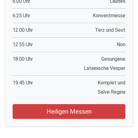
6.00 Uhr
Laudes
6.25 Uhr
Konventmesse
12.00 Uhr
Terz und Sext
12.55 Uhr
Non
18.00 Uhr
Gesungene
Lateinische Vesper
19.45 Uhr
Komplet und
Salve Regina
Heiligen Messen