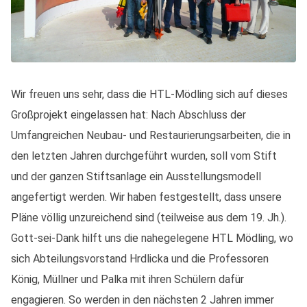
Wir freuen uns sehr, dass die HTL-Mödling sich auf dieses
Großprojekt eingelassen hat: Nach Abschluss der
Umfangreichen Neubau- und Restaurierungsarbeiten, die in
den letzten Jahren durchgeführt wurden, soll vom Stift
und der ganzen Stiftsanlage ein Ausstellungsmodell
angefertigt werden. Wir haben festgestellt, dass unsere
Pläne völlig unzureichend sind (teilweise aus dem 19. Jh.).
Gott-sei-Dank hilft uns die nahegelegene HTL Mödling, wo
sich Abteilungsvorstand Hrdlicka und die Professoren
König, Müllner und Palka mit ihren Schülern dafür
engagieren. So werden in den nächsten 2 Jahren immer