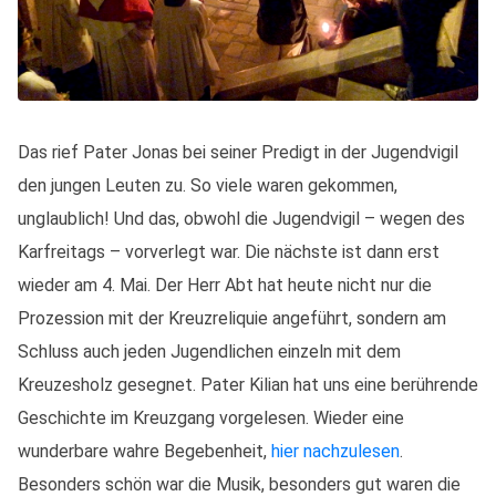
Das rief Pater Jonas bei seiner Predigt in der Jugendvigil
den jungen Leuten zu. So viele waren gekommen,
unglaublich! Und das, obwohl die Jugendvigil – wegen des
Karfreitags – vorverlegt war. Die nächste ist dann erst
wieder am 4. Mai. Der Herr Abt hat heute nicht nur die
Prozession mit der Kreuzreliquie angeführt, sondern am
Schluss auch jeden Jugendlichen einzeln mit dem
Kreuzesholz gesegnet. Pater Kilian hat uns eine berührende
Geschichte im Kreuzgang vorgelesen. Wieder eine
wunderbare wahre Begebenheit,
hier nachzulesen
.
Besonders schön war die Musik, besonders gut waren die