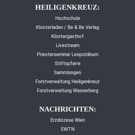
HEILIGENKREUZ:
Hochschule
Klosterladen / Be & Be Verlag
Klostergasthof
Livestream
Priesterseminar Leopoldinum
Stiftspfarre
Sammlungen
Forstverwaltung Heiligenkreuz
Forstverwaltung Wasserberg
NACHRICHTEN:
Erzdiözese Wien
EWTN