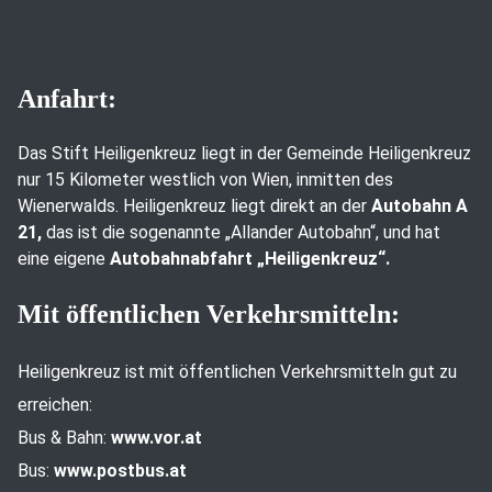
Anfahrt:
Das Stift Heiligenkreuz liegt in der Gemeinde Heiligenkreuz
nur 15 Kilometer westlich von Wien, inmitten des
Wienerwalds. Heiligenkreuz liegt direkt an der
Autobahn A
21,
das ist die sogenannte „Allander Autobahn“, und hat
eine eigene
Autobahnabfahrt „Heiligenkreuz“.
Mit öffentlichen Verkehrsmitteln:
Heiligenkreuz ist mit öffentlichen Verkehrsmitteln gut zu
erreichen:
Bus & Bahn:
www.vor.at
Bus:
www.postbus.at