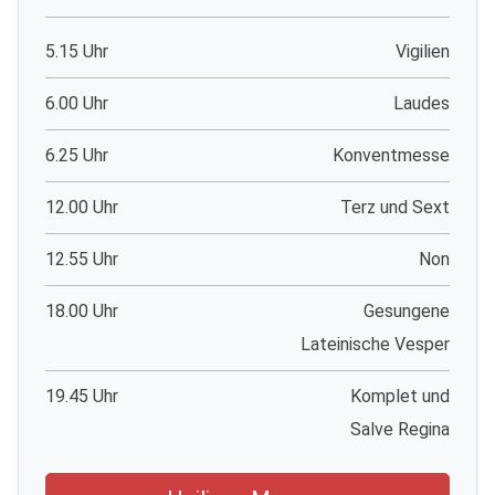
5.15 Uhr
Vigilien
6.00 Uhr
Laudes
6.25 Uhr
Konventmesse
12.00 Uhr
Terz und Sext
12.55 Uhr
Non
18.00 Uhr
Gesungene
Lateinische Vesper
19.45 Uhr
Komplet und
Salve Regina