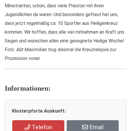
Ministranten, schön, dass viele Priester mit ihren
Jugendlichen da waren. Und besonders gefreut hat uns,
dass jetzt regelmäßig ca. 10 Sportler aus Heiligenkreuz
kommen. Wir hoffen, dass alle viel mitnehmen an Kraft uns
Segen und wünschen allen eine gesegnete Heilige Woche!
Foto: Abt Maximilian trug diesmal die Kreuzreliquie zur
Prozession voran.
Informationen:
Klosterpforte Auskunft:
Telefon
Email