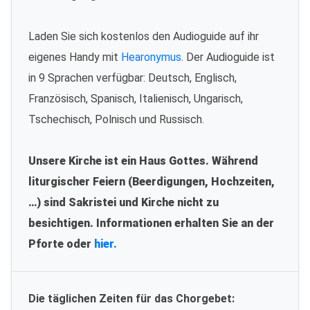
Laden Sie sich kostenlos den Audioguide auf ihr
eigenes Handy mit
Hearonymus
. Der Audioguide ist
in 9 Sprachen verfügbar: Deutsch, Englisch,
Französisch, Spanisch, Italienisch, Ungarisch,
Tschechisch, Polnisch und Russisch.
Unsere Kirche ist ein Haus Gottes. Während
liturgischer Feiern (Beerdigungen, Hochzeiten,
…) sind Sakristei und Kirche nicht zu
besichtigen. Informationen erhalten Sie an der
Pforte oder
hier.
Die täglichen Zeiten für das Chorgebet: