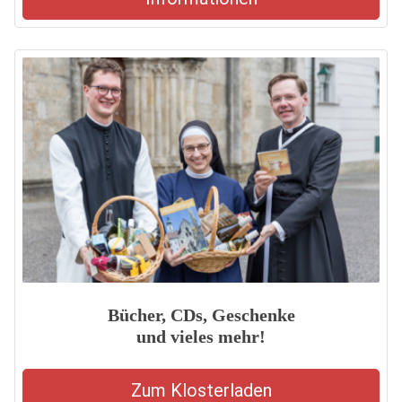
Bücher, CDs, Geschenke
und vieles mehr!
Zum Klosterladen