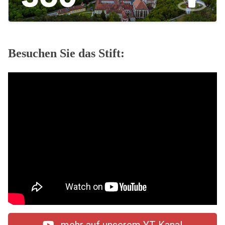
Besuchen Sie das Stift: