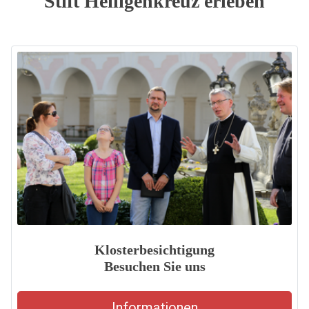
Stift Heiligenkreuz erleben
Klosterbesichtigung
Besuchen Sie uns
Informationen