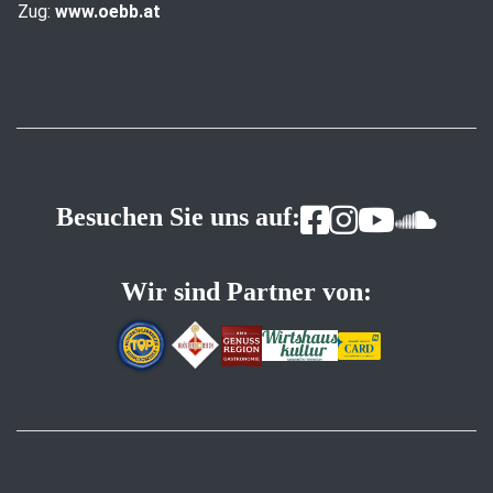
Zug:
www.oebb.at
Besuchen Sie uns auf:
Wir sind Partner von: