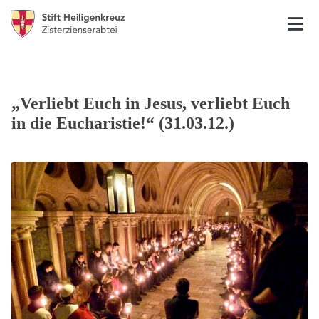
„Verliebt Euch in Jesus, verliebt Euch
in die Eucharistie!“ (31.03.12.)