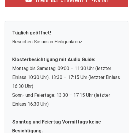
mehr auf unserem YT-Kanal
Täglich geöffnet!
Besuchen Sie uns in Heiligenkreuz
Klosterbesichtigung mit Audio Guide:
Montag bis Samstag: 09:00 – 11:30 Uhr (letzter
Einlass 10:30 Uhr), 13:30 – 17:15 Uhr (letzter Einlass
16:30 Uhr)
Sonn- und Feiertage: 13:30 – 17:15 Uhr (letzter
Einlass 16:30 Uhr)
Sonntag und Feiertag Vormittags keine
Besichtigung.