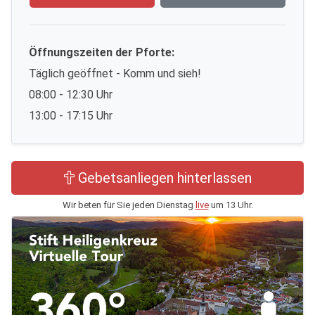
Öffnungszeiten der Pforte:
Täglich geöffnet - Komm und sieh!
08:00 - 12:30 Uhr
13:00 - 17:15 Uhr
Gebetsanliegen hinterlassen
Wir beten für Sie jeden Dienstag
live
um 13 Uhr.