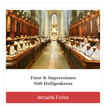
Fotos & Impressionen
Stift Heiligenkreuz
Aktuelle Fotos