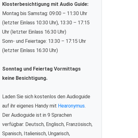
Klosterbesichtigung mit Audio Guide:
Montag bis Samstag: 09:00 – 11:30 Uhr
(letzter Einlass 10:30 Uhr), 13:30 – 17:15
Uhr (letzter Einlass 16:30 Uhr)
Sonn- und Feiertage: 13:30 – 17:15 Uhr
(letzter Einlass 16:30 Uhr)
Sonntag und Feiertag Vormittags
keine Besichtigung.
Laden Sie sich kostenlos den Audioguide
auf ihr eigenes Handy mit
Hearonymus
.
Der Audioguide ist in 9 Sprachen
verfügbar: Deutsch, Englisch, Französisch,
Spanisch, Italienisch, Ungarisch,