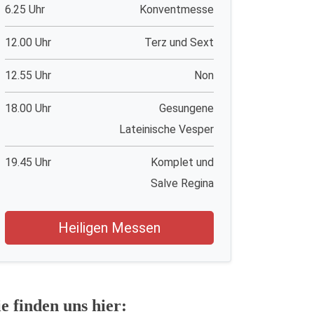
6.25 Uhr
Konventmesse
12.00 Uhr
Terz und Sext
12.55 Uhr
Non
18.00 Uhr
Gesungene
Lateinische Vesper
19.45 Uhr
Komplet und
Salve Regina
Heiligen Messen
ie finden uns hier: