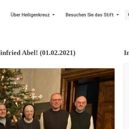
Über Heiligenkreuz
Besuchen Sie das Stift
infried Abel! (01.02.2021)
I