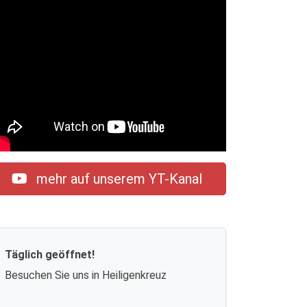
mehr auf unserem YT-Kanal
Täglich geöffnet!
Besuchen Sie uns in Heiligenkreuz