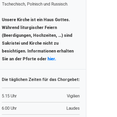
Tschechisch, Polnisch und Russisch.
Unsere Kirche ist ein Haus Gottes.
Während liturgischer Feiern
(Beerdigungen, Hochzeiten, …) sind
Sakristei und Kirche nicht zu
besichtigen. Informationen erhalten
Sie an der Pforte oder
hier.
Die täglichen Zeiten für das Chorgebet:
5.15 Uhr
Vigilien
6.00 Uhr
Laudes