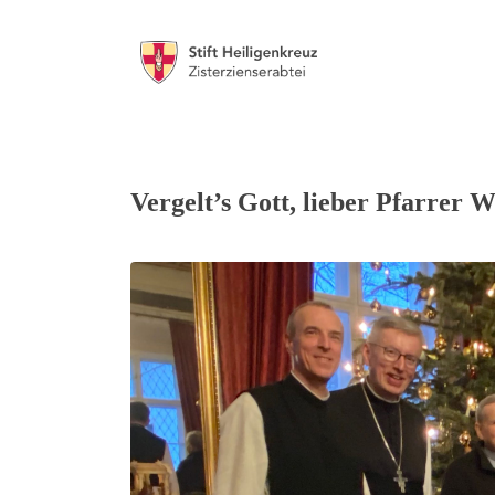
Vergelt’s Gott, lieber Pfarrer W