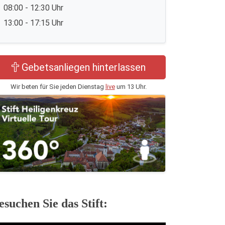
08:00 - 12:30 Uhr
13:00 - 17:15 Uhr
Gebetsanliegen hinterlassen
Wir beten für Sie jeden Dienstag
live
um 13 Uhr.
esuchen Sie das Stift: