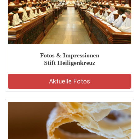
Fotos & Impressionen
Stift Heiligenkreuz
Aktuelle Fotos