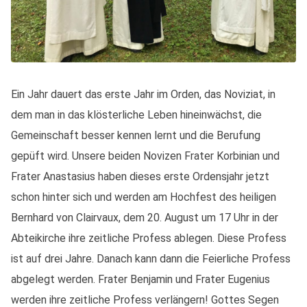
Ein Jahr dauert das erste Jahr im Orden, das Noviziat, in
dem man in das klösterliche Leben hineinwächst, die
Gemeinschaft besser kennen lernt und die Berufung
gepüft wird. Unsere beiden Novizen Frater Korbinian und
Frater Anastasius haben dieses erste Ordensjahr jetzt
schon hinter sich und werden am Hochfest des heiligen
Bernhard von Clairvaux, dem 20. August um 17 Uhr in der
Abteikirche ihre zeitliche Profess ablegen. Diese Profess
ist auf drei Jahre. Danach kann dann die Feierliche Profess
abgelegt werden. Frater Benjamin und Frater Eugenius
werden ihre zeitliche Profess verlängern! Gottes Segen