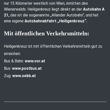
nur 15 Kilometer westlich von Wien, inmitten des
Wienerwalds. Heiligenkreuz liegt direkt an der
Autobahn A
21,
das ist die sogenannte „Allander Autobahn“, und hat
eine eigene
Autobahnabfahrt „Heiligenkreuz“.
Mit öffentlichen Verkehrsmitteln:
Heiligenkreuz ist mit öffentlichen Verkehrsmitteln gut zu
erreichen:
Bus & Bahn:
www.vor.at
Bus:
www.postbus.at
Zug:
www.oebb.at