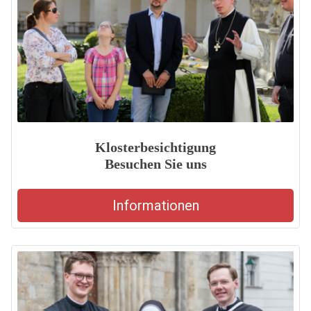
Klosterbesichtigung
Besuchen Sie uns
Informationen