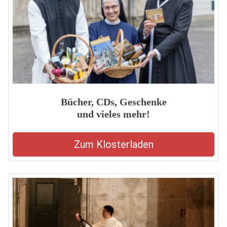
Bücher, CDs, Geschenke
und vieles mehr!
Zum Klosterladen