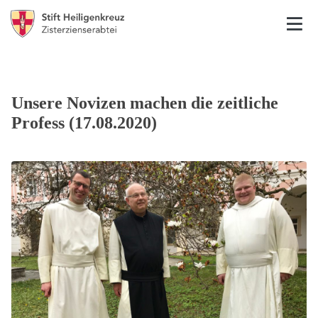
Unsere Novizen machen die zeitliche
Profess (17.08.2020)