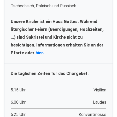
Tschechisch, Polnisch und Russisch.
Unsere Kirche ist ein Haus Gottes. Während
liturgischer Feiern (Beerdigungen, Hochzeiten,
…) sind Sakristei und Kirche nicht zu
besichtigen. Informationen erhalten Sie an der
Pforte oder
hier.
Die täglichen Zeiten für das Chorgebet:
5.15 Uhr
Vigilien
6.00 Uhr
Laudes
6.25 Uhr
Konventmesse