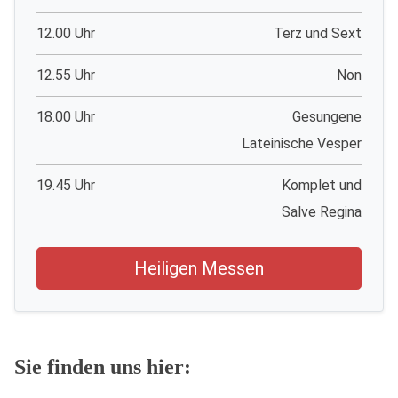
12.00 Uhr
Terz und Sext
12.55 Uhr
Non
18.00 Uhr
Gesungene
Lateinische Vesper
19.45 Uhr
Komplet und
Salve Regina
Heiligen Messen
Sie finden uns hier: