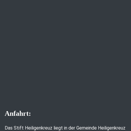
Anfahrt:
Das Stift Heiligenkreuz liegt in der Gemeinde Heiligenkreuz