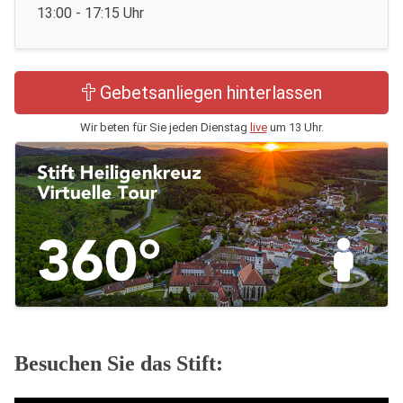
13:00 - 17:15 Uhr
Gebetsanliegen hinterlassen
Wir beten für Sie jeden Dienstag
live
um 13 Uhr.
Besuchen Sie das Stift: