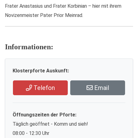
Frater Anastasius und Frater Korbinian – hier mit ihrem
Novizenmeister Pater Prior Meinrad.
Informationen:
Klosterpforte Auskunft:
Telefon
Email
Öffnungszeiten der Pforte:
Täglich geöffnet - Komm und sieh!
08:00 - 12:30 Uhr