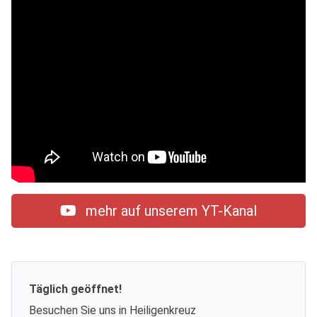
mehr auf unserem YT-Kanal
Täglich geöffnet!
Besuchen Sie uns in Heiligenkreuz