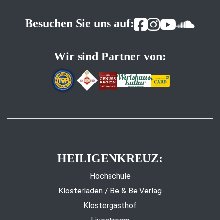
Besuchen Sie uns auf:
Wir sind Partner von:
HEILIGENKREUZ:
Hochschule
Klosterladen / Be & Be Verlag
Klostergasthof