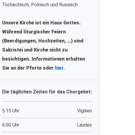
Tschechisch, Polnisch und Russisch.
Unsere Kirche ist ein Haus Gottes.
Während liturgischer Feiern
(Beerdigungen, Hochzeiten, …) sind
Sakristei und Kirche nicht zu
besichtigen. Informationen erhalten
Sie an der Pforte oder
hier.
Die täglichen Zeiten für das Chorgebet:
5.15 Uhr
Vigilien
6.00 Uhr
Laudes