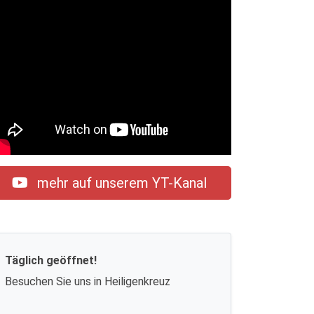
mehr auf unserem YT-Kanal
Täglich geöffnet!
Besuchen Sie uns in Heiligenkreuz