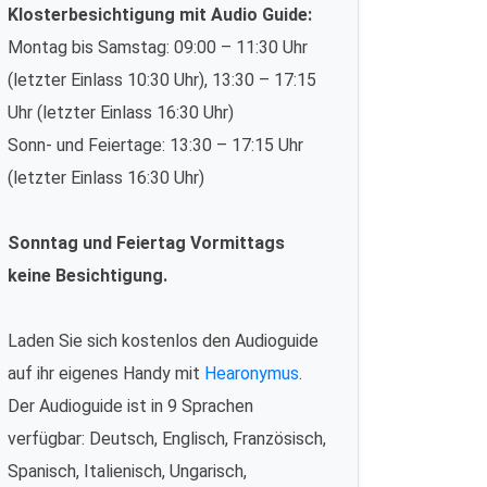
Klosterbesichtigung mit Audio Guide:
Montag bis Samstag: 09:00 – 11:30 Uhr
(letzter Einlass 10:30 Uhr), 13:30 – 17:15
Uhr (letzter Einlass 16:30 Uhr)
Sonn- und Feiertage: 13:30 – 17:15 Uhr
(letzter Einlass 16:30 Uhr)
Sonntag und Feiertag Vormittags
keine Besichtigung.
Laden Sie sich kostenlos den Audioguide
auf ihr eigenes Handy mit
Hearonymus
.
Der Audioguide ist in 9 Sprachen
verfügbar: Deutsch, Englisch, Französisch,
Spanisch, Italienisch, Ungarisch,