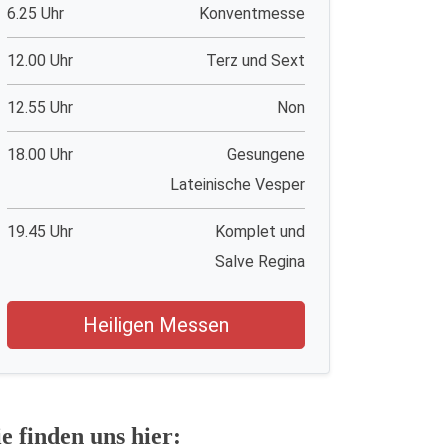
6.25 Uhr
Konventmesse
12.00 Uhr
Terz und Sext
12.55 Uhr
Non
18.00 Uhr
Gesungene
Lateinische Vesper
19.45 Uhr
Komplet und
Salve Regina
Heiligen Messen
ie finden uns hier: