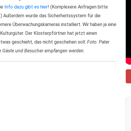
die
Info dazu gibt es hier
! (Komplexere Anfragen bitte
.) Außerdem wurde das Sicherheitssystem für die
rnere Überwachungskameras installiert. Wir haben ja eine
Kulturgüter. Der Klosterpförtner hat jetzt einen
etwas geschieht, das nicht geschehen soll.
Foto: Pater
rte Gäste und Besucher empfangen werden.