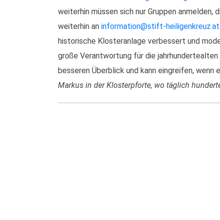
weiterhin müssen sich nur Gruppen anmelden, 
weiterhin an
information@stift-heiligenkreuz.at
historische Klosteranlage verbessert und mode
große Verantwortung für die jahrhundertealten 
besseren Überblick und kann eingreifen, wenn 
Markus in der Klosterpforte, wo täglich hunde