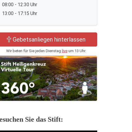
08:00 - 12:30 Uhr
13:00 - 17:15 Uhr
Gebetsanliegen hinterlassen
Wir beten für Sie jeden Dienstag
live
um 13 Uhr.
esuchen Sie das Stift: