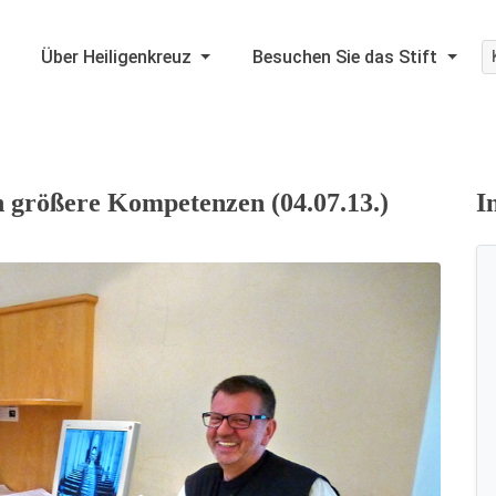
Über Heiligenkreuz
Besuchen Sie das Stift
n größere Kompetenzen (04.07.13.)
I