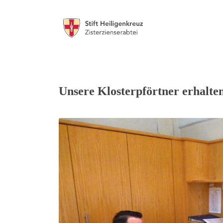
Unsere Klosterpförtner erhalte