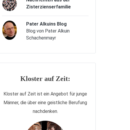
Zisterzienserfamilie
Pater Alkuins Blog
Blog von Pater Alkuin
Schachenmayr
Kloster auf Zeit:
Kloster auf Zeit ist ein Angebot für junge
Männer, die über eine geistliche Berufung
nachdenken.