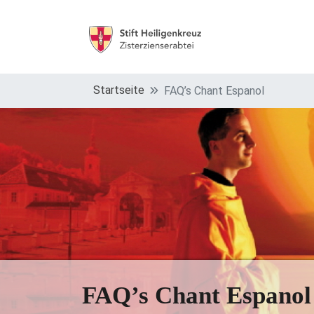
Startseite
FAQ’s Chant Espanol
FAQ’s Chant Espanol