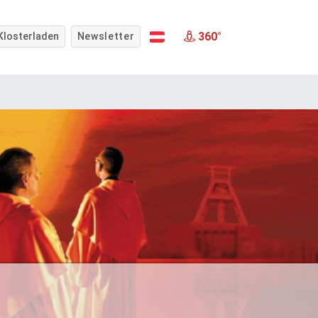
360°
Klosterladen
Newsletter