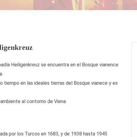
iligenkreuz
badía Heiligenkreuz se encuentra en el Bosque vianence
a.
o tiempo en las ideales tierras del Bosque vianece y es
l ambiente al contorno de Viena.
ada por los Turcos en 1683, y de 1938 hasta 1945