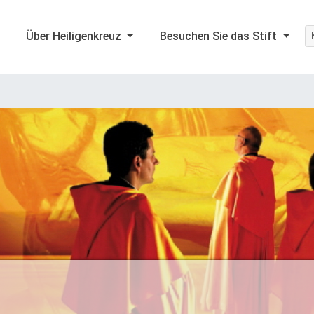
Über Heiligenkreuz
Besuchen Sie das Stift