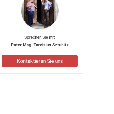
Sprechen Sie mit
Pater Mag. Tarcisius Sztubitz
Kontaktieren Sie uns