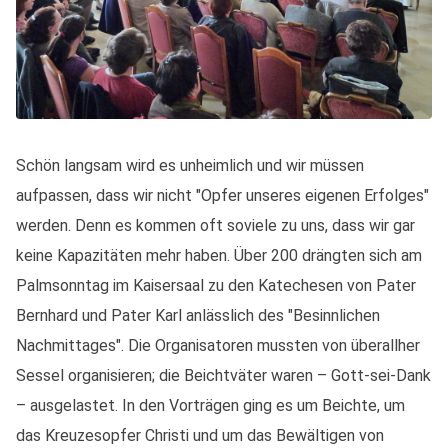
Schön langsam wird es unheimlich und wir müssen
aufpassen, dass wir nicht "Opfer unseres eigenen Erfolges"
werden. Denn es kommen oft soviele zu uns, dass wir gar
keine Kapazitäten mehr haben. Über 200 drängten sich am
Palmsonntag im Kaisersaal zu den Katechesen von Pater
Bernhard und Pater Karl anlässlich des "Besinnlichen
Nachmittages". Die Organisatoren mussten von überallher
Sessel organisieren; die Beichtväter waren – Gott-sei-Dank
– ausgelastet. In den Vorträgen ging es um Beichte, um
das Kreuzesopfer Christi und um das Bewältigen von