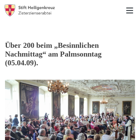
Über 200 beim „Besinnlichen
Nachmittag“ am Palmsonntag
(05.04.09).