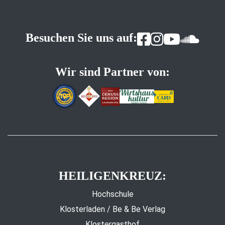
Besuchen Sie uns auf:
Wir sind Partner von:
HEILIGENKREUZ:
Hochschule
Klosterladen / Be & Be Verlag
Klostergasthof