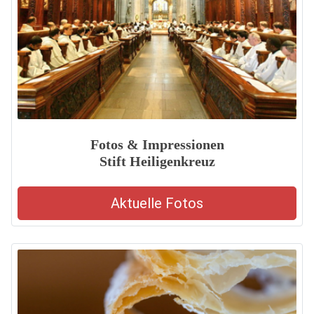
Fotos & Impressionen
Stift Heiligenkreuz
Aktuelle Fotos