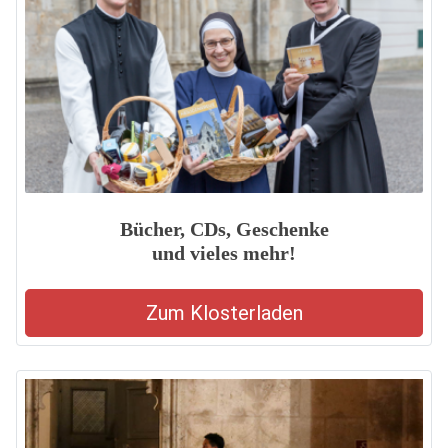
Bücher, CDs, Geschenke
und vieles mehr!
Zum Klosterladen