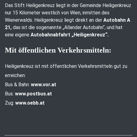
Das Stift Heiligenkreuz liegt in der Gemeinde Heiligenkreuz
nur 15 Kilometer westlich von Wien, inmitten des
Wienerwalds. Heiligenkreuz liegt direkt an der
Autobahn A
21,
das ist die sogenannte „Allander Autobahn“, und hat
eine eigene
Autobahnabfahrt „Heiligenkreuz“.
Mit öffentlichen Verkehrsmitteln:
Heiligenkreuz ist mit öffentlichen Verkehrsmitteln gut zu
erreichen:
Bus & Bahn:
www.vor.at
Bus:
www.postbus.at
Zug:
www.oebb.at