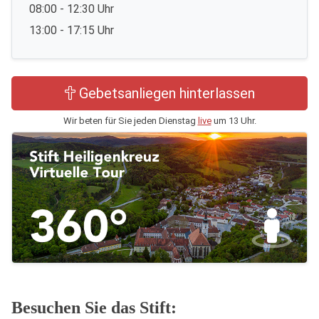
08:00 - 12:30 Uhr
13:00 - 17:15 Uhr
Gebetsanliegen hinterlassen
Wir beten für Sie jeden Dienstag
live
um 13 Uhr.
Besuchen Sie das Stift: