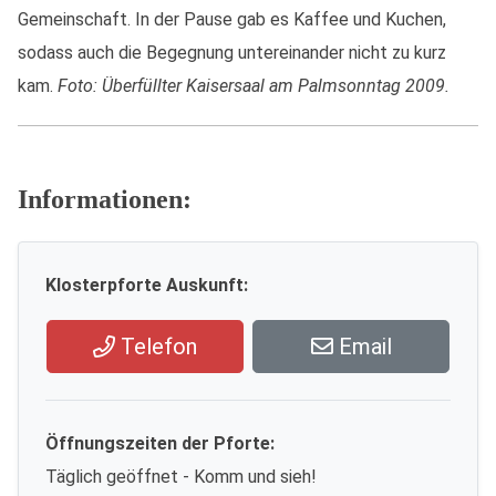
Gemeinschaft. In der Pause gab es Kaffee und Kuchen,
sodass auch die Begegnung untereinander nicht zu kurz
kam.
Foto: Überfüllter Kaisersaal am Palmsonntag 2009.
Informationen:
Klosterpforte Auskunft:
Telefon
Email
Öffnungszeiten der Pforte:
Täglich geöffnet - Komm und sieh!