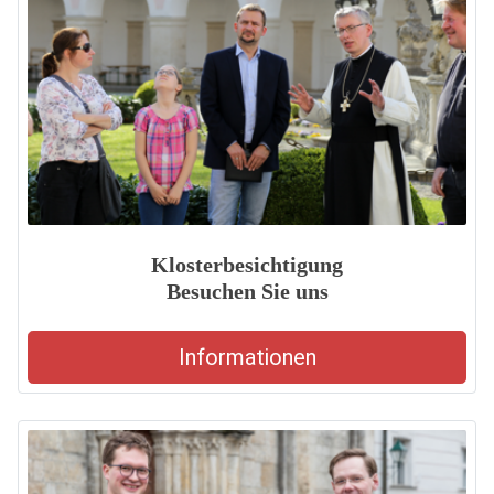
Klosterbesichtigung
Besuchen Sie uns
Informationen