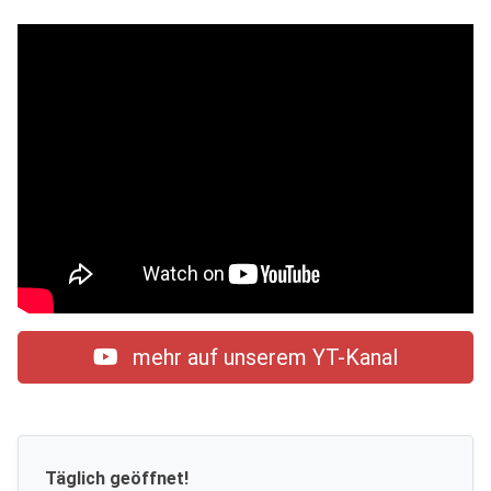
mehr auf unserem YT-Kanal
Täglich geöffnet!