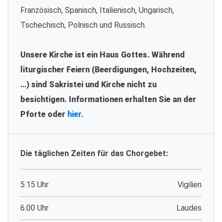
Französisch, Spanisch, Italienisch, Ungarisch,
Tschechisch, Polnisch und Russisch.
Unsere Kirche ist ein Haus Gottes. Während
liturgischer Feiern (Beerdigungen, Hochzeiten,
…) sind Sakristei und Kirche nicht zu
besichtigen. Informationen erhalten Sie an der
Pforte oder
hier.
Die täglichen Zeiten für das Chorgebet:
5.15 Uhr
Vigilien
6.00 Uhr
Laudes