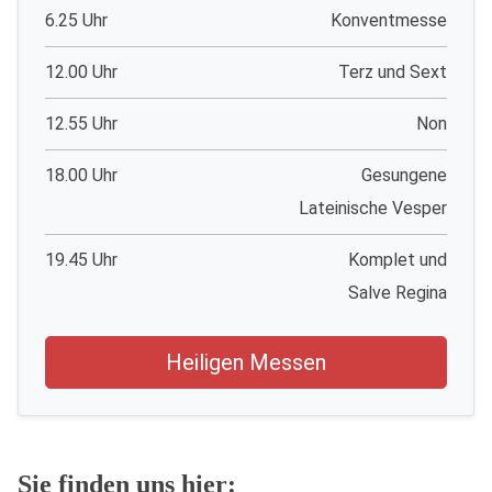
6.25 Uhr
Konventmesse
12.00 Uhr
Terz und Sext
12.55 Uhr
Non
18.00 Uhr
Gesungene
Lateinische Vesper
19.45 Uhr
Komplet und
Salve Regina
Heiligen Messen
Sie finden uns hier: