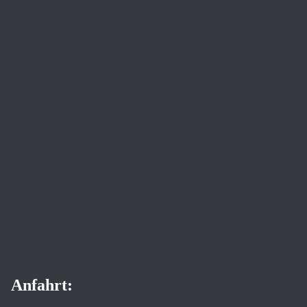
Anfahrt: