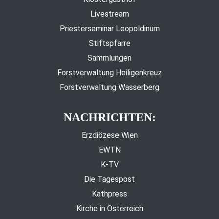
Livestream
Priesterseminar Leopoldinum
Stiftspfarre
Sammlungen
Forstverwaltung Heiligenkreuz
Forstverwaltung Wasserberg
NACHRICHTEN:
Erzdiözese Wien
EWTN
K-TV
Die Tagespost
Kathpress
Kirche in Österreich