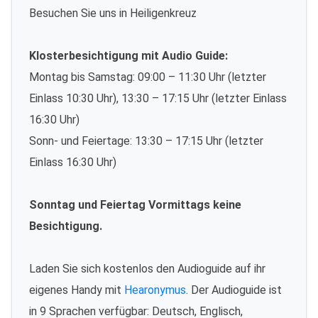
Besuchen Sie uns in Heiligenkreuz
Klosterbesichtigung mit Audio Guide:
Montag bis Samstag: 09:00 – 11:30 Uhr (letzter
Einlass 10:30 Uhr), 13:30 – 17:15 Uhr (letzter Einlass
16:30 Uhr)
Sonn- und Feiertage: 13:30 – 17:15 Uhr (letzter
Einlass 16:30 Uhr)
Sonntag und Feiertag Vormittags keine
Besichtigung.
Laden Sie sich kostenlos den Audioguide auf ihr
eigenes Handy mit
Hearonymus
. Der Audioguide ist
in 9 Sprachen verfügbar: Deutsch, Englisch,