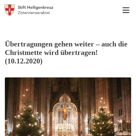
Übertragungen gehen weiter – auch die
Christmette wird übertragen!
(10.12.2020)