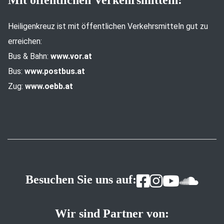
Mit öffentlichen Verkehrsmitteln:
Heiligenkreuz ist mit öffentlichen Verkehrsmitteln gut zu
erreichen:
Bus & Bahn:
www.vor.at
Bus:
www.postbus.at
Zug:
www.oebb.at
Besuchen Sie uns auf:
Wir sind Partner von: