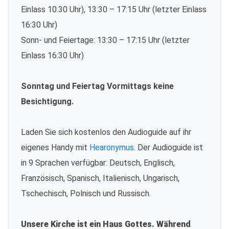
Einlass 10:30 Uhr), 13:30 – 17:15 Uhr (letzter Einlass
16:30 Uhr)
Sonn- und Feiertage: 13:30 – 17:15 Uhr (letzter
Einlass 16:30 Uhr)
Sonntag und Feiertag Vormittags keine
Besichtigung.
Laden Sie sich kostenlos den Audioguide auf ihr
eigenes Handy mit
Hearonymus
. Der Audioguide ist
in 9 Sprachen verfügbar: Deutsch, Englisch,
Französisch, Spanisch, Italienisch, Ungarisch,
Tschechisch, Polnisch und Russisch.
Unsere Kirche ist ein Haus Gottes. Während