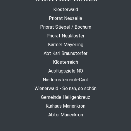
Klosterwald
Priorat Neuzelle
Priorat Stiepel / Bochum
Priorat Neukloster
Karmel Mayerling
Abt Karl Braunstorfer
Klösterreich
Ausflugsziele NÖ
Niederösterreich-Card
Wienerwald - So nah, so schön
Gemeinde Heiligenkreuz
Kurhaus Marienkron
Abtei Marienkron