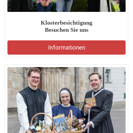
Klosterbesichtigung
Besuchen Sie uns
Informationen