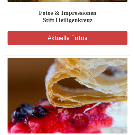
Fotos & Impressionen
Stift Heiligenkreuz
Aktuelle Fotos