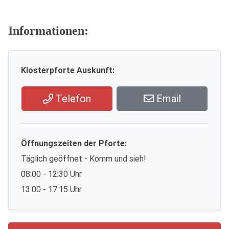
Informationen:
Klosterpforte Auskunft:
Telefon
Email
Öffnungszeiten der Pforte:
Täglich geöffnet - Komm und sieh!
08:00 - 12:30 Uhr
13:00 - 17:15 Uhr