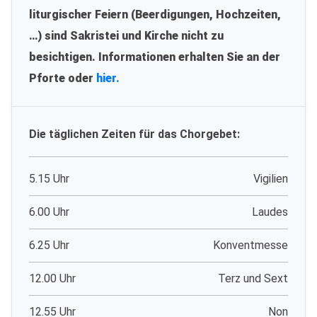
liturgischer Feiern (Beerdigungen, Hochzeiten,
…) sind Sakristei und Kirche nicht zu
besichtigen. Informationen erhalten Sie an der
Pforte oder
hier.
Die täglichen Zeiten für das Chorgebet:
5.15 Uhr
Vigilien
6.00 Uhr
Laudes
6.25 Uhr
Konventmesse
12.00 Uhr
Terz und Sext
12.55 Uhr
Non