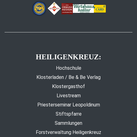
HEILIGENKREUZ:
Hochschule
Klosterladen / Be & Be Verlag
Klostergasthof
Livestream
Priesterseminar Leopoldinum
Stiftspfarre
Sammlungen
Forstverwaltung Heiligenkreuz