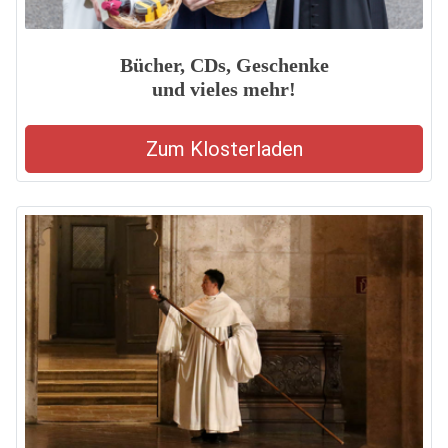
Bücher, CDs, Geschenke
und vieles mehr!
Zum Klosterladen