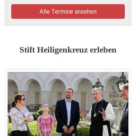
Alle Termine ansehen
Stift Heiligenkreuz erleben