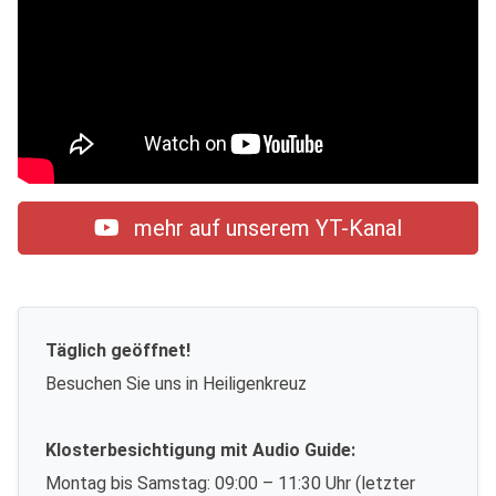
mehr auf unserem YT-Kanal
Täglich geöffnet!
Besuchen Sie uns in Heiligenkreuz
Klosterbesichtigung mit Audio Guide:
Montag bis Samstag: 09:00 – 11:30 Uhr (letzter