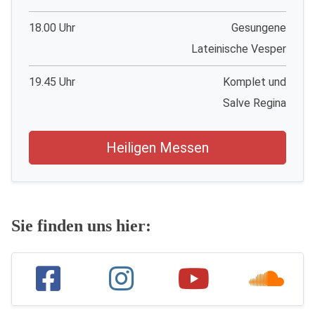
18.00 Uhr
Gesungene
Lateinische Vesper
19.45 Uhr
Komplet und
Salve Regina
Heiligen Messen
Sie finden uns hier: