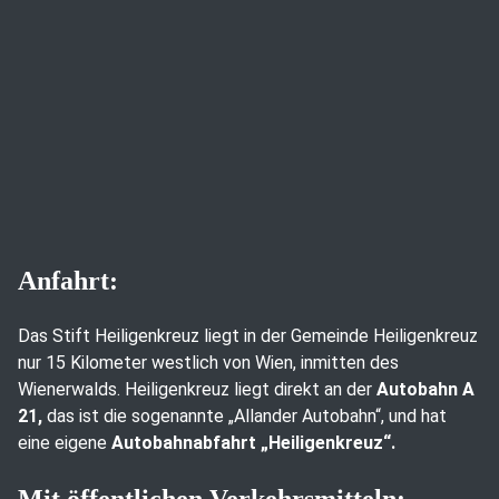
Anfahrt:
Das Stift Heiligenkreuz liegt in der Gemeinde Heiligenkreuz
nur 15 Kilometer westlich von Wien, inmitten des
Wienerwalds. Heiligenkreuz liegt direkt an der
Autobahn A
21,
das ist die sogenannte „Allander Autobahn“, und hat
eine eigene
Autobahnabfahrt „Heiligenkreuz“.