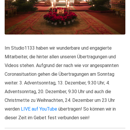
Im Studio1133 haben wir wunderbare und engagierte
Mitarbeiter, die hinter allen unseren Übertragungen und
Videos stehen. Aufgrund der nach wie vor angespannten
Coronasituation gehen die Übertragungen am Sonntag
weiter. 3. Adventsonntag, 13. Dezember, 9.30 Uhr; 4.
Adventsonntag, 20. Dezember, 9.30 Uhr und auch die
Christmette zu Weihnachten, 24. Dezember um 23 Uhr
werden
LIVE auf YouTube
übertragen! So können wir in
dieser Zeit im Gebet fest verbunden sein!