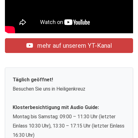
mehr auf unserem YT-Kanal
Täglich geöffnet!
Besuchen Sie uns in Heiligenkreuz
Klosterbesichtigung mit Audio Guide:
Montag bis Samstag: 09:00 – 11:30 Uhr (letzter
Einlass 10:30 Uhr), 13:30 – 17:15 Uhr (letzter Einlass
16:30 Uhr)