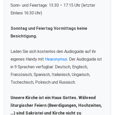
Sonn- und Feiertage: 13:30 – 17:15 Uhr (letzter
Einlass 16:30 Uhr)
Sonntag und Feiertag Vormittags keine
Besichtigung.
Laden Sie sich kostenlos den Audioguide auf ihr
eigenes Handy mit
Hearonymus
. Der Audioguide ist
in 9 Sprachen verfügbar: Deutsch, Englisch,
Französisch, Spanisch, Italienisch, Ungarisch,
Tschechisch, Polnisch und Russisch.
Unsere Kirche ist ein Haus Gottes. Während
liturgischer Feiern (Beerdigungen, Hochzeiten,
…) sind Sakristei und Kirche nicht zu