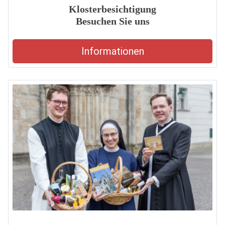
Klosterbesichtigung
Besuchen Sie uns
Informationen