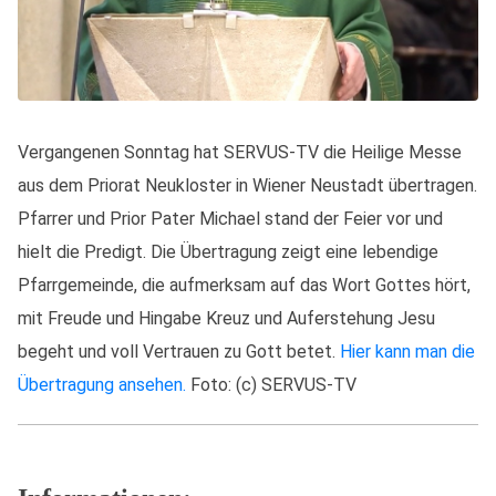
Vergangenen Sonntag hat SERVUS-TV die Heilige Messe
aus dem Priorat Neukloster in Wiener Neustadt übertragen.
Pfarrer und Prior Pater Michael stand der Feier vor und
hielt die Predigt. Die Übertragung zeigt eine lebendige
Pfarrgemeinde, die aufmerksam auf das Wort Gottes hört,
mit Freude und Hingabe Kreuz und Auferstehung Jesu
begeht und voll Vertrauen zu Gott betet.
Hier kann man die
Übertragung ansehen.
Foto: (c) SERVUS-TV