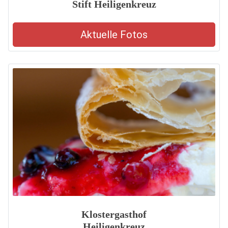
Stift Heiligenkreuz
Aktuelle Fotos
Klostergasthof
Heiligenkreuz