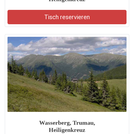
Tisch reservieren
Wasserberg, Trumau,
Heiligenkreuz