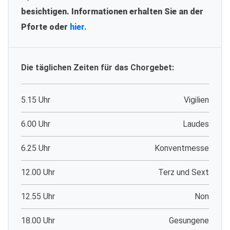
besichtigen. Informationen erhalten Sie an der
Pforte oder
hier.
Die täglichen Zeiten für das Chorgebet:
5.15 Uhr
Vigilien
6.00 Uhr
Laudes
6.25 Uhr
Konventmesse
12.00 Uhr
Terz und Sext
12.55 Uhr
Non
18.00 Uhr
Gesungene