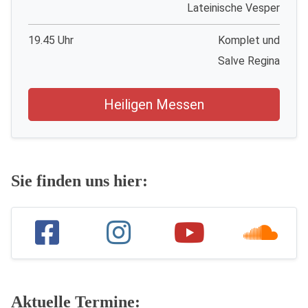
Lateinische Vesper
19.45 Uhr
Komplet und
Salve Regina
Heiligen Messen
Sie finden uns hier:
Aktuelle Termine: