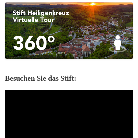
Besuchen Sie das Stift: