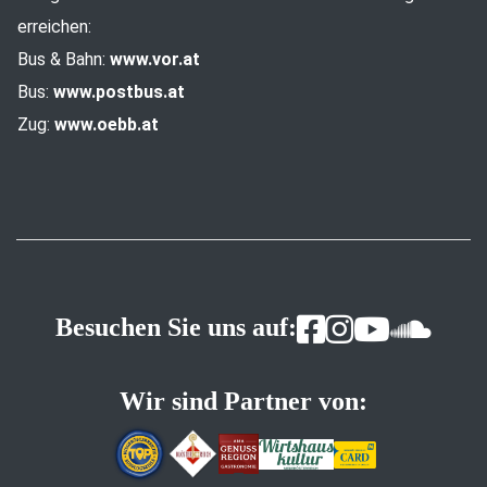
erreichen:
Bus & Bahn:
www.vor.at
Bus:
www.postbus.at
Zug:
www.oebb.at
Besuchen Sie uns auf:
Wir sind Partner von: