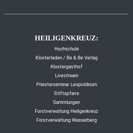
HEILIGENKREUZ:
Hochschule
Klosterladen / Be & Be Verlag
Klostergasthof
Livestream
Priesterseminar Leopoldinum
Stiftspfarre
Sammlungen
Forstverwaltung Heiligenkreuz
Forstverwaltung Wasserberg