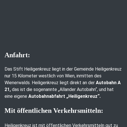
Anfahrt:
Das Stift Heiligenkreuz liegt in der Gemeinde Heiligenkreuz
nur 15 Kilometer westlich von Wien, inmitten des
Wienerwalds. Heiligenkreuz liegt direkt an der
Autobahn A
21,
das ist die sogenannte „Allander Autobahn“, und hat
eine eigene
Autobahnabfahrt „Heiligenkreuz“.
Mit öffentlichen Verkehrsmitteln:
Heiligenkreuz ist mit öffentlichen Verkehrsmitteln gut zu