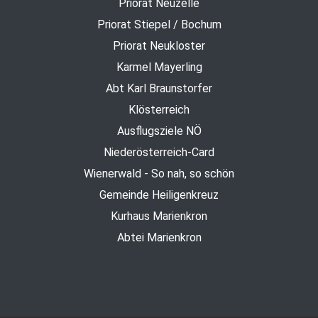
Priorat Neuzelle
Priorat Stiepel / Bochum
Priorat Neukloster
Karmel Mayerling
Abt Karl Braunstorfer
Klösterreich
Ausflugsziele NÖ
Niederösterreich-Card
Wienerwald - So nah, so schön
Gemeinde Heiligenkreuz
Kurhaus Marienkron
Abtei Marienkron