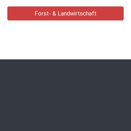
Forst- & Landwirtschaft