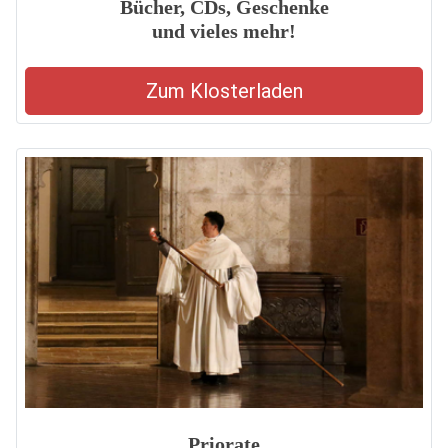
Bücher, CDs, Geschenke
und vieles mehr!
Zum Klosterladen
Priorate