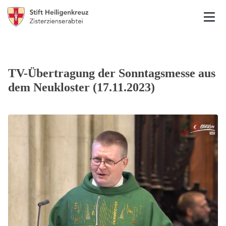
TV-Übertragung der Sonntagsmesse aus
dem Neukloster (17.11.2023)