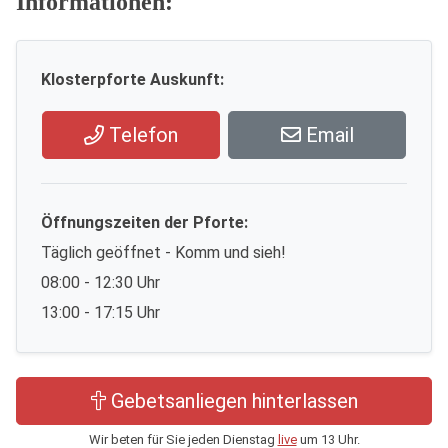
Informationen:
Klosterpforte Auskunft:
Telefon
Email
Öffnungszeiten der Pforte:
Täglich geöffnet - Komm und sieh!
08:00 - 12:30 Uhr
13:00 - 17:15 Uhr
Gebetsanliegen hinterlassen
Wir beten für Sie jeden Dienstag
live
um 13 Uhr.