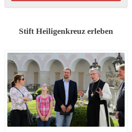
Stift Heiligenkreuz erleben