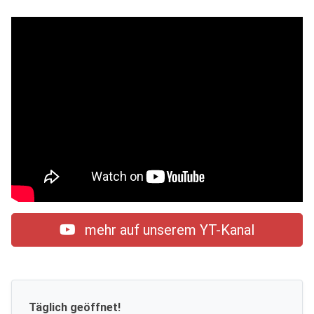
mehr auf unserem YT-Kanal
Täglich geöffnet!