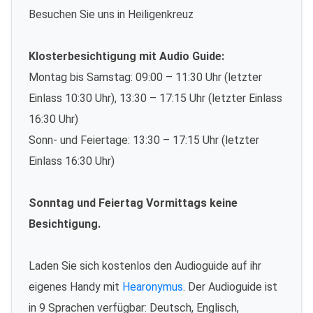
Besuchen Sie uns in Heiligenkreuz
Klosterbesichtigung mit Audio Guide:
Montag bis Samstag: 09:00 – 11:30 Uhr (letzter
Einlass 10:30 Uhr), 13:30 – 17:15 Uhr (letzter Einlass
16:30 Uhr)
Sonn- und Feiertage: 13:30 – 17:15 Uhr (letzter
Einlass 16:30 Uhr)
Sonntag und Feiertag Vormittags keine
Besichtigung.
Laden Sie sich kostenlos den Audioguide auf ihr
eigenes Handy mit
Hearonymus
. Der Audioguide ist
in 9 Sprachen verfügbar: Deutsch, Englisch,