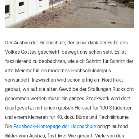
Der Ausbau der Hochschule, der ja nur dank der Hilfe des
Volkes Gottes geschieht, bewegt uns schon sehr. Es ist
faszinierend zu beobachten, wie sich Schritt für Schritt der
alte Meierhof in ein modernes Hochschulcampus
verwandelt. Inzwischen wird schon eifrig am Nordtrakt
gebaut, wo auf die alten Gewölbe der Stallungen Rücksicht
genommen werden muss: ein ganzes Stockwerk wird dort
draufgesetzt mit einem großen Hörsaal für 100 Studenten
und einem kleineren für 40, dazu Büros und Technikräume.
Die
Facebook-Homepage der Hochschule
bringt laufend
Bilder vom Ausbau, fast live! Wie gesagt: Viele von den