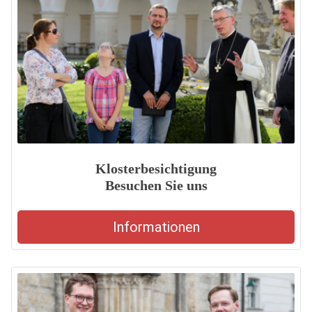
Klosterbesichtigung
Besuchen Sie uns
Informationen