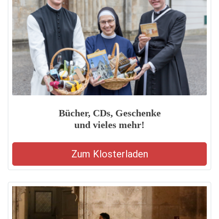
Bücher, CDs, Geschenke
und vieles mehr!
Zum Klosterladen