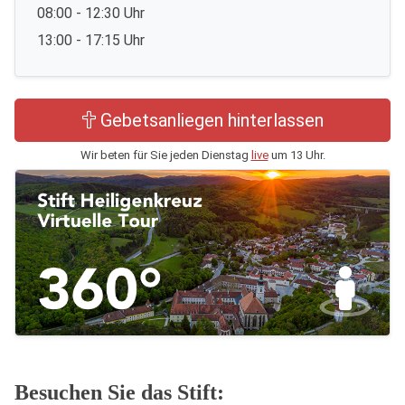
08:00 - 12:30 Uhr
13:00 - 17:15 Uhr
Gebetsanliegen hinterlassen
Wir beten für Sie jeden Dienstag
live
um 13 Uhr.
Besuchen Sie das Stift: