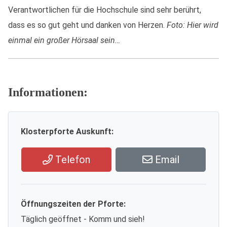
Verantwortlichen für die Hochschule sind sehr berührt,
dass es so gut geht und danken von Herzen.
Foto: Hier wird
einmal ein großer Hörsaal sein…
Informationen:
Klosterpforte Auskunft:
Telefon
Email
Öffnungszeiten der Pforte:
Täglich geöffnet - Komm und sieh!