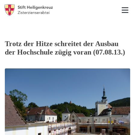
Trotz der Hitze schreitet der Ausbau
der Hochschule zügig voran (07.08.13.)