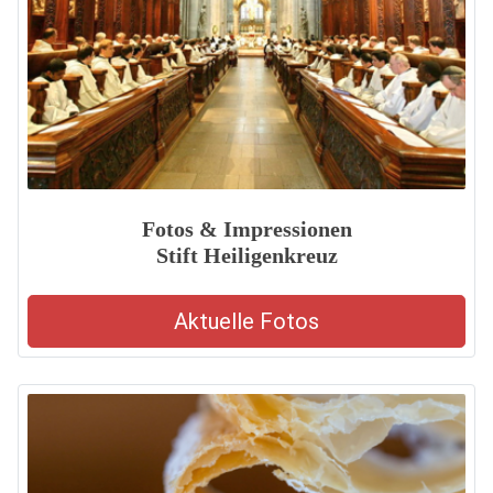
Fotos & Impressionen
Stift Heiligenkreuz
Aktuelle Fotos