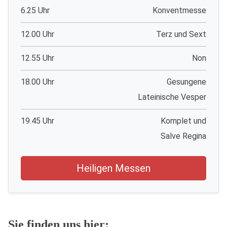
6.25 Uhr
Konventmesse
12.00 Uhr
Terz und Sext
12.55 Uhr
Non
18.00 Uhr
Gesungene
Lateinische Vesper
19.45 Uhr
Komplet und
Salve Regina
Heiligen Messen
Sie finden uns hier: