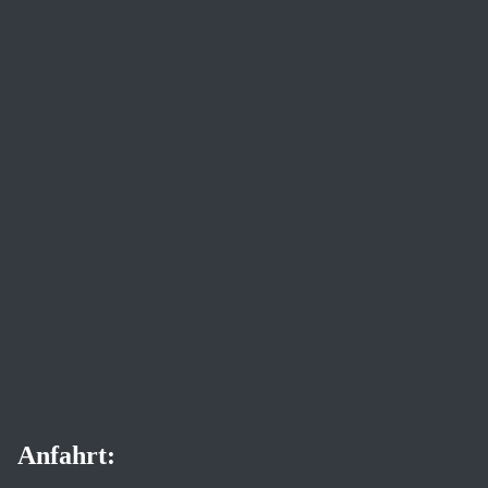
Anfahrt: