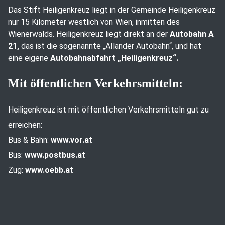
Das Stift Heiligenkreuz liegt in der Gemeinde Heiligenkreuz
nur 15 Kilometer westlich von Wien, inmitten des
Wienerwalds. Heiligenkreuz liegt direkt an der
Autobahn A
21,
das ist die sogenannte „Allander Autobahn“, und hat
eine eigene
Autobahnabfahrt „Heiligenkreuz“.
Mit öffentlichen Verkehrsmitteln:
Heiligenkreuz ist mit öffentlichen Verkehrsmitteln gut zu
erreichen:
Bus & Bahn:
www.vor.at
Bus:
www.postbus.at
Zug:
www.oebb.at