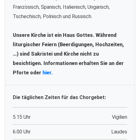
Französisch, Spanisch, Italienisch, Ungarisch,
Tschechisch, Polnisch und Russisch.
Unsere Kirche ist ein Haus Gottes. Während
liturgischer Feiern (Beerdigungen, Hochzeiten,
…) sind Sakristei und Kirche nicht zu
besichtigen. Informationen erhalten Sie an der
Pforte oder
hier.
Die täglichen Zeiten für das Chorgebet:
5.15 Uhr
Vigilien
6.00 Uhr
Laudes