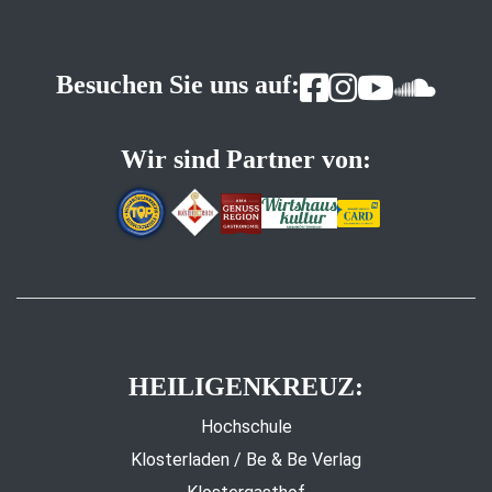
Besuchen Sie uns auf:
Wir sind Partner von:
HEILIGENKREUZ:
Hochschule
Klosterladen / Be & Be Verlag