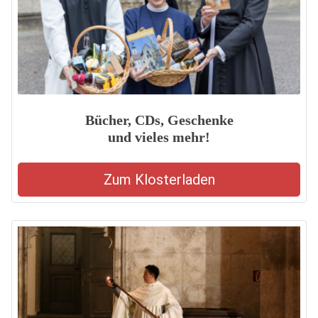
Bücher, CDs, Geschenke
und vieles mehr!
Zum Klosterladen