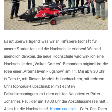
Es ist überwältigend, was wir an Hilfsbereitschaft für
unsere Studenten und die Hochschule erleben! Wir sind
unendlich dankbar, die neue Hochschule wird wirklich eine
Hochschule des „Volkes Gottes“. Besonders originell ist die
Idee einer „Alternativen Flugshow“ am 11. Mai ab 9.30 Uhr
in Ternitz, mit Riesen-Modell-Hubschraubern, mit echtem
Christophorus-Hubschrauber, mit echten
Fallschirmspringern, mit dem echten Neupriester Pater
Johannes Paul, der um 18.00 Uhr die Abschlussmesse hält…
Alles für die Hochschule!
Komm und sieh…
Foto: Das Team