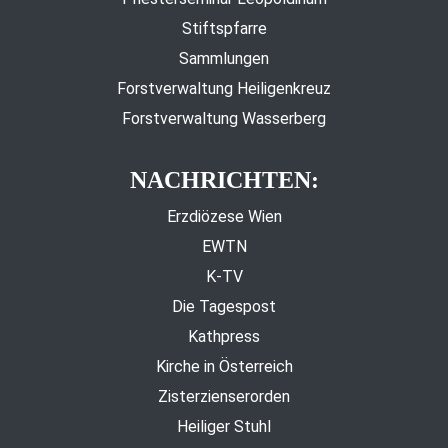
Stiftspfarre
Sammlungen
Forstverwaltung Heiligenkreuz
Forstverwaltung Wasserberg
NACHRICHTEN:
Erzdiözese Wien
EWTN
K-TV
Die Tagespost
Kathpress
Kirche in Österreich
Zisterzienserorden
Heiliger Stuhl