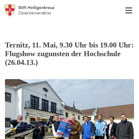
Ternitz, 11. Mai, 9.30 Uhr bis 19.00 Uhr:
Flugshow zugunsten der Hochschule
(26.04.13.)