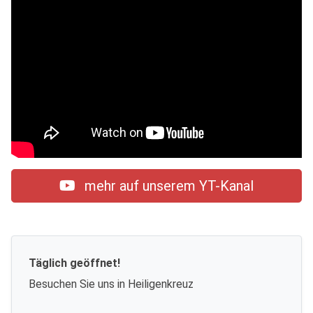
mehr auf unserem YT-Kanal
Täglich geöffnet!
Besuchen Sie uns in Heiligenkreuz