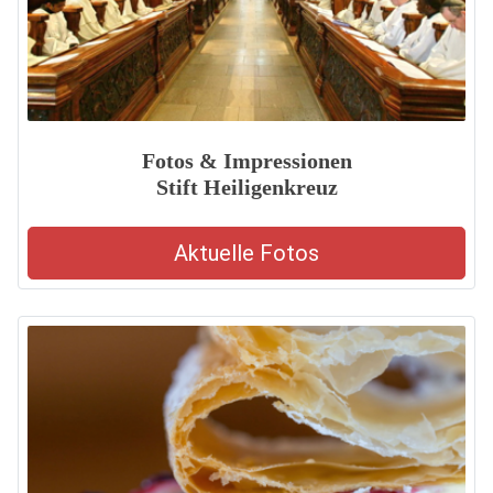
Fotos & Impressionen
Stift Heiligenkreuz
Aktuelle Fotos