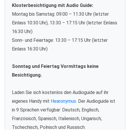
Klosterbesichtigung mit Audio Guide:
Montag bis Samstag: 09:00 – 11:30 Uhr (letzter
Einlass 10:30 Uhr), 13:30 – 17:15 Uhr (letzter Einlass
16:30 Uhr)
Sonn- und Feiertage: 13:30 – 17:15 Uhr (letzter
Einlass 16:30 Uhr)
Sonntag und Feiertag Vormittags keine
Besichtigung.
Laden Sie sich kostenlos den Audioguide auf ihr
eigenes Handy mit
Hearonymus
. Der Audioguide ist
in 9 Sprachen verfügbar: Deutsch, Englisch,
Französisch, Spanisch, Italienisch, Ungarisch,
Tschechisch, Polnisch und Russisch.