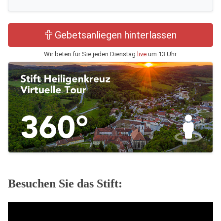
Gebetsanliegen hinterlassen
Wir beten für Sie jeden Dienstag
live
um 13 Uhr.
Besuchen Sie das Stift: