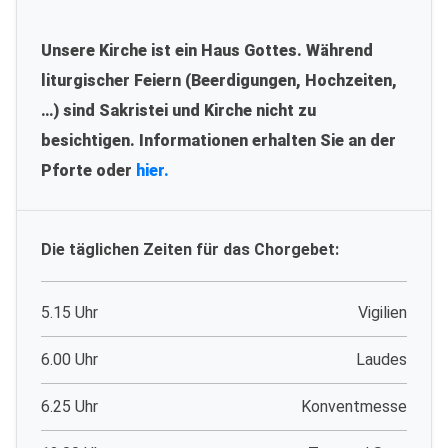
Unsere Kirche ist ein Haus Gottes. Während
liturgischer Feiern (Beerdigungen, Hochzeiten,
…) sind Sakristei und Kirche nicht zu
besichtigen. Informationen erhalten Sie an der
Pforte oder
hier.
Die täglichen Zeiten für das Chorgebet:
5.15 Uhr
Vigilien
6.00 Uhr
Laudes
6.25 Uhr
Konventmesse