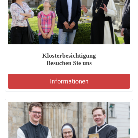
Klosterbesichtigung
Besuchen Sie uns
Informationen