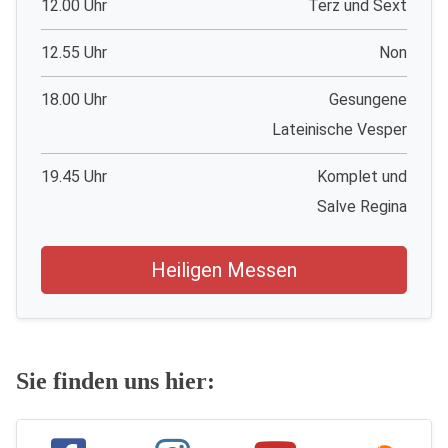
12.00 Uhr
Terz und Sext
12.55 Uhr
Non
18.00 Uhr
Gesungene
Lateinische Vesper
19.45 Uhr
Komplet und
Salve Regina
Heiligen Messen
Sie finden uns hier: