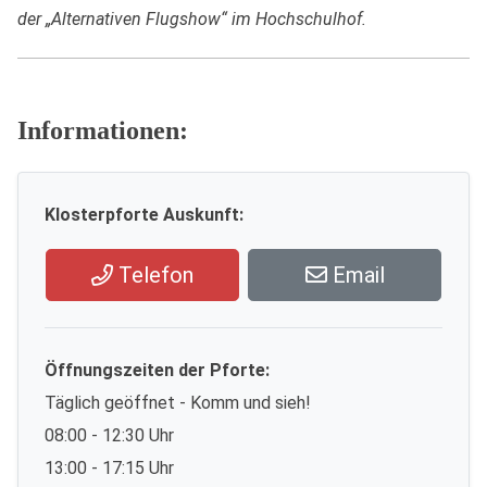
der „Alternativen Flugshow“ im Hochschulhof.
Informationen:
Klosterpforte Auskunft:
Telefon
Email
Öffnungszeiten der Pforte:
Täglich geöffnet - Komm und sieh!
08:00 - 12:30 Uhr
13:00 - 17:15 Uhr