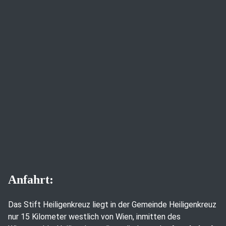
Anfahrt:
Das Stift Heiligenkreuz liegt in der Gemeinde Heiligenkreuz
nur 15 Kilometer westlich von Wien, inmitten des