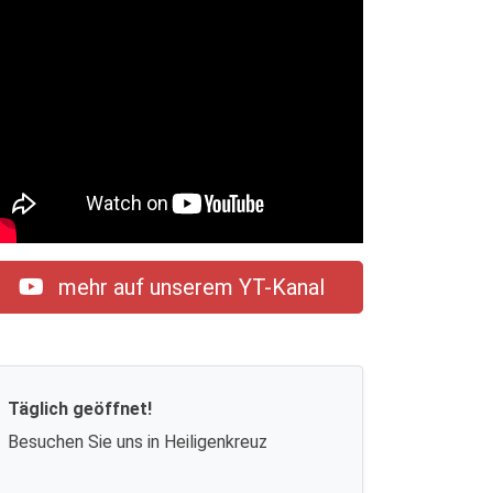
mehr auf unserem YT-Kanal
Täglich geöffnet!
Besuchen Sie uns in Heiligenkreuz