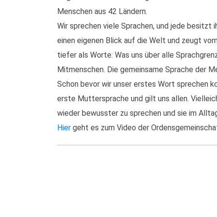
Menschen aus 42 Ländern.
Wir sprechen viele Sprachen, und jede besitzt 
einen eigenen Blick auf die Welt und zeugt vom
tiefer als Worte: Was uns über alle Sprachgren
Mitmenschen. Die gemeinsame Sprache der Mens
Schon bevor wir unser erstes Wort sprechen kon
erste Muttersprache und gilt uns allen. Viellei
wieder bewusster zu sprechen und sie im Allta
Hier
geht es zum Video der Ordensgemeinschaft