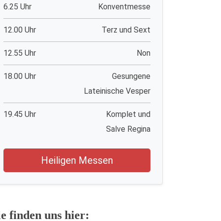
6.25 Uhr
Konventmesse
12.00 Uhr
Terz und Sext
12.55 Uhr
Non
18.00 Uhr
Gesungene
Lateinische Vesper
19.45 Uhr
Komplet und
Salve Regina
Heiligen Messen
ie finden uns hier: