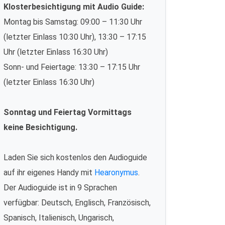
Klosterbesichtigung mit Audio Guide:
Montag bis Samstag: 09:00 – 11:30 Uhr
(letzter Einlass 10:30 Uhr), 13:30 – 17:15
Uhr (letzter Einlass 16:30 Uhr)
Sonn- und Feiertage: 13:30 – 17:15 Uhr
(letzter Einlass 16:30 Uhr)
Sonntag und Feiertag Vormittags
keine Besichtigung.
Laden Sie sich kostenlos den Audioguide
auf ihr eigenes Handy mit
Hearonymus
.
Der Audioguide ist in 9 Sprachen
verfügbar: Deutsch, Englisch, Französisch,
Spanisch, Italienisch, Ungarisch,