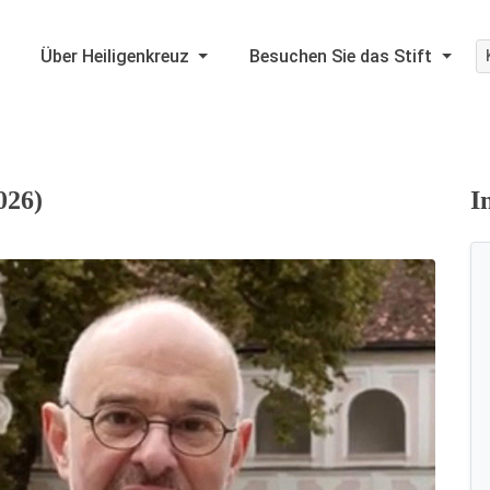
Über Heiligenkreuz
Besuchen Sie das Stift
026)
I