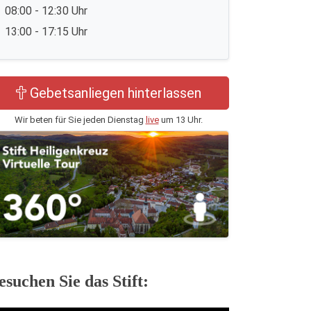
08:00 - 12:30 Uhr
13:00 - 17:15 Uhr
Gebetsanliegen hinterlassen
Wir beten für Sie jeden Dienstag
live
um 13 Uhr.
esuchen Sie das Stift: