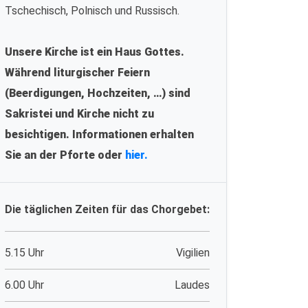
Tschechisch, Polnisch und Russisch.
Unsere Kirche ist ein Haus Gottes.
Während liturgischer Feiern
(Beerdigungen, Hochzeiten, …) sind
Sakristei und Kirche nicht zu
besichtigen. Informationen erhalten
Sie an der Pforte oder
hier.
Die täglichen Zeiten für das Chorgebet:
5.15 Uhr
Vigilien
6.00 Uhr
Laudes