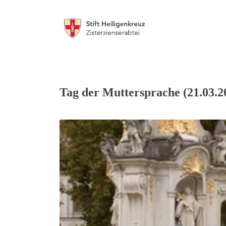
Tag der Muttersprache (21.03.2