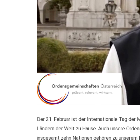
Der 21. Februar ist der Internationale Tag der 
Ländern der Welt zu Hause. Auch unsere Ordens
insgesamt zehn Nationen gehören zu unserem K