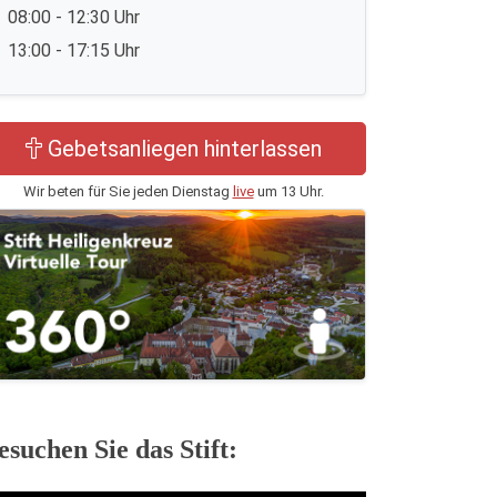
08:00 - 12:30 Uhr
13:00 - 17:15 Uhr
Gebetsanliegen hinterlassen
Wir beten für Sie jeden Dienstag
live
um 13 Uhr.
esuchen Sie das Stift: