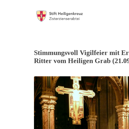
Stimmungsvoll Vigilfeier mit Er
Ritter vom Heiligen Grab (21.09