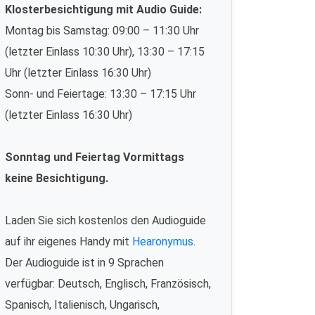
Klosterbesichtigung mit Audio Guide:
Montag bis Samstag: 09:00 – 11:30 Uhr
(letzter Einlass 10:30 Uhr), 13:30 – 17:15
Uhr (letzter Einlass 16:30 Uhr)
Sonn- und Feiertage: 13:30 – 17:15 Uhr
(letzter Einlass 16:30 Uhr)
Sonntag und Feiertag Vormittags
keine Besichtigung.
Laden Sie sich kostenlos den Audioguide
auf ihr eigenes Handy mit
Hearonymus
.
Der Audioguide ist in 9 Sprachen
verfügbar: Deutsch, Englisch, Französisch,
Spanisch, Italienisch, Ungarisch,