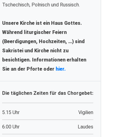
Tschechisch, Polnisch und Russisch.
Unsere Kirche ist ein Haus Gottes.
Während liturgischer Feiern
(Beerdigungen, Hochzeiten, …) sind
Sakristei und Kirche nicht zu
besichtigen. Informationen erhalten
Sie an der Pforte oder
hier.
Die täglichen Zeiten für das Chorgebet:
5.15 Uhr
Vigilien
6.00 Uhr
Laudes