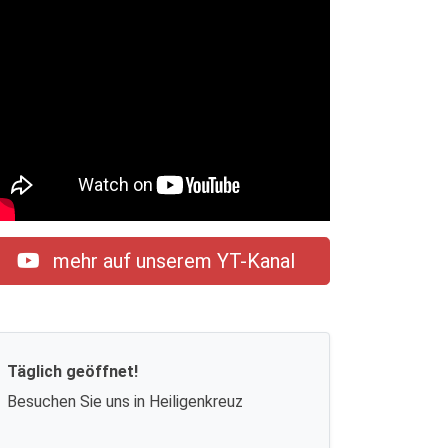
mehr auf unserem YT-Kanal
Täglich geöffnet!
Besuchen Sie uns in Heiligenkreuz