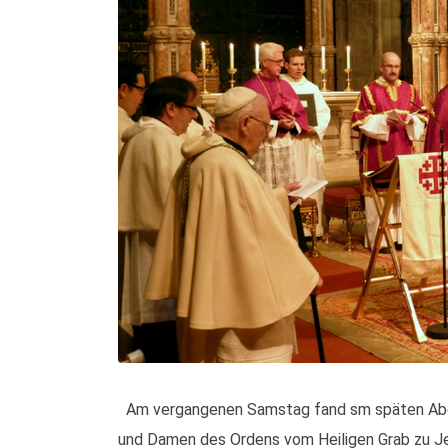
Am vergangenen Samstag fand sm späten Abend i
und Damen des Ordens vom Heiligen Grab zu Je