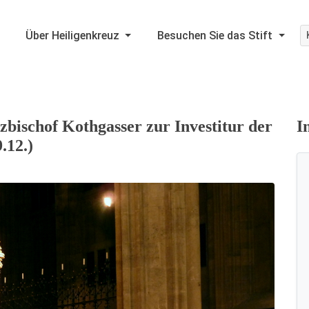
Über Heiligenkreuz
Besuchen Sie das Stift
zbischof Kothgasser zur Investitur der
I
.12.)