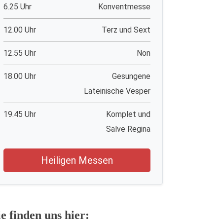
6.25 Uhr
Konventmesse
12.00 Uhr
Terz und Sext
12.55 Uhr
Non
18.00 Uhr
Gesungene
Lateinische Vesper
19.45 Uhr
Komplet und
Salve Regina
Heiligen Messen
ie finden uns hier: