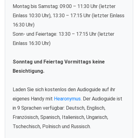
Montag bis Samstag: 09:00 – 11:30 Uhr (letzter
Einlass 10:30 Uhr), 13:30 – 17:15 Uhr (letzter Einlass
16:30 Uhr)
Sonn- und Feiertage: 13:30 – 17:15 Uhr (letzter
Einlass 16:30 Uhr)
Sonntag und Feiertag Vormittags keine
Besichtigung.
Laden Sie sich kostenlos den Audioguide auf ihr
eigenes Handy mit
Hearonymus
. Der Audioguide ist
in 9 Sprachen verfügbar: Deutsch, Englisch,
Französisch, Spanisch, Italienisch, Ungarisch,
Tschechisch, Polnisch und Russisch.