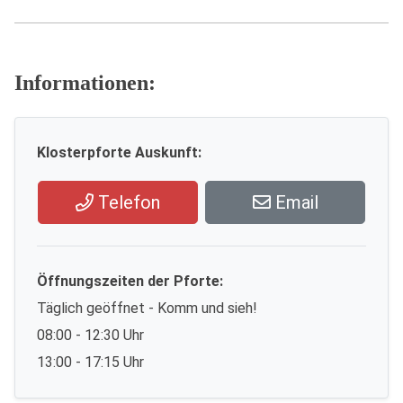
Informationen:
Klosterpforte Auskunft:
Telefon
Email
Öffnungszeiten der Pforte:
Täglich geöffnet - Komm und sieh!
08:00 - 12:30 Uhr
13:00 - 17:15 Uhr