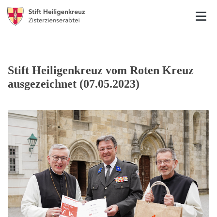
Stift Heiligenkreuz vom Roten Kreuz
ausgezeichnet (07.05.2023)