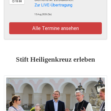
15:00
Zur LIVE-Übertragung
15.Aug.2026 (Sa)
Alle Termine ansehen
Stift Heiligenkreuz erleben