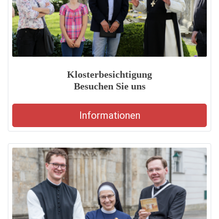
Klosterbesichtigung
Besuchen Sie uns
Informationen