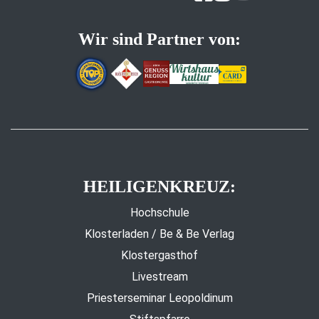
Wir sind Partner von:
HEILIGENKREUZ:
Hochschule
Klosterladen / Be & Be Verlag
Klostergasthof
Livestream
Priesterseminar Leopoldinum