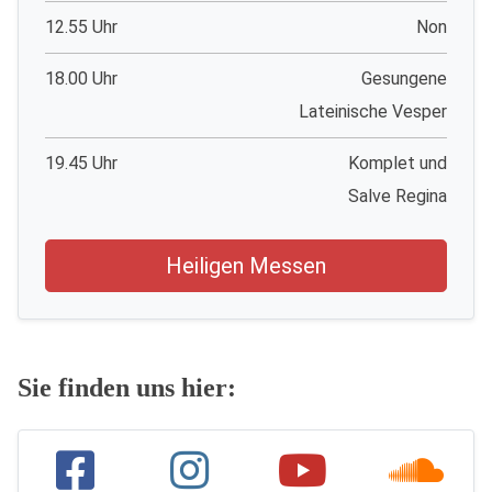
12.55 Uhr
Non
18.00 Uhr
Gesungene
Lateinische Vesper
19.45 Uhr
Komplet und
Salve Regina
Heiligen Messen
Sie finden uns hier: