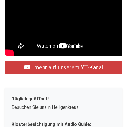
mehr auf unserem YT-Kanal
Täglich geöffnet!
Besuchen Sie uns in Heiligenkreuz
Klosterbesichtigung mit Audio Guide: