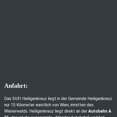
Anfahrt:
Das Stift Heiligenkreuz liegt in der Gemeinde Heiligenkreuz
nur 15 Kilometer westlich von Wien, inmitten des
Wienerwalds. Heiligenkreuz liegt direkt an der
Autobahn A