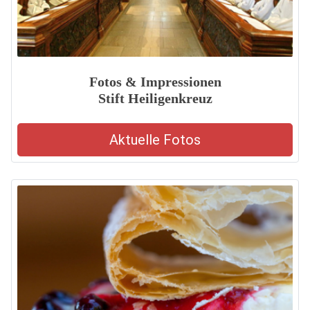
Fotos & Impressionen
Stift Heiligenkreuz
Aktuelle Fotos