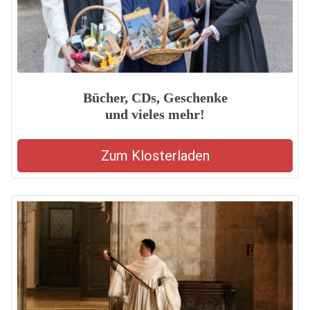
Bücher, CDs, Geschenke
und vieles mehr!
Zum Klosterladen