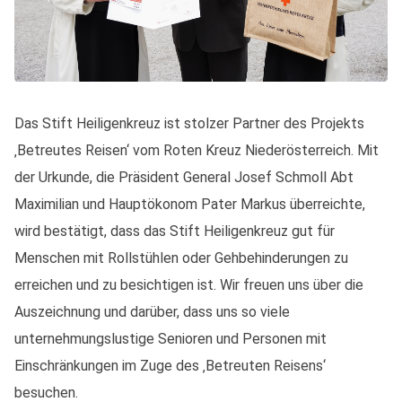
Das Stift Heiligenkreuz ist stolzer Partner des Projekts
‚Betreutes Reisen‘ vom Roten Kreuz Niederösterreich. Mit
der Urkunde, die Präsident General Josef Schmoll Abt
Maximilian und Hauptökonom Pater Markus überreichte,
wird bestätigt, dass das Stift Heiligenkreuz gut für
Menschen mit Rollstühlen oder Gehbehinderungen zu
erreichen und zu besichtigen ist. Wir freuen uns über die
Auszeichnung und darüber, dass uns so viele
unternehmungslustige
Senioren und Personen mit
Einschränkungen im Zuge des ‚Betreuten Reisens‘
besuchen.