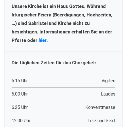
Unsere Kirche ist ein Haus Gottes. Während
liturgischer Feiern (Beerdigungen, Hochzeiten,
…) sind Sakristei und Kirche nicht zu
besichtigen. Informationen erhalten Sie an der
Pforte oder
hier.
Die täglichen Zeiten für das Chorgebet:
5.15 Uhr
Vigilien
6.00 Uhr
Laudes
6.25 Uhr
Konventmesse
12.00 Uhr
Terz und Sext