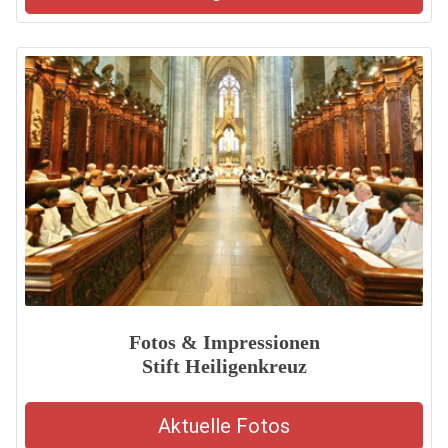
Fotos & Impressionen
Stift Heiligenkreuz
Aktuelle Fotos