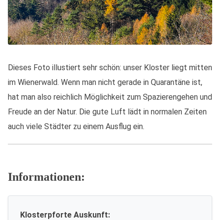
Dieses Foto illustiert sehr schön: unser Kloster liegt mitten
im Wienerwald. Wenn man nicht gerade in Quarantäne ist,
hat man also reichlich Möglichkeit zum Spazierengehen und
Freude an der Natur. Die gute Luft lädt in normalen Zeiten
auch viele Städter zu einem Ausflug ein.
Informationen:
Klosterpforte Auskunft: