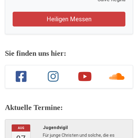
Heiligen Messen
Sie finden uns hier:
Aktuelle Termine:
Jugendvigil
AUG
Für junge Christen und solche, die es