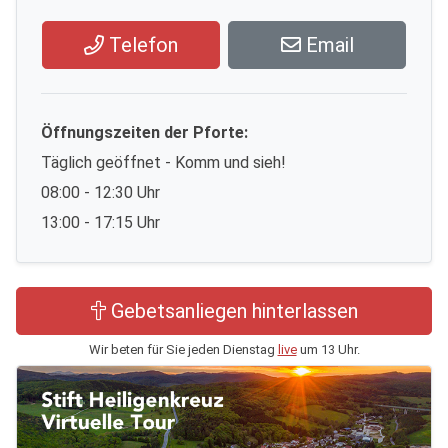
Telefon
Email
Öffnungszeiten der Pforte:
Täglich geöffnet - Komm und sieh!
08:00 - 12:30 Uhr
13:00 - 17:15 Uhr
Gebetsanliegen hinterlassen
Wir beten für Sie jeden Dienstag
live
um 13 Uhr.