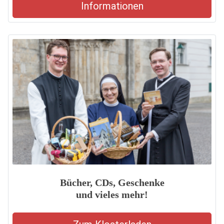
Informationen
Bücher, CDs, Geschenke
und vieles mehr!