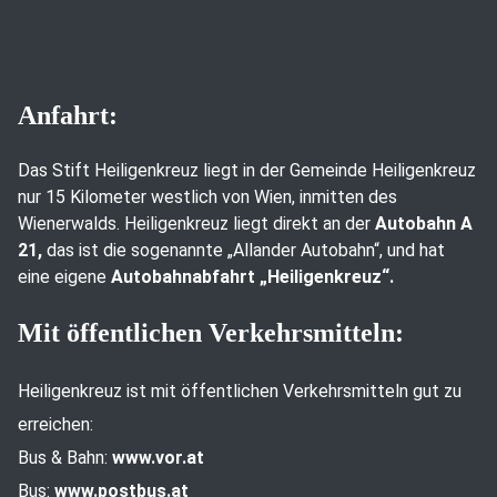
Anfahrt:
Das Stift Heiligenkreuz liegt in der Gemeinde Heiligenkreuz
nur 15 Kilometer westlich von Wien, inmitten des
Wienerwalds. Heiligenkreuz liegt direkt an der
Autobahn A
21,
das ist die sogenannte „Allander Autobahn“, und hat
eine eigene
Autobahnabfahrt „Heiligenkreuz“.
Mit öffentlichen Verkehrsmitteln:
Heiligenkreuz ist mit öffentlichen Verkehrsmitteln gut zu
erreichen:
Bus & Bahn:
www.vor.at
Bus:
www.postbus.at