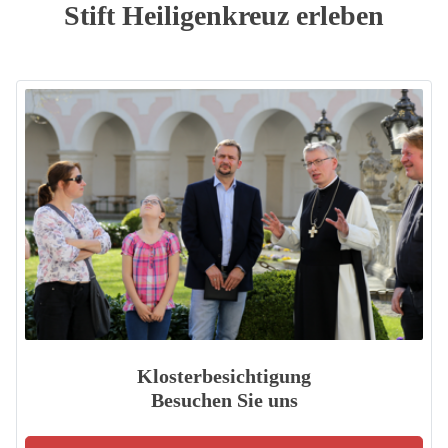
Stift Heiligenkreuz erleben
Klosterbesichtigung
Besuchen Sie uns