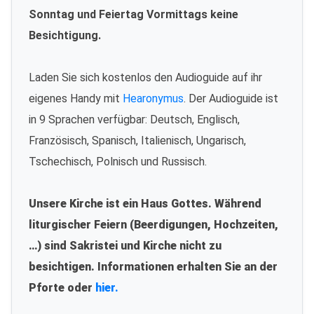
Sonntag und Feiertag Vormittags keine
Besichtigung.
Laden Sie sich kostenlos den Audioguide auf ihr
eigenes Handy mit
Hearonymus
. Der Audioguide ist
in 9 Sprachen verfügbar: Deutsch, Englisch,
Französisch, Spanisch, Italienisch, Ungarisch,
Tschechisch, Polnisch und Russisch.
Unsere Kirche ist ein Haus Gottes. Während
liturgischer Feiern (Beerdigungen, Hochzeiten,
…) sind Sakristei und Kirche nicht zu
besichtigen. Informationen erhalten Sie an der
Pforte oder
hier.