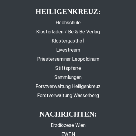
HEILIGENKREUZ:
Hochschule
Klosterladen / Be & Be Verlag
Klostergasthof
Livestream
Priesterseminar Leopoldinum
Stiftspfarre
Sammlungen
Forstverwaltung Heiligenkreuz
Forstverwaltung Wasserberg
NACHRICHTEN:
Erzdiözese Wien
EWTN