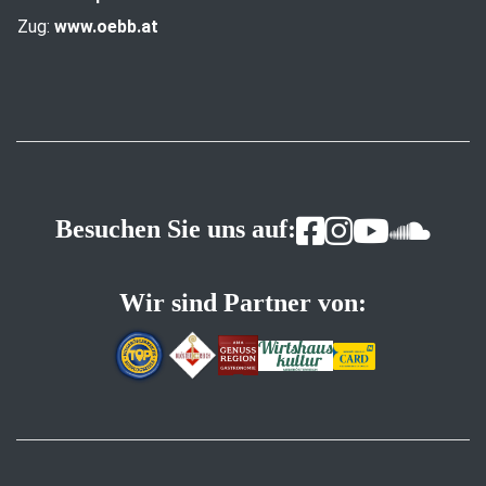
Zug:
www.oebb.at
Besuchen Sie uns auf:
Wir sind Partner von: