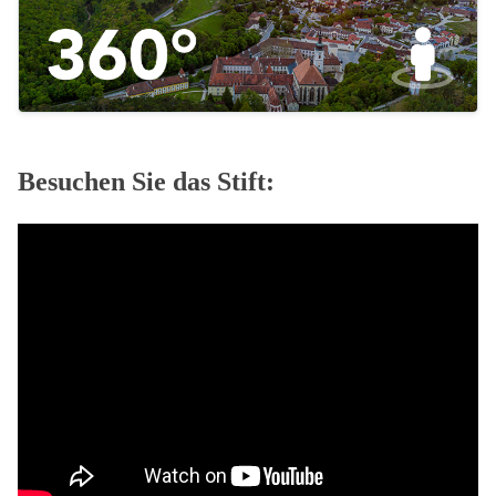
Besuchen Sie das Stift: