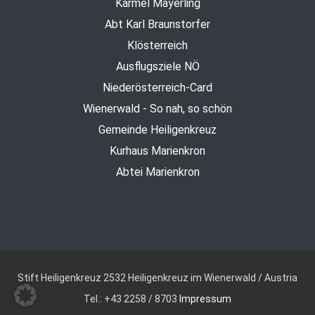
Karmel Mayerling
Abt Karl Braunstorfer
Klösterreich
Ausflugsziele NÖ
Niederösterreich-Card
Wienerwald - So nah, so schön
Gemeinde Heiligenkreuz
Kurhaus Marienkron
Abtei Marienkron
Stift Heiligenkreuz
2532 Heiligenkreuz im Wienerwald / Austria
Tel.: +43 2258 / 8703
Impressum