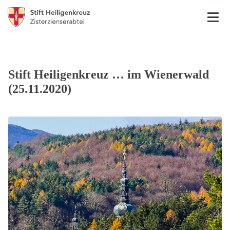
Stift Heiligenkreuz … im Wienerwald
(25.11.2020)