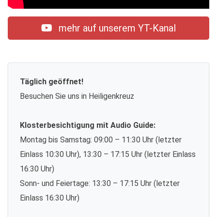
mehr auf unserem YT-Kanal
Täglich geöffnet!
Besuchen Sie uns in Heiligenkreuz
Klosterbesichtigung mit Audio Guide:
Montag bis Samstag: 09:00 – 11:30 Uhr (letzter
Einlass 10:30 Uhr), 13:30 – 17:15 Uhr (letzter Einlass
16:30 Uhr)
Sonn- und Feiertage: 13:30 – 17:15 Uhr (letzter
Einlass 16:30 Uhr)