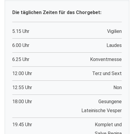
Die täglichen Zeiten für das Chorgebet:
5.15 Uhr
Vigilien
6.00 Uhr
Laudes
6.25 Uhr
Konventmesse
12.00 Uhr
Terz und Sext
12.55 Uhr
Non
18.00 Uhr
Gesungene
Lateinische Vesper
19.45 Uhr
Komplet und
Salve Regina