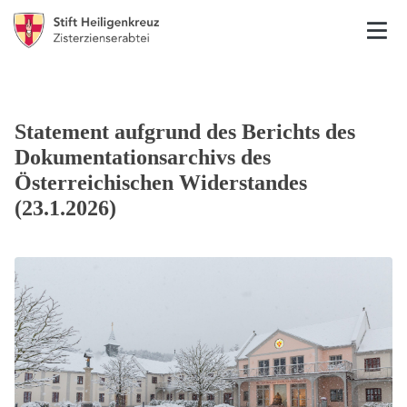
Statement aufgrund des Berichts des
Dokumentationsarchivs des
Österreichischen Widerstandes
(23.1.2026)