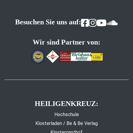
Besuchen Sie uns auf:
Wir sind Partner von:
HEILIGENKREUZ:
Hochschule
Klosterladen / Be & Be Verlag
Klostergasthof