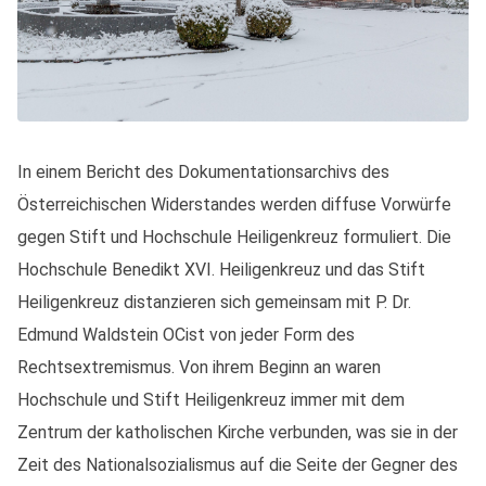
In einem Bericht des Dokumentationsarchivs des
Österreichischen Widerstandes werden diffuse Vorwürfe
gegen Stift und Hochschule Heiligenkreuz formuliert. Die
Hochschule Benedikt XVI. Heiligenkreuz und das Stift
Heiligenkreuz distanzieren sich gemeinsam mit P. Dr.
Edmund Waldstein OCist von jeder Form des
Rechtsextremismus. Von ihrem Beginn an waren
Hochschule und Stift Heiligenkreuz immer mit dem
Zentrum der katholischen Kirche verbunden, was sie in der
Zeit des Nationalsozialismus auf die Seite der Gegner des