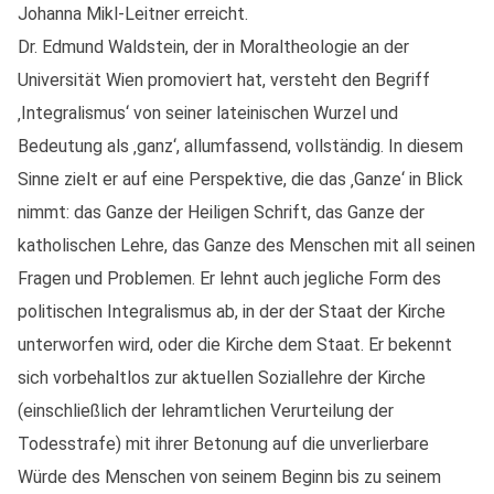
Johanna Mikl-Leitner erreicht.
Dr. Edmund Waldstein, der in Moraltheologie an der
Universität Wien promoviert hat, versteht den Begriff
‚Integralismus‘ von seiner lateinischen Wurzel und
Bedeutung als ‚ganz‘, allumfassend, vollständig. In diesem
Sinne zielt er auf eine Perspektive, die das ‚Ganze‘ in Blick
nimmt: das Ganze der Heiligen Schrift, das Ganze der
katholischen Lehre, das Ganze des Menschen mit all seinen
Fragen und Problemen. Er lehnt auch jegliche Form des
politischen Integralismus ab, in der der Staat der Kirche
unterworfen wird, oder die Kirche dem Staat. Er bekennt
sich vorbehaltlos zur aktuellen Soziallehre der Kirche
(einschließlich der lehramtlichen Verurteilung der
Todesstrafe) mit ihrer Betonung auf die unverlierbare
Würde des Menschen von seinem Beginn bis zu seinem