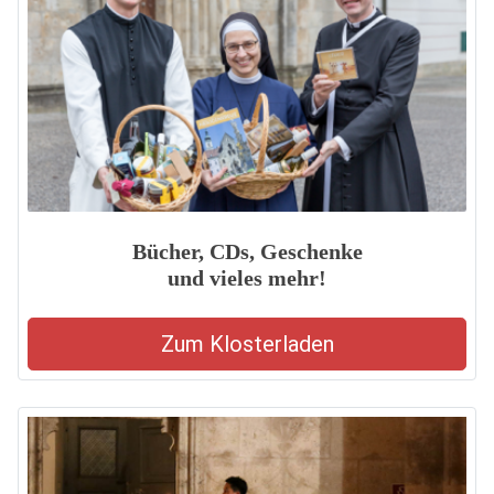
Bücher, CDs, Geschenke
und vieles mehr!
Zum Klosterladen