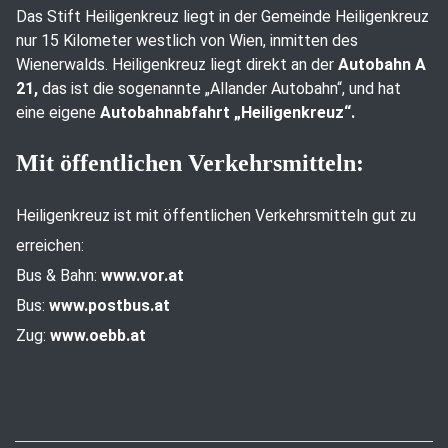
Das Stift Heiligenkreuz liegt in der Gemeinde Heiligenkreuz
nur 15 Kilometer westlich von Wien, inmitten des
Wienerwalds. Heiligenkreuz liegt direkt an der
Autobahn A
21,
das ist die sogenannte „Allander Autobahn“, und hat
eine eigene
Autobahnabfahrt „Heiligenkreuz“.
Mit öffentlichen Verkehrsmitteln:
Heiligenkreuz ist mit öffentlichen Verkehrsmitteln gut zu
erreichen:
Bus & Bahn:
www.vor.at
Bus:
www.postbus.at
Zug:
www.oebb.at