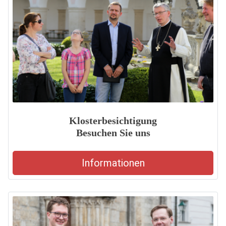
Klosterbesichtigung
Besuchen Sie uns
Informationen