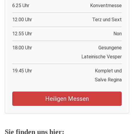
6.25 Uhr
Konventmesse
12.00 Uhr
Terz und Sext
12.55 Uhr
Non
18.00 Uhr
Gesungene
Lateinische Vesper
19.45 Uhr
Komplet und
Salve Regina
Heiligen Messen
Sie finden uns hier: