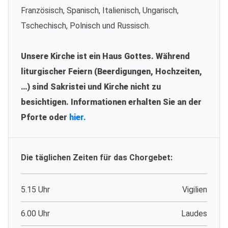
Französisch, Spanisch, Italienisch, Ungarisch,
Tschechisch, Polnisch und Russisch.
Unsere Kirche ist ein Haus Gottes. Während
liturgischer Feiern (Beerdigungen, Hochzeiten,
…) sind Sakristei und Kirche nicht zu
besichtigen. Informationen erhalten Sie an der
Pforte oder
hier.
Die täglichen Zeiten für das Chorgebet:
5.15 Uhr
Vigilien
6.00 Uhr
Laudes