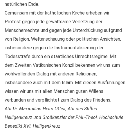
natürlichen Ende.
Gemeinsam mit der katholischen Kirche erheben wir
Protest gegen jede gewaltsame Verletzung der
Menschenrechte und gegen jede Unterdrückung aufgrund
von Religion, Weltanschauung oder politischen Ansichten,
insbesondere gegen die Instrumentalisierung der
Todesstrafe durch ein staatliches Unrechtsregime. Mit
dem Zweiten Vatikanischen Konzil bekennen wir uns zum
wohlwollenden Dialog mit anderen Religionen,
insbesondere auch mit dem Islam. Mit diesen Ausführungen
wissen wir uns mit allen Menschen guten Willens
verbunden und verpflichtet zum Dialog des Friedens.
Abt Dr. Maximilian Heim OCist, Abt des Stiftes
Heiligenkreuz und Großkanzler der Phil.-Theol. Hochschule
Benedikt XVI. Heiligenkreuz