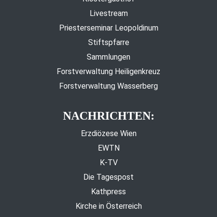
Livestream
Priesterseminar Leopoldinum
Stiftspfarre
Sammlungen
Forstverwaltung Heiligenkreuz
Forstverwaltung Wasserberg
NACHRICHTEN:
Erzdiözese Wien
EWTN
K-TV
Die Tagespost
Kathpress
Kirche in Österreich