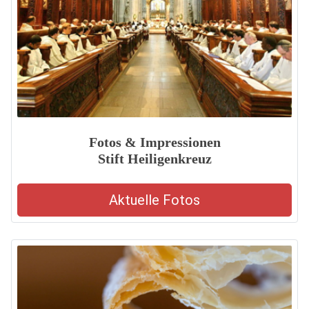
Fotos & Impressionen
Stift Heiligenkreuz
Aktuelle Fotos