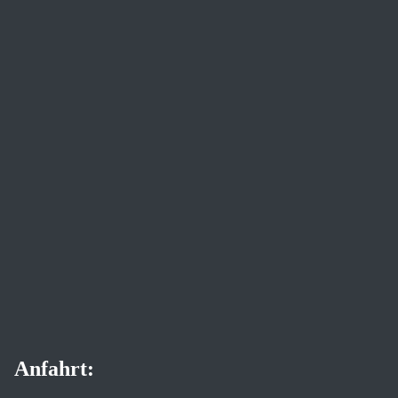
Anfahrt: