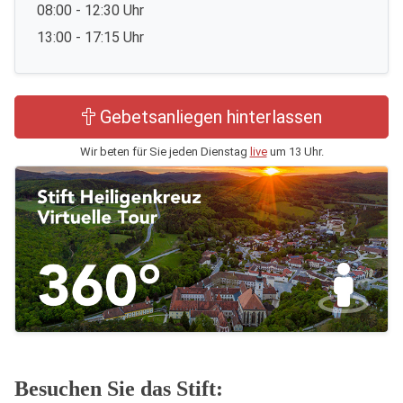
08:00 - 12:30 Uhr
13:00 - 17:15 Uhr
Gebetsanliegen hinterlassen
Wir beten für Sie jeden Dienstag
live
um 13 Uhr.
Besuchen Sie das Stift: