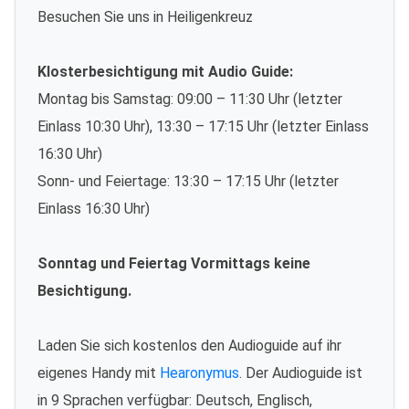
Besuchen Sie uns in Heiligenkreuz
Klosterbesichtigung mit Audio Guide:
Montag bis Samstag: 09:00 – 11:30 Uhr (letzter
Einlass 10:30 Uhr), 13:30 – 17:15 Uhr (letzter Einlass
16:30 Uhr)
Sonn- und Feiertage: 13:30 – 17:15 Uhr (letzter
Einlass 16:30 Uhr)
Sonntag und Feiertag Vormittags keine
Besichtigung.
Laden Sie sich kostenlos den Audioguide auf ihr
eigenes Handy mit
Hearonymus
. Der Audioguide ist
in 9 Sprachen verfügbar: Deutsch, Englisch,