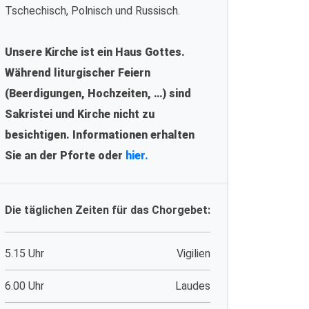
Tschechisch, Polnisch und Russisch.
Unsere Kirche ist ein Haus Gottes.
Während liturgischer Feiern
(Beerdigungen, Hochzeiten, …) sind
Sakristei und Kirche nicht zu
besichtigen. Informationen erhalten
Sie an der Pforte oder
hier.
Die täglichen Zeiten für das Chorgebet:
5.15 Uhr
Vigilien
6.00 Uhr
Laudes