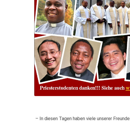
– In diesen Tagen haben viele unserer Freund