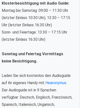
Klosterbesichtigung mit Audio Guide:
Montag bis Samstag: 09:00 – 11:30 Uhr
(letzter Einlass 10:30 Uhr), 13:30 – 17:15
Uhr (letzter Einlass 16:30 Uhr)
Sonn- und Feiertage: 13:30 – 17:15 Uhr
(letzter Einlass 16:30 Uhr)
Sonntag und Feiertag Vormittags
keine Besichtigung.
Laden Sie sich kostenlos den Audioguide
auf ihr eigenes Handy mit
Hearonymus
.
Der Audioguide ist in 9 Sprachen
verfügbar: Deutsch, Englisch, Französisch,
Spanisch, Italienisch, Ungarisch,