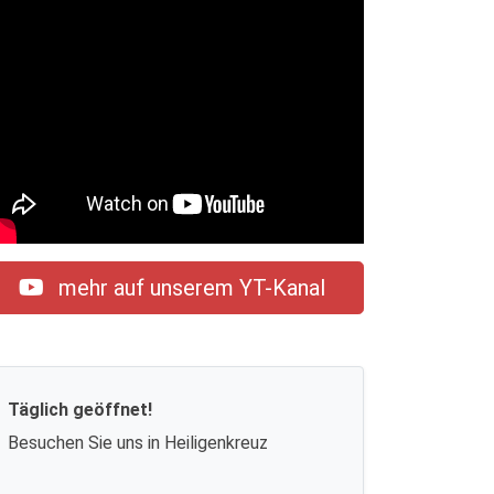
mehr auf unserem YT-Kanal
Täglich geöffnet!
Besuchen Sie uns in Heiligenkreuz