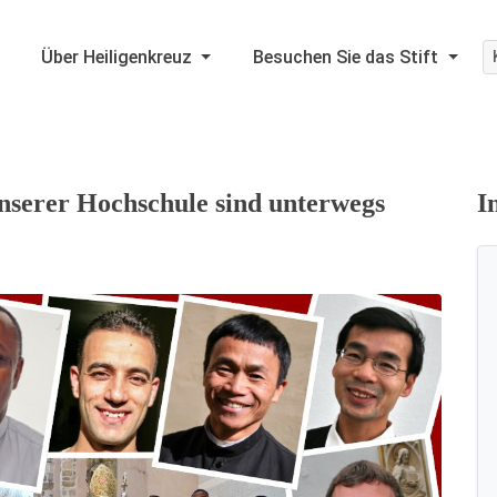
Über Heiligenkreuz
Besuchen Sie das Stift
nserer Hochschule sind unterwegs
I