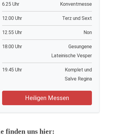
6.25 Uhr
Konventmesse
12.00 Uhr
Terz und Sext
12.55 Uhr
Non
18.00 Uhr
Gesungene
Lateinische Vesper
19.45 Uhr
Komplet und
Salve Regina
Heiligen Messen
ie finden uns hier: