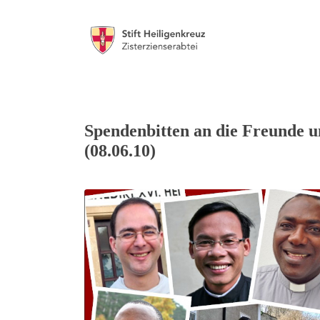
Spendenbitten an die Freunde u
(08.06.10)