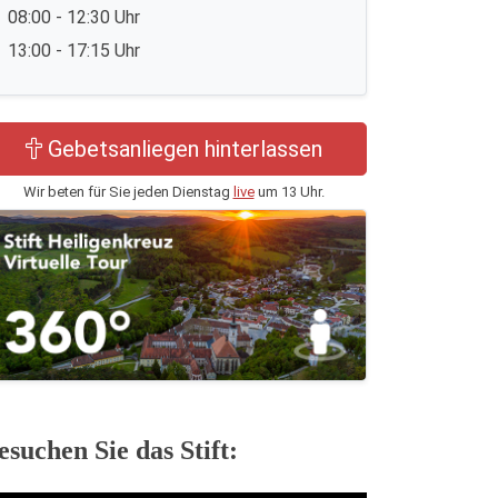
08:00 - 12:30 Uhr
13:00 - 17:15 Uhr
Gebetsanliegen hinterlassen
Wir beten für Sie jeden Dienstag
live
um 13 Uhr.
esuchen Sie das Stift: