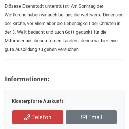
Diözese Eisenstadt unterstützt. Am Sonntag der
Weltkirche haben wir auch bei uns die weltweite Dimension
der Kirche, vor allem aber die Lebendigkeit der Christen in
der 3. Welt bedacht und auch Gott gedankt für die
Mitbrüder aus diesen fernen Ländern, denen wir hier eine
gute Ausbildung zu geben versuchen
Informationen:
Klosterpforte Auskunft:
Telefon
Email