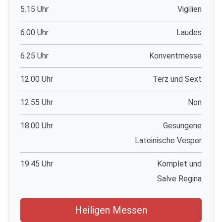
5.15 Uhr
Vigilien
6.00 Uhr
Laudes
6.25 Uhr
Konventmesse
12.00 Uhr
Terz und Sext
12.55 Uhr
Non
18.00 Uhr
Gesungene
Lateinische Vesper
19.45 Uhr
Komplet und
Salve Regina
Heiligen Messen