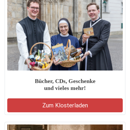
Bücher, CDs, Geschenke
und vieles mehr!
Zum Klosterladen