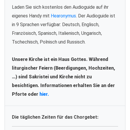
Laden Sie sich kostenlos den Audioguide auf ihr
eigenes Handy mit
Hearonymus
. Der Audioguide ist
in 9 Sprachen verfügbar: Deutsch, Englisch,
Französisch, Spanisch, Italienisch, Ungarisch,
Tschechisch, Polnisch und Russisch.
Unsere Kirche ist ein Haus Gottes. Während
liturgischer Feiern (Beerdigungen, Hochzeiten,
…) sind Sakristei und Kirche nicht zu
besichtigen. Informationen erhalten Sie an der
Pforte oder
hier.
Die täglichen Zeiten für das Chorgebet: