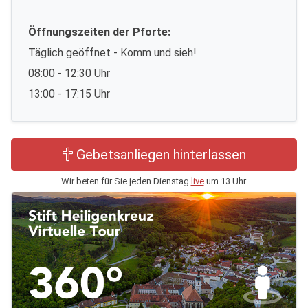
Öffnungszeiten der Pforte:
Täglich geöffnet - Komm und sieh!
08:00 - 12:30 Uhr
13:00 - 17:15 Uhr
Gebetsanliegen hinterlassen
Wir beten für Sie jeden Dienstag
live
um 13 Uhr.