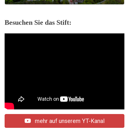
Besuchen Sie das Stift:
mehr auf unserem YT-Kanal