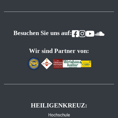
Besuchen Sie uns auf:
Wir sind Partner von:
HEILIGENKREUZ:
Hochschule