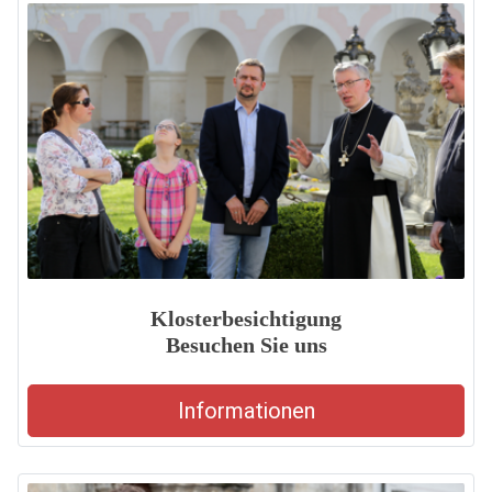
Klosterbesichtigung
Besuchen Sie uns
Informationen