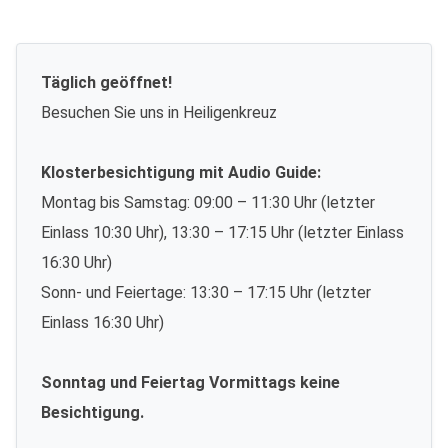
Täglich geöffnet!
Besuchen Sie uns in Heiligenkreuz
Klosterbesichtigung mit Audio Guide:
Montag bis Samstag: 09:00 – 11:30 Uhr (letzter
Einlass 10:30 Uhr), 13:30 – 17:15 Uhr (letzter Einlass
16:30 Uhr)
Sonn- und Feiertage: 13:30 – 17:15 Uhr (letzter
Einlass 16:30 Uhr)
Sonntag und Feiertag Vormittags keine
Besichtigung.