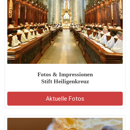
Fotos & Impressionen
Stift Heiligenkreuz
Aktuelle Fotos