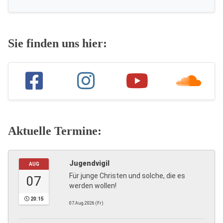
Sie finden uns hier:
Aktuelle Termine:
Jugendvigil
AUG
Für junge Christen und solche, die es
07
werden wollen!
20:15
07.Aug.2026 (Fr)