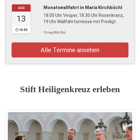
Monatswallfahrt in Maria Kirchbüchl
AUG
18.00 Uhr Vesper, 18.30 Uhr Rosenkranz,
13
19 Uhr Wallfahrtsmesse mit Predigt.
18:00
13.Aug.2026 (Do)
Alle Termine ansehen
Stift Heiligenkreuz erleben