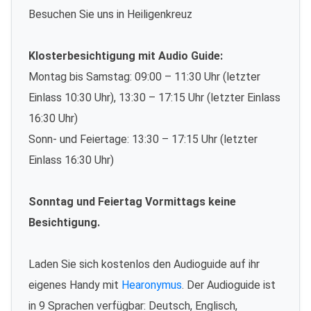
Besuchen Sie uns in Heiligenkreuz
Klosterbesichtigung mit Audio Guide:
Montag bis Samstag: 09:00 – 11:30 Uhr (letzter
Einlass 10:30 Uhr), 13:30 – 17:15 Uhr (letzter Einlass
16:30 Uhr)
Sonn- und Feiertage: 13:30 – 17:15 Uhr (letzter
Einlass 16:30 Uhr)
Sonntag und Feiertag Vormittags keine
Besichtigung.
Laden Sie sich kostenlos den Audioguide auf ihr
eigenes Handy mit
Hearonymus
. Der Audioguide ist
in 9 Sprachen verfügbar: Deutsch, Englisch,