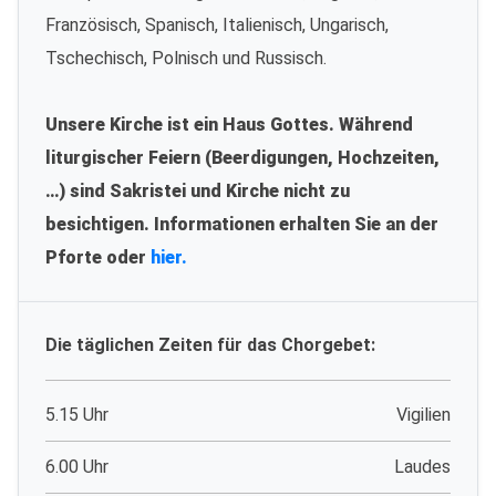
Französisch, Spanisch, Italienisch, Ungarisch,
Tschechisch, Polnisch und Russisch.
Unsere Kirche ist ein Haus Gottes. Während
liturgischer Feiern (Beerdigungen, Hochzeiten,
…) sind Sakristei und Kirche nicht zu
besichtigen. Informationen erhalten Sie an der
Pforte oder
hier.
Die täglichen Zeiten für das Chorgebet:
5.15 Uhr
Vigilien
6.00 Uhr
Laudes