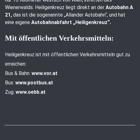
Wienerwalds. Heiligenkreuz liegt direkt an der
Autobahn A
21,
das ist die sogenannte „Allander Autobahn“, und hat
eine eigene
Autobahnabfahrt „Heiligenkreuz“.
Mit öffentlichen Verkehrsmitteln:
Heiligenkreuz ist mit öffentlichen Verkehrsmitteln gut zu
erreichen:
Bus & Bahn:
www.vor.at
Bus:
www.postbus.at
Zug:
www.oebb.at