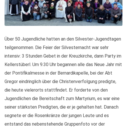
Über 50 Jugendliche hatten an den Silvester-Jugendtagen
teilgenommen. Die Feier der Silvesternacht war sehr
intensiv: 3 Stunden Gebet in der Kreuzkirche, dann Party im
Kellerstüberl. Um 9.30 Uhr begannen alle das Neue Jahr mit
der Pontifikalmesse in der Bernardikapelle, bei der Abt
Gregor eindringlich über die Christenverfolgung predigte,
die heute vielerorts stattfindet. Er forderte von den
Jugendlichen die Bereitschaft zum Martyrium, es war eine
seiner stärksten Predigten, die er je gehalten hat. Danach
segnete er die Rosenkränze der jungen Leute und es
entstand das nebenstehende Gruppenfoto vor der