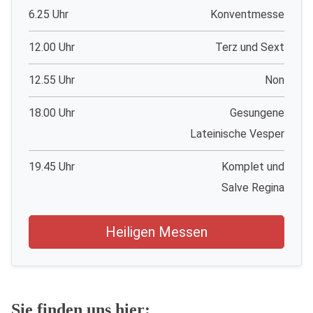
6.25 Uhr
Konventmesse
12.00 Uhr
Terz und Sext
12.55 Uhr
Non
18.00 Uhr
Gesungene
Lateinische Vesper
19.45 Uhr
Komplet und
Salve Regina
Heiligen Messen
Sie finden uns hier: