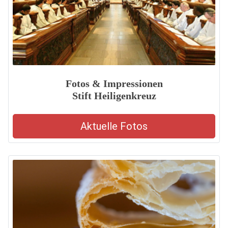
Fotos & Impressionen
Stift Heiligenkreuz
Aktuelle Fotos