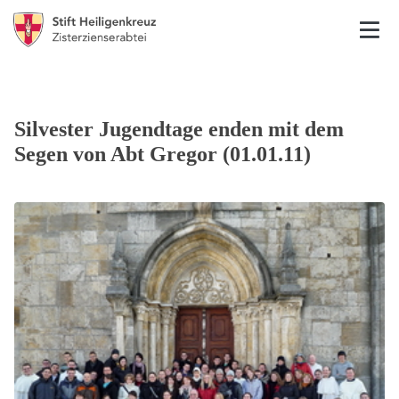
Silvester Jugendtage enden mit dem
Segen von Abt Gregor (01.01.11)