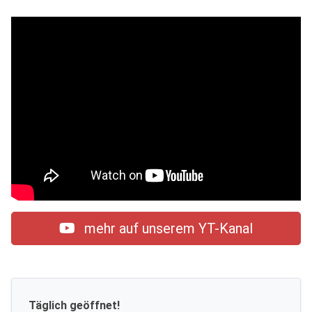
mehr auf unserem YT-Kanal
Täglich geöffnet!