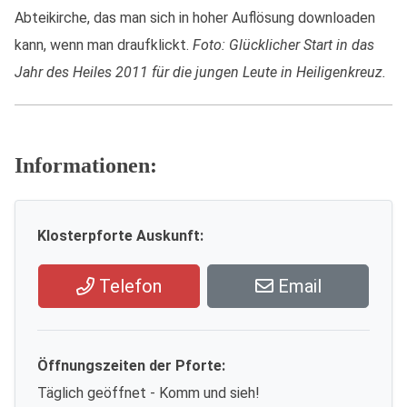
Abteikirche, das man sich in hoher Auflösung downloaden
kann, wenn man draufklickt.
Foto: Glücklicher Start in das
Jahr des Heiles 2011 für die jungen Leute in Heiligenkreuz.
Informationen:
Klosterpforte Auskunft:
Telefon
Email
Öffnungszeiten der Pforte:
Täglich geöffnet - Komm und sieh!