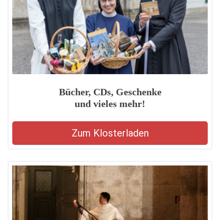
Bücher, CDs, Geschenke
und vieles mehr!
Zum Klosterladen