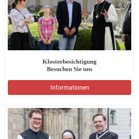
Klosterbesichtigung
Besuchen Sie uns
Informationen