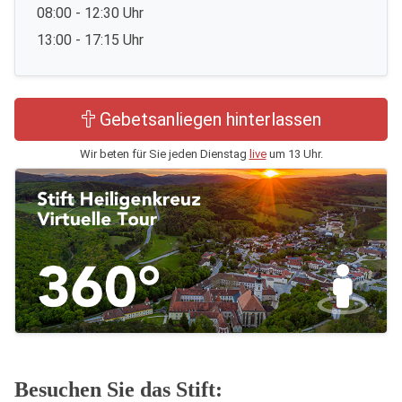
08:00 - 12:30 Uhr
13:00 - 17:15 Uhr
Gebetsanliegen hinterlassen
Wir beten für Sie jeden Dienstag
live
um 13 Uhr.
Besuchen Sie das Stift: