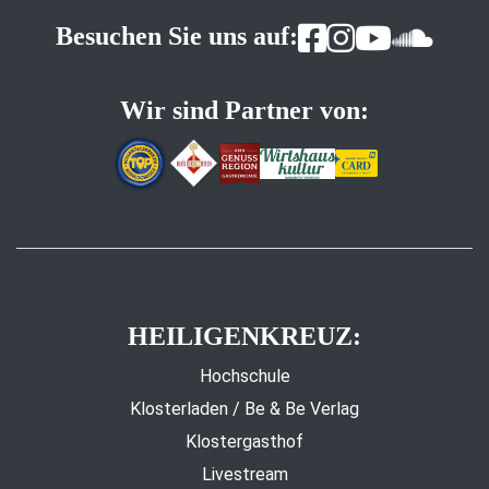
Besuchen Sie uns auf:
Wir sind Partner von:
HEILIGENKREUZ:
Hochschule
Klosterladen / Be & Be Verlag
Klostergasthof
Livestream