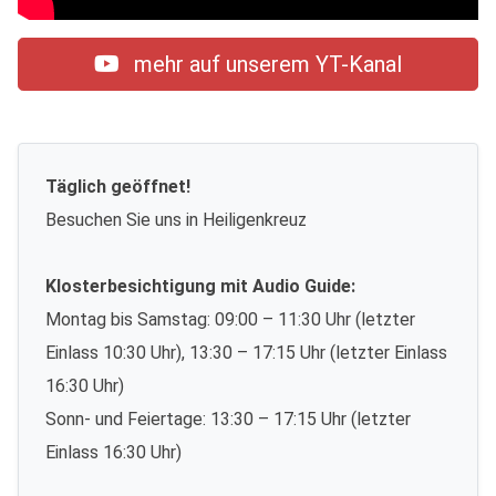
mehr auf unserem YT-Kanal
Täglich geöffnet!
Besuchen Sie uns in Heiligenkreuz
Klosterbesichtigung mit Audio Guide:
Montag bis Samstag: 09:00 – 11:30 Uhr (letzter
Einlass 10:30 Uhr), 13:30 – 17:15 Uhr (letzter Einlass
16:30 Uhr)
Sonn- und Feiertage: 13:30 – 17:15 Uhr (letzter
Einlass 16:30 Uhr)