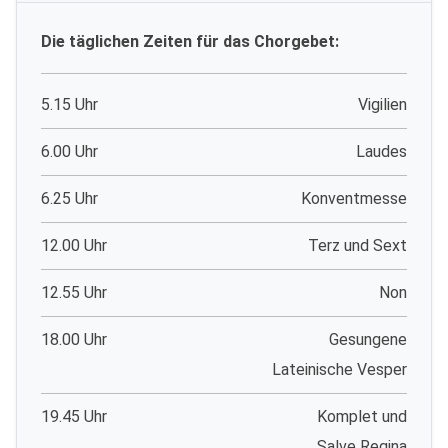
Die täglichen Zeiten für das Chorgebet:
5.15 Uhr
Vigilien
6.00 Uhr
Laudes
6.25 Uhr
Konventmesse
12.00 Uhr
Terz und Sext
12.55 Uhr
Non
18.00 Uhr
Gesungene
Lateinische Vesper
19.45 Uhr
Komplet und
Salve Regina