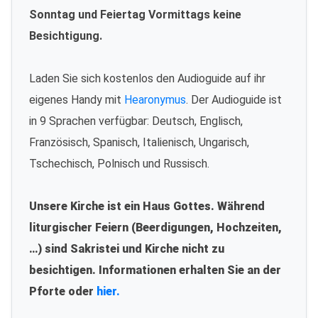
Sonntag und Feiertag Vormittags keine
Besichtigung.
Laden Sie sich kostenlos den Audioguide auf ihr
eigenes Handy mit
Hearonymus
. Der Audioguide ist
in 9 Sprachen verfügbar: Deutsch, Englisch,
Französisch, Spanisch, Italienisch, Ungarisch,
Tschechisch, Polnisch und Russisch.
Unsere Kirche ist ein Haus Gottes. Während
liturgischer Feiern (Beerdigungen, Hochzeiten,
…) sind Sakristei und Kirche nicht zu
besichtigen. Informationen erhalten Sie an der
Pforte oder
hier.