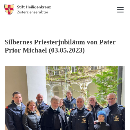
Silbernes Priesterjubiläum von Pater
Prior Michael (03.05.2023)