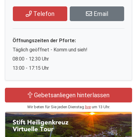
Telefon
Email
Öffnungszeiten der Pforte:
Täglich geöffnet - Komm und sieh!
08:00 - 12:30 Uhr
13:00 - 17:15 Uhr
Gebetsanliegen hinterlassen
Wir beten für Sie jeden Dienstag
live
um 13 Uhr.