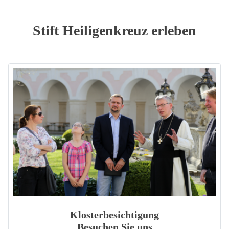
Stift Heiligenkreuz erleben
Klosterbesichtigung
Besuchen Sie uns