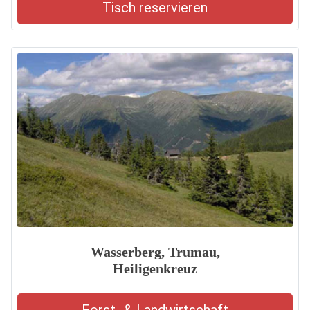
Tisch reservieren
Wasserberg, Trumau,
Heiligenkreuz
Forst- & Landwirtschaft