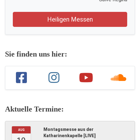
Heiligen Messen
Sie finden uns hier:
Aktuelle Termine:
Montagsmesse aus der
AUG
Katharinenkapelle [LIVE]