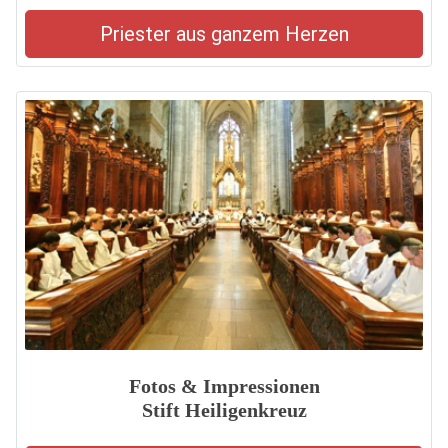
Priester aus ganzem Herzen
Fotos & Impressionen
Stift Heiligenkreuz