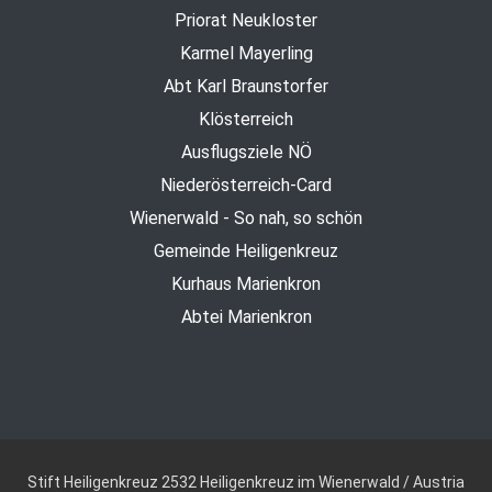
Priorat Neukloster
Karmel Mayerling
Abt Karl Braunstorfer
Klösterreich
Ausflugsziele NÖ
Niederösterreich-Card
Wienerwald - So nah, so schön
Gemeinde Heiligenkreuz
Kurhaus Marienkron
Abtei Marienkron
Stift Heiligenkreuz
2532 Heiligenkreuz im Wienerwald / Austria