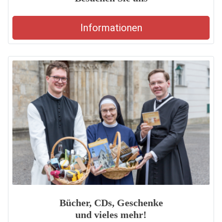
Informationen
Bücher, CDs, Geschenke
und vieles mehr!