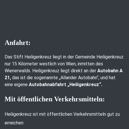
Anfahrt:
Das Stift Heiligenkreuz liegt in der Gemeinde Heiligenkreuz
nur 15 Kilometer westlich von Wien, inmitten des
Wienerwalds. Heiligenkreuz liegt direkt an der
Autobahn A
21,
das ist die sogenannte „Allander Autobahn“, und hat
eine eigene
Autobahnabfahrt „Heiligenkreuz“.
Mit öffentlichen Verkehrsmitteln:
Heiligenkreuz ist mit öffentlichen Verkehrsmitteln gut zu
erreichen: