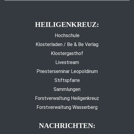
HEILIGENKREUZ:
Hochschule
Klosterladen / Be & Be Verlag
Klostergasthof
Livestream
Priesterseminar Leopoldinum
Stiftspfarre
Sammlungen
Forstverwaltung Heiligenkreuz
Forstverwaltung Wasserberg
NACHRICHTEN: