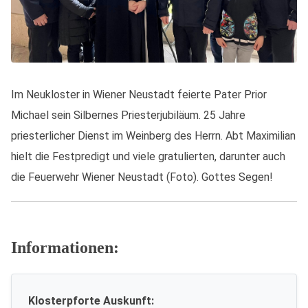
Im Neukloster in Wiener Neustadt feierte Pater Prior
Michael sein Silbernes Priesterjubiläum. 25 Jahre
priesterlicher Dienst im Weinberg des Herrn. Abt Maximilian
hielt die Festpredigt und viele gratulierten, darunter auch
die Feuerwehr Wiener Neustadt (Foto). Gottes Segen!
Informationen:
Klosterpforte Auskunft: