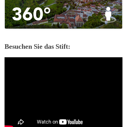
Besuchen Sie das Stift: